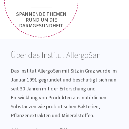
Jetzt
Newsletter
anfordern!
SPANNENDE THEMEN
RUND UM DIE
DARMGESUNDHEIT
Über das Institut AllergoSan
Das Institut AllergoSan mit Sitz in Graz wurde im