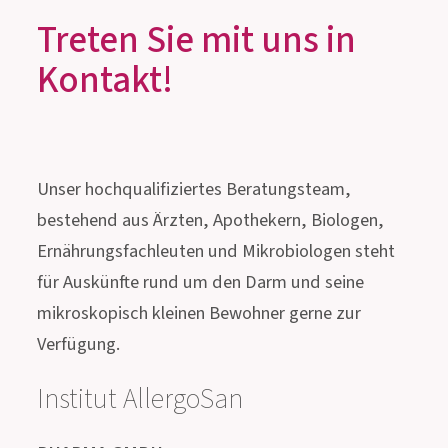
Treten Sie mit uns in
Kontakt!
Unser hochqualifiziertes Beratungsteam,
bestehend aus Ärzten, Apothekern, Biologen,