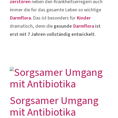
zerstören
neben den Krankheitserregern auch
immer die für das gesamte Leben so wichtige
Darmflora.
Das ist besonders für
Kinder
dramatisch, denn die
gesunde
Darmflora
ist
erst mit 7 Jahren vollständig entwickelt
.
Sorgsamer Umgang
mit Antibiotika