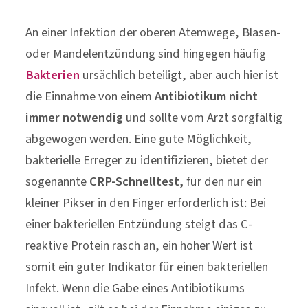
An einer Infektion der oberen Atemwege, Blasen-
oder Mandelentzündung sind hingegen häufig
Bakterien
ursächlich beteiligt, aber auch hier ist
die Einnahme von einem
Antibiotikum nicht
immer notwendig
und sollte vom Arzt sorgfältig
abgewogen werden. Eine gute Möglichkeit,
bakterielle Erreger zu identifizieren, bietet der
sogenannte
CRP-Schnelltest,
für den nur ein
kleiner Pikser in den Finger erforderlich ist: Bei
einer bakteriellen Entzündung steigt das C-
reaktive Protein rasch an, ein hoher Wert ist
somit ein guter Indikator für einen bakteriellen
Infekt. Wenn die Gabe eines Antibiotikums