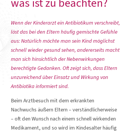
was ist zu beachten?
Wenn der Kinderarzt ein Antibiotikum verschreibt,
löst das bei den Eltern häufig gemischte Gefühle
aus: Natürlich möchte man sein Kind möglichst
schnell wieder gesund sehen, andererseits macht
man sich hinsichtlich der Nebenwirkungen
berechtigte Gedanken. Oft zeigt sich, dass Eltern
unzureichend über Einsatz und Wirkung von
Antibiotika informiert sind.
Beim Arztbesuch mit dem erkrankten
Nachwuchs äußern Eltern – verständlicherweise
– oft den Wunsch nach einem schnell wirkenden
Medikament, und so wird im Kindesalter häufig