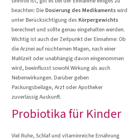
sinnvoll ist, gilt es bei der Einnahme einiges zu
beachten: Die
Dosierung des Medikaments
wird
unter Berücksichtigung des
Körpergewichts
berechnet und sollte genau eingehalten werden.
Wichtig ist auch der Zeitpunkt der Einnahme: Ob
die Arznei auf nüchternen Magen, nach einer
Mahlzeit oder unabhängig davon eingenommen
wird, beeinflusst sowohl Wirkung als auch
Nebenwirkungen. Darüber geben
Packungsbeilage, Arzt oder Apotheker
zuverlässig Auskunft.
Probiotika für Kinder
Viel Ruhe, Schlaf und vitaminreiche Ernährung