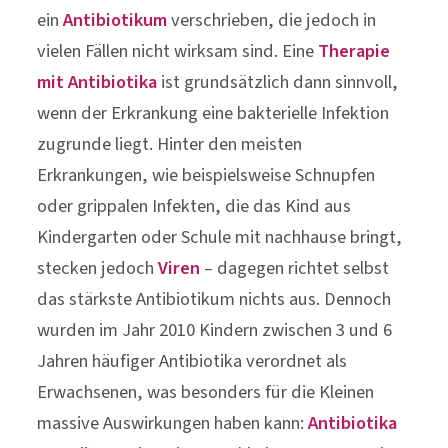
ein
Antibiotikum
verschrieben, die jedoch in
vielen Fällen nicht wirksam sind. Eine
Therapie
mit Antibiotika
ist grundsätzlich dann sinnvoll,
wenn der Erkrankung eine bakterielle Infektion
zugrunde liegt. Hinter den meisten
Erkrankungen, wie beispielsweise Schnupfen
oder grippalen Infekten, die das Kind aus
Kindergarten oder Schule mit nachhause bringt,
stecken jedoch
Viren
– dagegen richtet selbst
das stärkste Antibiotikum nichts aus. Dennoch
wurden im Jahr 2010 Kindern zwischen 3 und 6
Jahren häufiger Antibiotika verordnet als
Erwachsenen, was besonders für die Kleinen
massive Auswirkungen haben kann:
Antibiotika