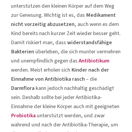
unterstützen den kleinen Körper auf dem Weg
zur Genesung. Wichtig ist es, das
Medikament
nicht vorzeitig abzusetzen
, auch wenn es dem
Kind bereits nach kurzer Zeit wieder besser geht.
Damit riskiert man, dass
widerstandsfähige
Bakterien
überleben, die sich munter vermehren
und unempfindlich gegen das
Antibiotikum
werden. Meist erholen sich
Kinder nach der
Einnahme von Antibiotika rasch
– die
Darmflora
kann jedoch nachhaltig geschädigt
sein. Deshalb sollte bei jeder Antibiotika-
Einnahme der kleine Körper auch mit geeigneten
Probiotika
unterstützt werden, und zwar
während und nach der Antibiotika-Therapie, um