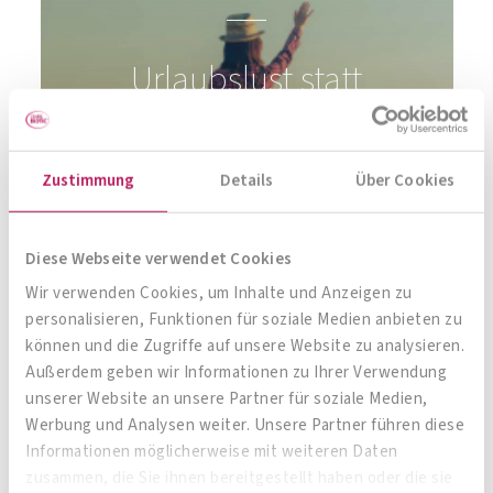
Zustimmung
Details
Über Cookies
Diese Webseite verwendet Cookies
Urlaubslust statt
Wir verwenden Cookies, um Inhalte und Anzeigen zu
personalisieren, Funktionen für soziale Medien anbieten zu
Reisefrust
können und die Zugriffe auf unsere Website zu analysieren.
Außerdem geben wir Informationen zu Ihrer Verwendung
unserer Website an unsere Partner für soziale Medien,
Werbung und Analysen weiter. Unsere Partner führen diese
Informationen möglicherweise mit weiteren Daten
zusammen, die Sie ihnen bereitgestellt haben oder die sie