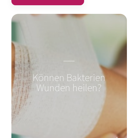
Können Bakterien
Wunden heilen?