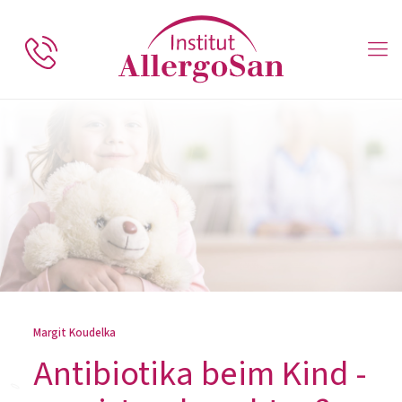
Margit Koudelka
Antibiotika beim Kind -