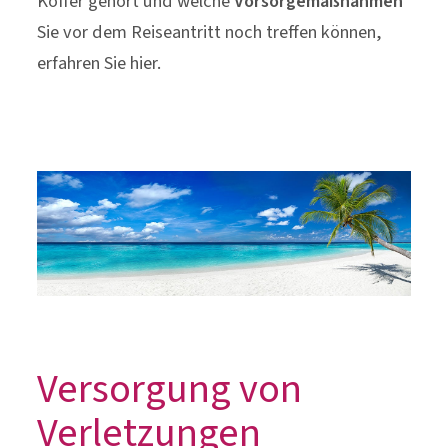
Koffer gehört und welche
Vorsorgemaßnahmen
Sie vor dem Reiseantritt noch treffen können,
erfahren Sie hier.
Versorgung von
Verletzungen