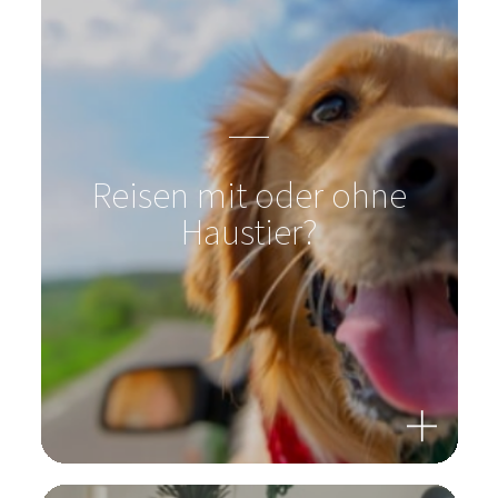
Reisen mit oder ohne
Haustier?