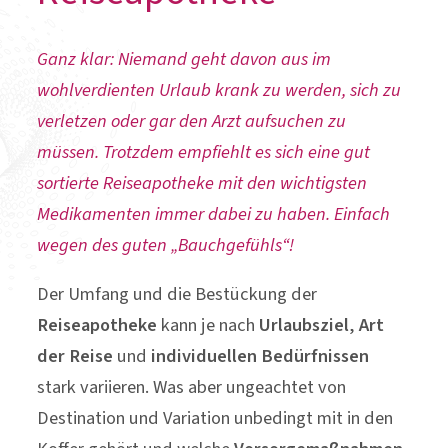
Ganz klar: Niemand geht davon aus im
wohlverdienten Urlaub krank zu werden, sich zu
verletzen oder gar den Arzt aufsuchen zu
müssen. Trotzdem empfiehlt es sich eine gut
sortierte Reiseapotheke mit den wichtigsten
Medikamenten immer dabei zu haben. Einfach
wegen des guten „Bauchgefühls“!
Der Umfang und die Bestückung der
Reiseapotheke
kann je nach
Urlaubsziel
,
Art
der Reise
und
individuellen Bedürfnissen
stark variieren. Was aber ungeachtet von
Destination und Variation unbedingt mit in den