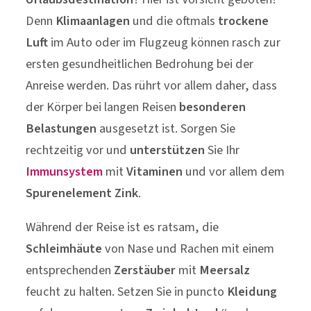
Denn
Klimaanlagen
und die oftmals
trockene
Luft
im Auto oder im Flugzeug können rasch zur
ersten gesundheitlichen Bedrohung bei der
Anreise werden. Das rührt vor allem daher, dass
der Körper bei langen Reisen
besonderen
Belastungen
ausgesetzt ist. Sorgen Sie
rechtzeitig vor und
unterstützen
Sie Ihr
Immunsystem
mit
Vitaminen
und vor allem dem
Spurenelement Zink
.
Während der Reise ist es ratsam, die
Schleimhäute
von Nase und Rachen mit einem
entsprechenden
Zerstäuber
mit
Meersalz
feucht zu halten. Setzen Sie in puncto
Kleidung