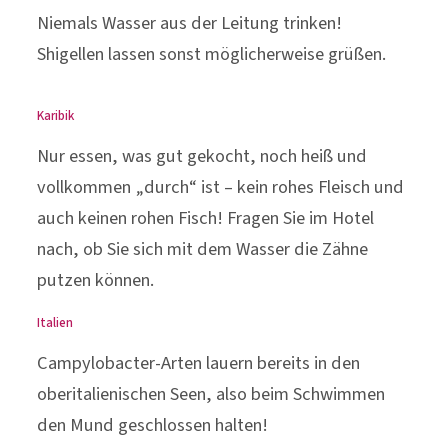
Niemals Wasser aus der Leitung trinken!
Shigellen lassen sonst möglicherweise grüßen.
Karibik
Nur essen, was gut gekocht, noch heiß und
vollkommen „durch“ ist – kein rohes Fleisch und
auch keinen rohen Fisch! Fragen Sie im Hotel
nach, ob Sie sich mit dem Wasser die Zähne
putzen können.
Italien
Campylobacter-Arten lauern bereits in den
oberitalienischen Seen, also beim Schwimmen
den Mund geschlossen halten!