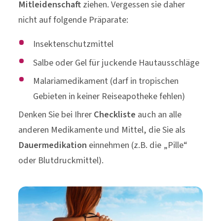
Mitleidenschaft
ziehen. Vergessen sie daher
nicht auf folgende Präparate:
Insektenschutzmittel
Salbe oder Gel für juckende Hautausschläge
Malariamedikament (darf in tropischen
Gebieten in keiner Reiseapotheke fehlen)
Denken Sie bei Ihrer
Checkliste
auch an alle
anderen Medikamente und Mittel, die Sie als
Dauermedikation
einnehmen (z.B. die „Pille“
oder Blutdruckmittel).