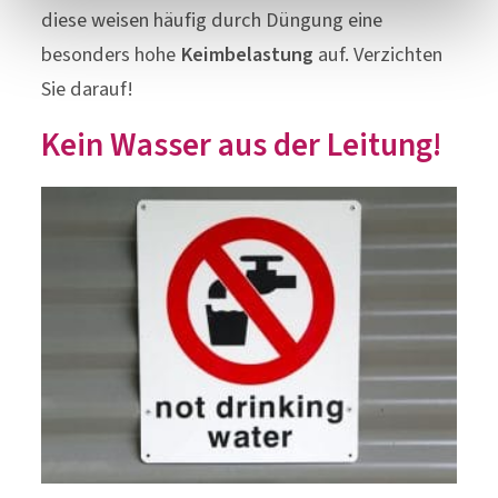
diese weisen häufig durch Düngung eine
besonders hohe
Keimbelastung
auf. Verzichten
Sie darauf!
Kein Wasser aus der Leitung!