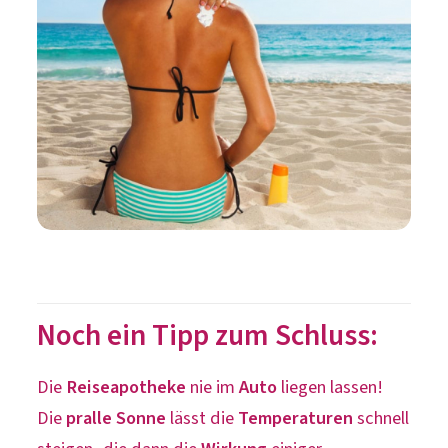
Noch ein Tipp zum Schluss:
Die
Reiseapotheke
nie im
Auto
liegen lassen!
Die
pralle Sonne
lässt die
Temperaturen
schnell