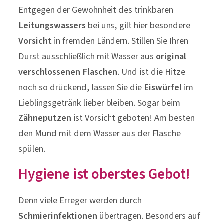
Entgegen der Gewohnheit des trinkbaren
Leitungswassers
bei uns, gilt hier besondere
Vorsicht
in fremden Ländern. Stillen Sie Ihren
Durst ausschließlich mit Wasser aus
original
verschlossenen Flaschen
. Und ist die Hitze
noch so drückend, lassen Sie die
Eiswürfel
im
Lieblingsgetränk lieber bleiben. Sogar beim
Zähneputzen
ist Vorsicht geboten! Am besten
den Mund mit dem Wasser aus der Flasche
spülen.
Hygiene ist oberstes Gebot!
Denn viele Erreger werden durch
Schmierinfektionen
übertragen. Besonders auf