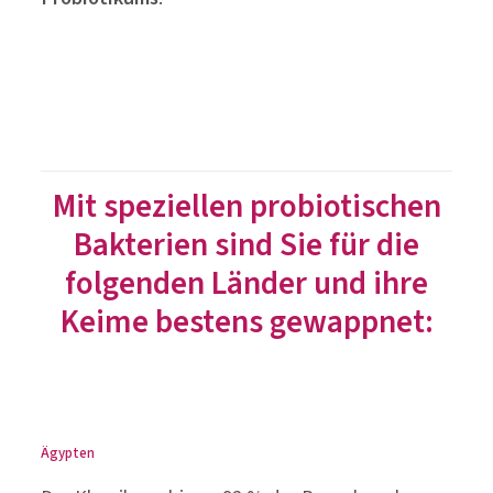
Mit speziellen probiotischen
Bakterien sind Sie für die
folgenden Länder und ihre
Keime bestens gewappnet:
Ägypten