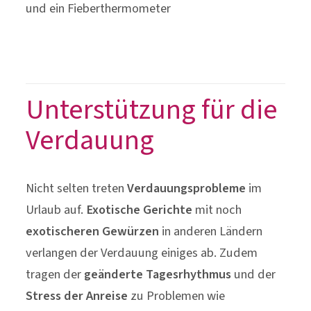
und ein Fieberthermometer
Unterstützung für die
Verdauung
Nicht selten treten
Verdauungsprobleme
im
Urlaub auf.
Exotische Gerichte
mit noch
exotischeren Gewürzen
in anderen Ländern
verlangen der Verdauung einiges ab. Zudem
tragen der
geänderte Tagesrhythmus
und der
Stress der Anreise
zu Problemen wie