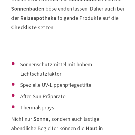
Sonnenbaden
böse enden lassen. Daher auch bei
der
Reiseapotheke
folgende Produkte auf die
Checkliste
setzen:
Sonnenschutzmittel mit hohem
Lichtschutzfaktor
Spezielle UV-Lippenpflegestifte
After-Sun Präparate
Thermalsprays
Nicht nur
Sonne
, sondern auch lästige
abendliche Begleiter können die
Haut
in