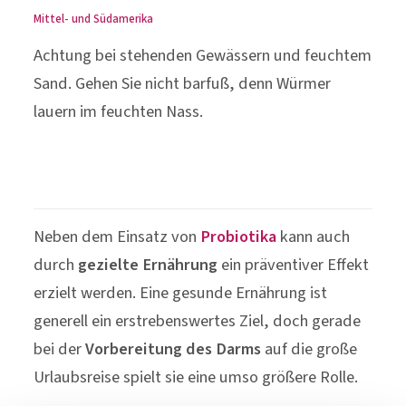
Mittel- und Südamerika
Achtung bei stehenden Gewässern und feuchtem
Sand. Gehen Sie nicht barfuß, denn Würmer
lauern im feuchten Nass.
Neben dem Einsatz von
Probiotika
kann auch
durch
gezielte Ernährung
ein präventiver Effekt
erzielt werden. Eine gesunde Ernährung ist
generell ein erstrebenswertes Ziel, doch gerade
bei der
Vorbereitung des Darms
auf die große
Urlaubsreise spielt sie eine umso größere Rolle.