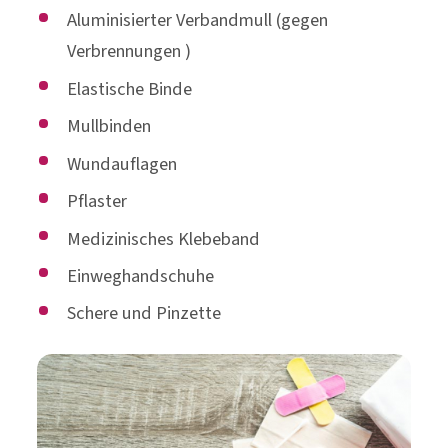
Aluminisierter Verbandmull (gegen
Verbrennungen )
Elastische Binde
Mullbinden
Wundauflagen
Pflaster
Medizinisches Klebeband
Einweghandschuhe
Schere und Pinzette