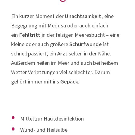
Ein kurzer Moment der
Unachtsamkeit
, eine
Begegnung mit Medusa oder auch einfach
ein
Fehltritt
in der felsigen Meeresbucht – eine
kleine oder auch größere
Schürfwunde
ist
schnell passiert, ein
Arzt
selten in der Nähe.
Außerdem heilen im Meer und auch bei heißem
Wetter Verletzungen viel schlechter. Darum
gehört immer mit ins
Gepäck
:
Mittel zur Hautdesinfektion
Wund- und Heilsalbe