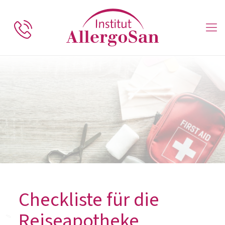
Checkliste für die
Reiseapotheke