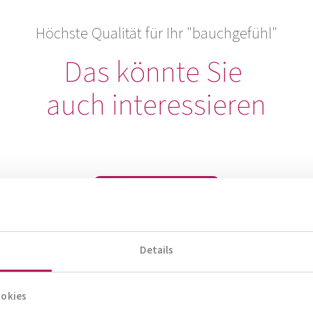
Höchste Qualität für Ihr "bauchgefühl"
Das könnte Sie
auch interessieren
Zum Produktberater
Details
ookies