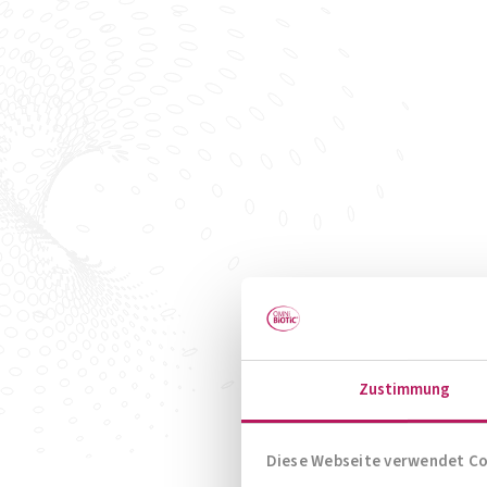
Zustimmung
Diese Webseite verwendet C