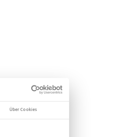
Über Cookies