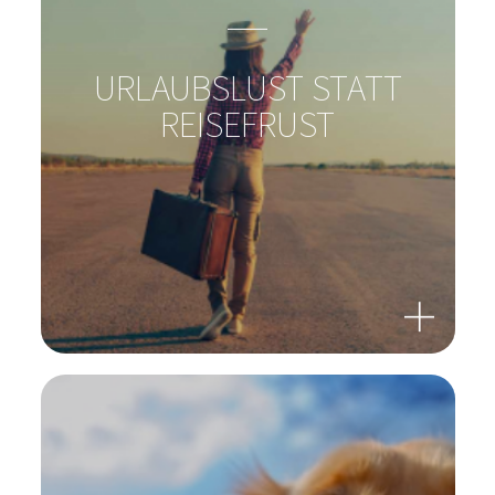
URLAUBSLUST STATT