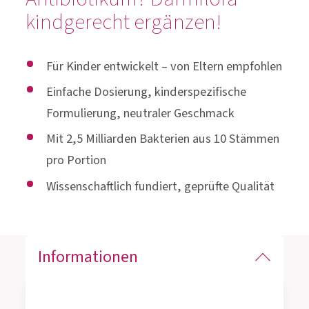
kindgerecht ergänzen!
Für Kinder entwickelt – von Eltern empfohlen
Einfache Dosierung, kinderspezifische
Formulierung, neutraler Geschmack
Mit 2,5 Milliarden Bakterien aus 10 Stämmen
pro Portion
Wissenschaftlich fundiert, geprüfte Qualität
Informationen