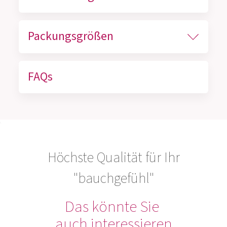
Packungsgrößen
FAQs
Höchste Qualität für Ihr
"bauchgefühl"
Das könnte Sie
auch interessieren