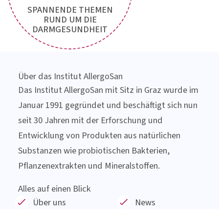
Jetzt
Newsletter
anfordern!
SPANNENDE THEMEN
RUND UM DIE
DARMGESUNDHEIT