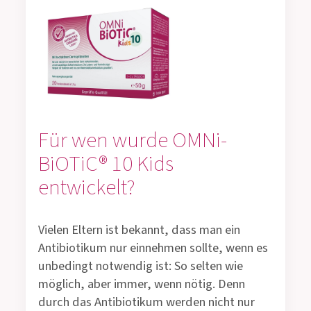
Für wen wurde OMNi-
BiOTiC® 10 Kids
entwickelt?
Vielen Eltern ist bekannt, dass man ein
Antibiotikum nur einnehmen sollte, wenn es
unbedingt notwendig ist: So selten wie
möglich, aber immer, wenn nötig. Denn
durch das Antibiotikum werden nicht nur