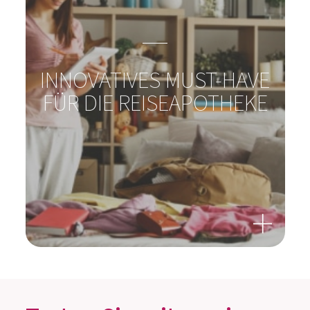
HAUSTIER?