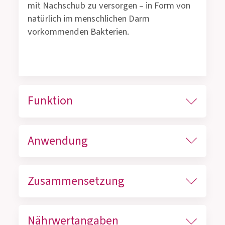
mit Nachschub zu versorgen – in Form von
natürlich im menschlichen Darm
vorkommenden Bakterien.
Funktion
Anwendung
Zusammensetzung
Nährwertangaben