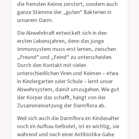
die fremden Keime zerstört, sondern auch
ganze Stämme der „guten“ Bakterien in
unserem Darm.
Die Abwehrkraft entwickelt sich in den
ersten Lebensjahren, denn das junge
Immunsystem muss erst lernen, zwischen
„Freund“ und „Feind“ zu unterscheiden.
Durch den Kontakt mit vielen
unterschiedlichen Viren und Keimen – etwa
in Kindergarten oder Schule – lernt unser
Abwehrsystem, damit umzugehen. Wie gut
der Körper das schafft, hängt von der
Zusammensetzung der Darmflora ab.
Weil sich auch die Darmflora im Kindesalter
noch im Aufbau befindet, ist es wichtig, sie
während und nach einer Antibiotika-Gabe