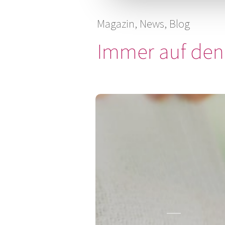
Magazin, News, Blog
Immer auf den