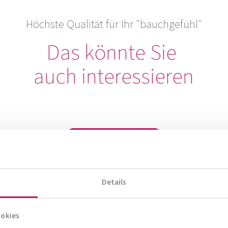
Höchste Qualität für Ihr "bauchgefühl"
Das könnte Sie
auch interessieren
Zum Produktberater
Details
ookies