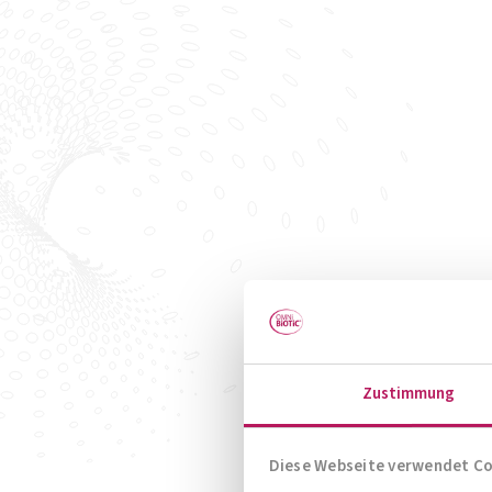
Zustimmung
Diese Webseite verwendet C