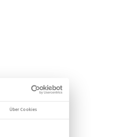
Über Cookies