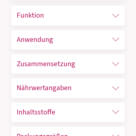
Funktion
Anwendung
Zusammensetzung
Nährwertangaben
Inhaltsstoffe