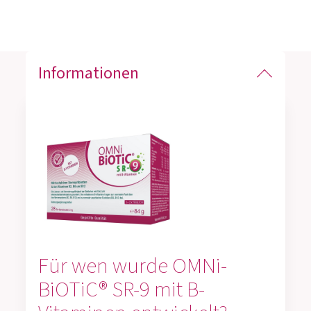
Informationen
Für wen wurde OMNi-
BiOTiC® SR-9 mit B-