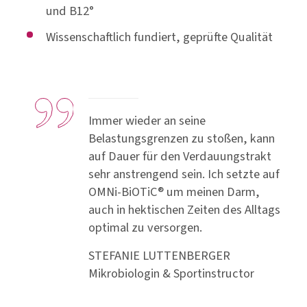
und B12°
Wissenschaftlich fundiert, geprüfte Qualität
Immer wieder an seine
Belastungsgrenzen zu stoßen, kann
auf Dauer für den Verdauungstrakt
sehr anstrengend sein. Ich setzte auf
OMNi-BiOTiC® um meinen Darm,
auch in hektischen Zeiten des Alltags
optimal zu versorgen.
STEFANIE LUTTENBERGER
Mikrobiologin & Sportinstructor