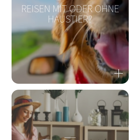
REISEN MIT ODER OHNE
HAUSTIER?