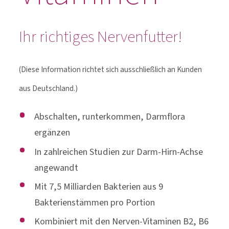
Ihr richtiges Nervenfutter!
(Diese Information richtet sich ausschließlich an Kunden
aus Deutschland.)
Abschalten, runterkommen, Darmflora
ergänzen
In zahlreichen Studien zur Darm-Hirn-Achse
angewandt
Mit 7,5 Milliarden Bakterien aus 9
Bakterienstämmen pro Portion
Kombiniert mit den Nerven-Vitaminen B2, B6