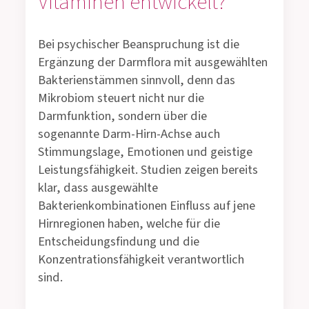
Vitaminen entwickelt?
Bei psychischer Beanspruchung ist die
Ergänzung der Darmflora mit ausgewählten
Bakterienstämmen sinnvoll, denn das
Mikrobiom steuert nicht nur die
Darmfunktion, sondern über die
sogenannte Darm-Hirn-Achse auch
Stimmungslage, Emotionen und geistige
Leistungsfähigkeit. Studien zeigen bereits
klar, dass ausgewählte
Bakterienkombinationen Einfluss auf jene
Hirnregionen haben, welche für die
Entscheidungsfindung und die
Konzentrationsfähigkeit verantwortlich
sind.