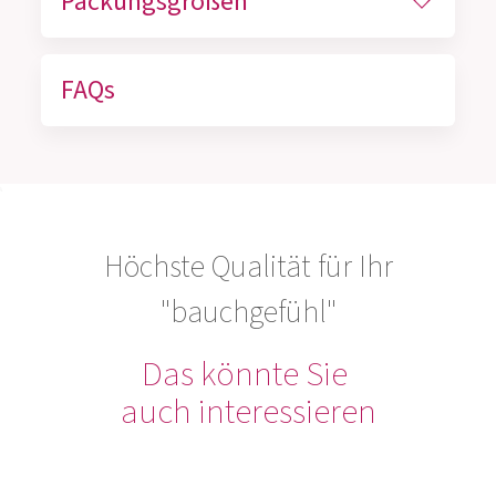
Packungsgrößen
FAQs
Höchste Qualität für Ihr
"bauchgefühl"
Das könnte Sie
auch interessieren