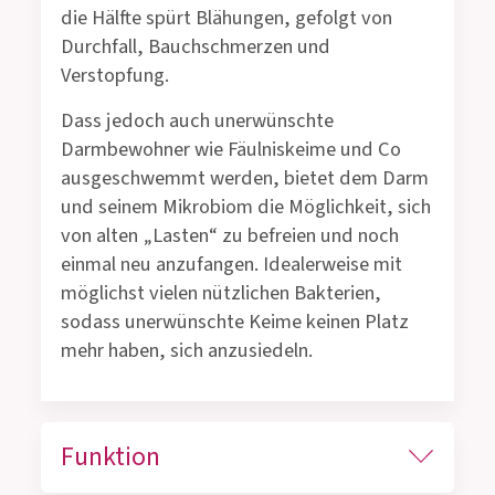
die Hälfte spürt Blähungen, gefolgt von
Durchfall, Bauchschmerzen und
Verstopfung.
Dass jedoch auch unerwünschte
Darmbewohner wie Fäulniskeime und Co
ausgeschwemmt werden, bietet dem Darm
und seinem Mikrobiom die Möglichkeit, sich
von alten „Lasten“ zu befreien und noch
einmal neu anzufangen. Idealerweise mit
möglichst vielen nützlichen Bakterien,
sodass unerwünschte Keime keinen Platz
mehr haben, sich anzusiedeln.
Funktion