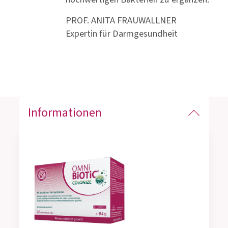
PROF. ANITA FRAUWALLNER
Expertin für Darmgesundheit
Informationen