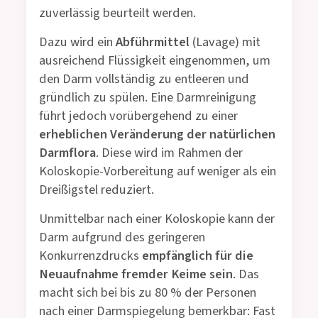
zuverlässig beurteilt werden.
Dazu wird ein
Abführmittel
(Lavage) mit
ausreichend Flüssigkeit eingenommen, um
den Darm vollständig zu entleeren und
gründlich zu spülen. Eine Darmreinigung
führt jedoch vorübergehend zu einer
erheblichen Veränderung der natürlichen
Darmflora
. Diese wird im Rahmen der
Koloskopie-Vorbereitung auf weniger als ein
Dreißigstel reduziert.
Unmittelbar nach einer Koloskopie kann der
Darm aufgrund des geringeren
Konkurrenzdrucks
empfänglich für die
Neuaufnahme fremder Keime sein
. Das
macht sich bei bis zu 80 % der Personen
nach einer Darmspiegelung bemerkbar: Fast