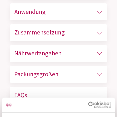
Anwendung
Zusammensetzung
Nährwertangaben
Packungsgrößen
FAQs