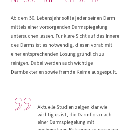
Ab dem 50. Lebensjahr sollte jeder seinen Darm
mittels einer vorsorgenden Darmspiegelung
untersuchen lassen. Für klare Sicht auf das Innere
des Darms ist es notwendig, diesen vorab mit
einer entsprechenden Lösung gründlich zu
reinigen. Dabei werden auch wichtige
Darmbakterien sowie fremde Keime ausgespült.
Aktuelle Studien zeigen klar wie
wichtig es ist, die Darmflora nach
einer Darmspiegelung mit
hochwertigen Bakterien zu ergänzen.