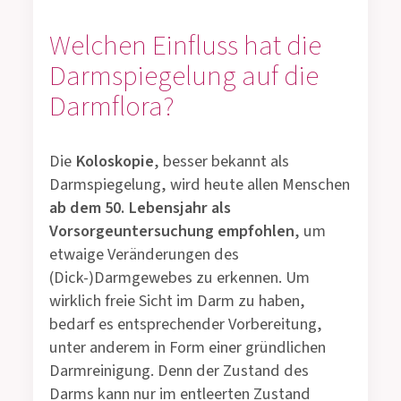
Welchen Einfluss hat die
Darmspiegelung auf die
Darmflora?
Die
Koloskopie
, besser bekannt als
Darmspiegelung, wird heute allen Menschen
ab dem 50. Lebensjahr als
Vorsorgeuntersuchung empfohlen
, um
etwaige Veränderungen des
(Dick-)Darmgewebes zu erkennen. Um
wirklich freie Sicht im Darm zu haben,
bedarf es entsprechender Vorbereitung,
unter anderem in Form einer gründlichen
Darmreinigung. Denn der Zustand des
Darms kann nur im entleerten Zustand