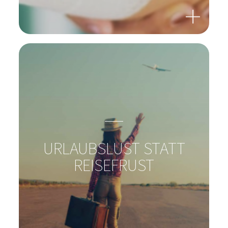
KÖNNEN BAKTERIEN
WUNDEN HEILEN?