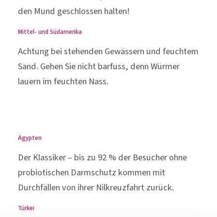
den Mund geschlossen halten!
Mittel- und Südamerika
Achtung bei stehenden Gewässern und feuchtem
Sand. Gehen Sie nicht barfuss, denn Würmer
lauern im feuchten Nass.
Ägypten
Der Klassiker – bis zu 92 % der Besucher ohne
probiotischen Darmschutz kommen mit
Durchfällen von ihrer Nilkreuzfahrt zurück.
Türkei