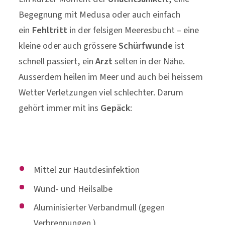
Begegnung mit Medusa oder auch einfach
ein
Fehltritt
in der felsigen Meeresbucht – eine
kleine oder auch grössere
Schürfwunde
ist
schnell passiert, ein
Arzt
selten in der Nähe.
Ausserdem heilen im Meer und auch bei heissem
Wetter Verletzungen viel schlechter. Darum
gehört immer mit ins
Gepäck
:
Mittel zur Hautdesinfektion
Wund- und Heilsalbe
Aluminisierter Verbandmull (gegen
Verbrennungen )