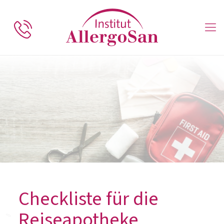
Checkliste für die
Reiseapotheke