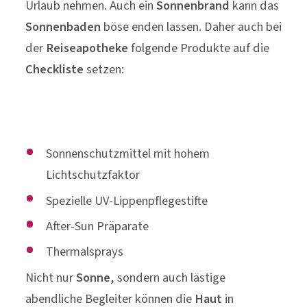
Urlaub nehmen. Auch ein
Sonnenbrand
kann das
Sonnenbaden
böse enden lassen. Daher auch bei
der
Reiseapotheke
folgende Produkte auf die
Checkliste
setzen:
Sonnenschutzmittel mit hohem
Lichtschutzfaktor
Spezielle UV-Lippenpflegestifte
After-Sun Präparate
Thermalsprays
Nicht nur
Sonne
, sondern auch lästige
abendliche Begleiter können die
Haut
in