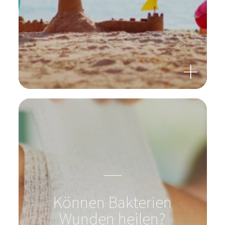
Können Bakterien
Wunden heilen?