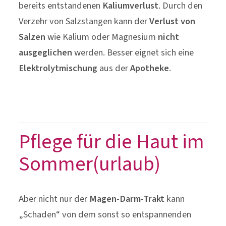
bereits entstandenen
Kaliumverlust
. Durch den
Verzehr von Salzstangen kann der
Verlust von
Salzen
wie Kalium oder Magnesium
nicht
ausgeglichen
werden. Besser eignet sich eine
Elektrolytmischung
aus der
Apotheke
.
Pflege für die Haut im
Sommer(urlaub)
Aber nicht nur der
Magen-Darm-Trakt
kann
„Schaden“ von dem sonst so entspannenden