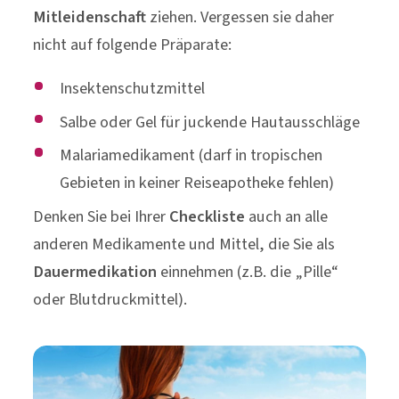
Mitleidenschaft
ziehen. Vergessen sie daher
nicht auf folgende Präparate:
Insektenschutzmittel
Salbe oder Gel für juckende Hautausschläge
Malariamedikament (darf in tropischen
Gebieten in keiner Reiseapotheke fehlen)
Denken Sie bei Ihrer
Checkliste
auch an alle
anderen Medikamente und Mittel, die Sie als
Dauermedikation
einnehmen (z.B. die „Pille“
oder Blutdruckmittel).