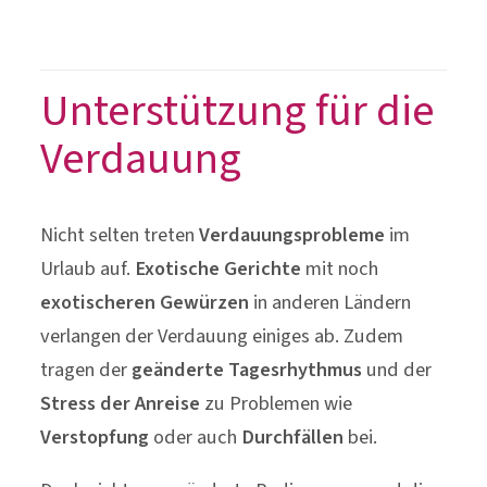
Unterstützung für die
Verdauung
Nicht selten treten
Verdauungsprobleme
im
Urlaub auf.
Exotische Gerichte
mit noch
exotischeren Gewürzen
in anderen Ländern
verlangen der Verdauung einiges ab. Zudem
tragen der
geänderte Tagesrhythmus
und der
Stress der Anreise
zu Problemen wie
Verstopfung
oder auch
Durchfällen
bei.