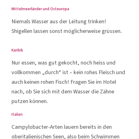
Mittelmeerländer und Osteuropa
Niemals Wasser aus der Leitung trinken!
Shigellen lassen sonst möglicherweise grüssen.
Karibik
Nur essen, was gut gekocht, noch heiss und
vollkommen „durch“ ist – kein rohes Fleisch und
auch keinen rohen Fisch! Fragen Sie im Hotel
nach, ob Sie sich mit dem Wasser die Zähne
putzen können.
Italien
Campylobacter-Arten lauern bereits in den
oberitalienischen Seen, also beim Schwimmen