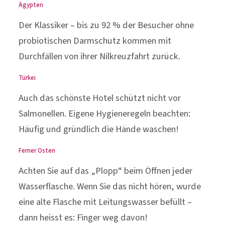
Ägypten
Der Klassiker – bis zu 92 % der Besucher ohne
probiotischen Darmschutz kommen mit
Durchfällen von ihrer Nilkreuzfahrt zurück.
Türkei
Auch das schönste Hotel schützt nicht vor
Salmonellen. Eigene Hygieneregeln beachten:
Häufig und gründlich die Hände waschen!
Ferner Osten
Achten Sie auf das „Plopp“ beim Öffnen jeder
Wasserflasche. Wenn Sie das nicht hören, wurde
eine alte Flasche mit Leitungswasser befüllt –
dann heisst es: Finger weg davon!