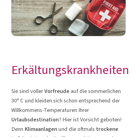
Erkältungskrankheiten
Sie sind voller
Vorfreude
auf die sommerlichen
30° C und kleiden sich schon entsprechend der
Willkommens-Temperaturen Ihrer
Urlaubsdestination
? Hier ist Vorsicht geboten!
Denn
Klimaanlagen
und die oftmals
trockene