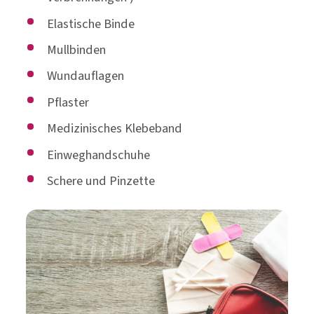
Elastische Binde
Mullbinden
Wundauflagen
Pflaster
Medizinisches Klebeband
Einweghandschuhe
Schere und Pinzette