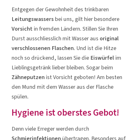
Entgegen der Gewohnheit des trinkbaren
Leitungswassers
bei uns, gilt hier besondere
Vorsicht
in fremden Ländern. Stillen Sie Ihren
Durst ausschliesslich mit Wasser aus
original
verschlossenen Flaschen
. Und ist die Hitze
noch so drückend, lassen Sie die
Eiswürfel
im
Lieblingsgetränk lieber bleiben. Sogar beim
Zähneputzen
ist Vorsicht geboten! Am besten
den Mund mit dem Wasser aus der Flasche
spülen.
Hygiene ist oberstes Gebot!
Denn viele Erreger werden durch
Schmierinfektionen
übertragen. Besonders auf