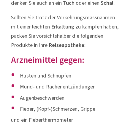
denken Sie auch an ein
Tuch
oder einen
Schal
.
Sollten Sie trotz der Vorkehrungsmassnahmen
mit einer leichten
Erkältung
zu kämpfen haben,
packen Sie vorsichtshalber die folgenden
Produkte in Ihre
Reiseapotheke
:
Arzneimittel gegen:
Husten und Schnupfen
Mund- und Rachenentzündungen
Augenbeschwerden
Fieber, (Kopf-)Schmerzen, Grippe
und ein Fieberthermometer