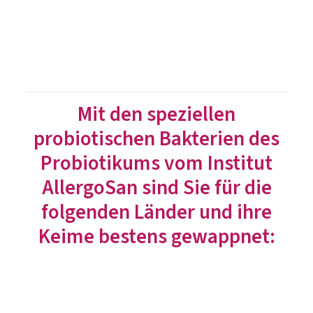
Mit den speziellen
probiotischen Bakterien des
Probiotikums vom Institut
AllergoSan sind Sie für die
folgenden Länder und ihre
Keime bestens gewappnet: