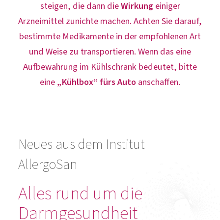
steigen, die dann die
Wirkung
einiger
Arzneimittel zunichte machen. Achten Sie darauf,
bestimmte Medikamente in der empfohlenen Art
und Weise zu transportieren. Wenn das eine
Aufbewahrung im Kühlschrank bedeutet, bitte
eine
„Kühlbox“ fürs Auto
anschaffen.
Neues aus dem Institut
AllergoSan
Alles rund um die
Darmgesundheit