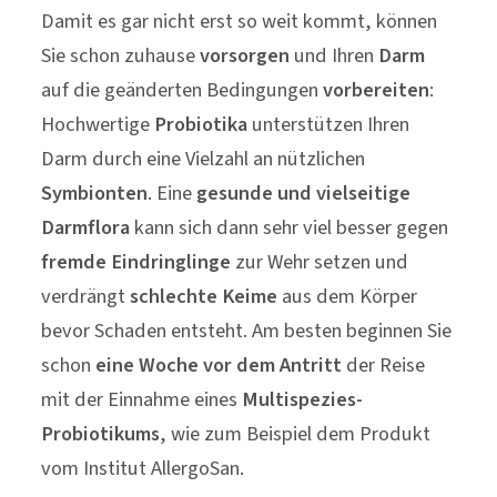
Damit es gar nicht erst so weit kommt, können
Sie schon zuhause
vorsorgen
und Ihren
Darm
auf die geänderten Bedingungen
vorbereiten
:
Hochwertige
Probiotika
unterstützen Ihren
Darm durch eine Vielzahl an nützlichen
Symbionten
. Eine
gesunde und vielseitige
Darmflora
kann sich dann sehr viel besser gegen
fremde Eindringlinge
zur Wehr setzen und
verdrängt
schlechte Keime
aus dem Körper
bevor Schaden entsteht. Am besten beginnen Sie
schon
eine Woche vor dem Antritt
der Reise
mit der Einnahme eines
Multispezies-
Probiotikums
, wie zum Beispiel dem Produkt
vom Institut AllergoSan.