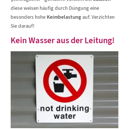
diese weisen häufig durch Düngung eine
besonders hohe
Keimbelastung
auf. Verzichten
Sie darauf!
Kein Wasser aus der Leitung!