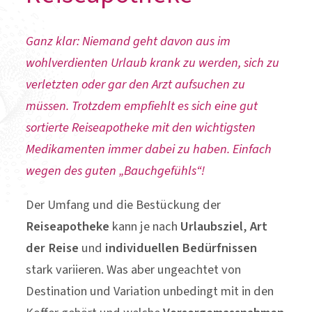
Ganz klar: Niemand geht davon aus im
wohlverdienten Urlaub krank zu werden, sich zu
verletzten oder gar den Arzt aufsuchen zu
müssen. Trotzdem empfiehlt es sich eine gut
sortierte Reiseapotheke mit den wichtigsten
Medikamenten immer dabei zu haben. Einfach
wegen des guten „Bauchgefühls“!
Der Umfang und die Bestückung der
Reiseapotheke
kann je nach
Urlaubsziel
,
Art
der Reise
und
individuellen Bedürfnissen
stark variieren. Was aber ungeachtet von
Destination und Variation unbedingt mit in den