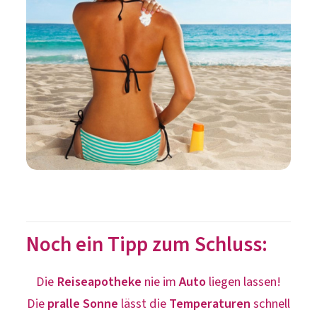
Noch ein Tipp zum Schluss:
Die
Reiseapotheke
nie im
Auto
liegen lassen!
Die
pralle Sonne
lässt die
Temperaturen
schnell