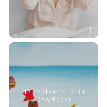
Kleine Abenteurer im
Reisefieber