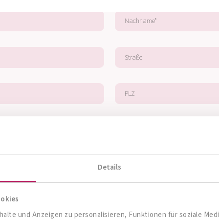
Details
ookies
alte und Anzeigen zu personalisieren, Funktionen für soziale Me