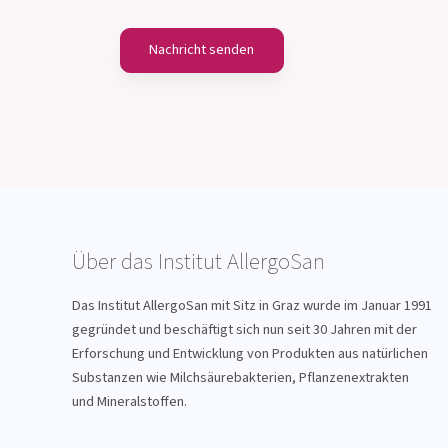
Über das Institut AllergoSan
Das Institut AllergoSan mit Sitz in Graz wurde im Januar 1991
gegründet und beschäftigt sich nun seit 30 Jahren mit der
Erforschung und Entwicklung von Produkten aus natürlichen
Substanzen wie Milchsäurebakterien, Pflanzenextrakten
und Mineralstoffen.