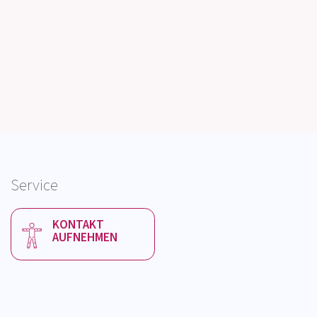
Service
KONTAKT
AUFNEHMEN