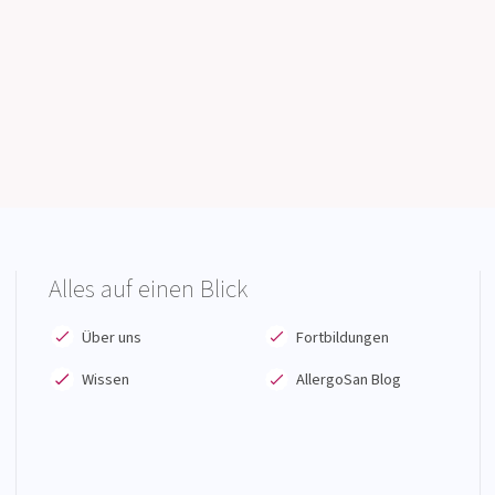
Alles auf einen Blick
Über uns
Fortbildungen
Wissen
AllergoSan Blog