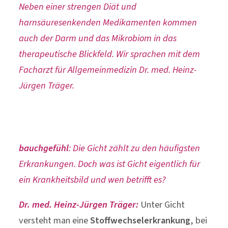
Neben einer strengen Diät und
harnsäuresenkenden Medikamenten kommen
auch der Darm und das Mikrobiom in das
therapeutische Blickfeld. Wir sprachen mit dem
Facharzt für Allgemeinmedizin Dr. med. Heinz-
Jürgen Träger.
bauchgefühl
: Die Gicht zählt zu den häufigsten
Erkrankungen. Doch was ist Gicht eigentlich für
ein Krankheitsbild und wen betrifft es?
Dr. med. Heinz-Jürgen Träger:
Unter Gicht
versteht man eine
Stoffwechselerkrankung
, bei