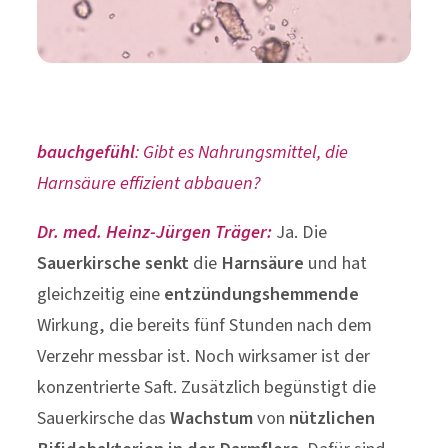
bauchgefühl
: Gibt es Nahrungsmittel, die
Harnsäure effizient abbauen?
Dr. med. Heinz-Jürgen Träger:
Ja. Die
Sauerkirsche
senkt
die
Harnsäure
und hat
gleichzeitig eine
entzündungshemmende
Wirkung, die bereits fünf Stunden nach dem
Verzehr messbar ist. Noch wirksamer ist der
konzentrierte Saft. Zusätzlich begünstigt die
Sauerkirsche das
Wachstum
von
nützlichen