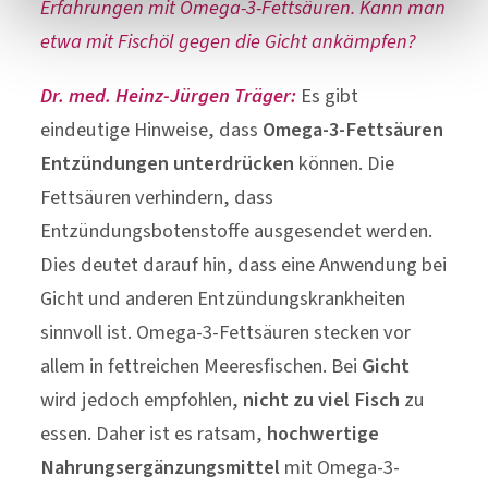
Erfahrungen mit Omega-3-Fettsäuren. Kann man
etwa mit Fischöl gegen die Gicht ankämpfen?
Dr. med. Heinz-Jürgen Träger:
Es gibt
eindeutige Hinweise, dass
Omega-3-Fettsäuren
Entzündungen unterdrücken
können. Die
Fettsäuren verhindern, dass
Entzündungsbotenstoffe ausgesendet werden.
Dies deutet darauf hin, dass eine Anwendung bei
Gicht und anderen Entzündungskrankheiten
sinnvoll ist. Omega-3-Fettsäuren stecken vor
allem in fettreichen Meeresfischen. Bei
Gicht
wird jedoch empfohlen,
nicht zu viel Fisch
zu
essen. Daher ist es ratsam,
hochwertige
Nahrungsergänzungsmittel
mit Omega-3-