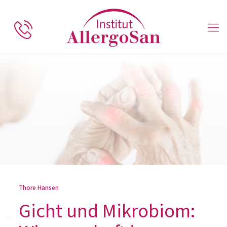
Thore Hansen
Gicht und Mikrobiom: