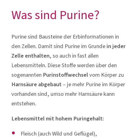
Was sind Purine?
Purine sind Bausteine der Erbinformationen in
den Zellen. Damit sind Purine im Grunde
in jeder
Zelle enthalten
, so auch in fast allen
Lebensmitteln. Diese Stoffe werden über den
sogenannten
Purinstoffwechsel
vom Körper zu
Harnsäure
abgebaut
– je mehr Purine im Körper
vorhanden sind, umso mehr Harnsäure kann
entstehen.
Lebensmittel mit hohem Puringehalt:
Fleisch (auch Wild und Geflügel),