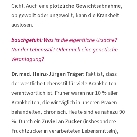
Gicht. Auch eine
plötzliche Gewichtsabnahme
,
ob gewollt oder ungewollt, kann die Krankheit
auslösen.
bauchgefühl
: Was ist die eigentliche Ursache?
Nur der Lebensstil? Oder auch eine genetische
Veranlagung?
Dr. med. Heinz-Jürgen Träger:
Fakt ist, dass
der westliche Lebensstil für viele Krankheiten
verantwortlich ist. Früher waren nur 10 % aller
Krankheiten, die wir täglich in unseren Praxen
behandelten, chronisch. Heute sind es nahezu 90
%. Durch ein
Zuviel an Zucker
(insbesondere
Fruchtzucker in verarbeiteten Lebensmitteln),