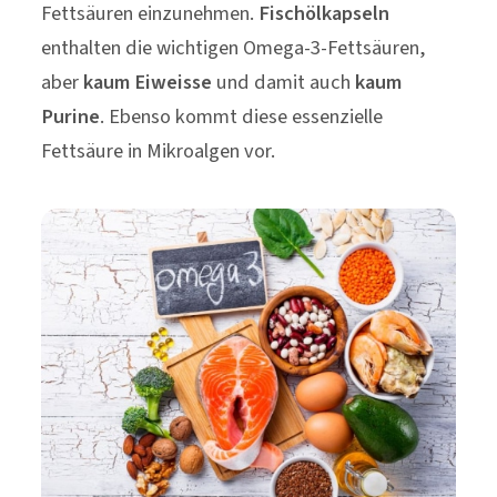
Fettsäuren einzunehmen.
Fischölkapseln
enthalten die wichtigen Omega-3-Fettsäuren,
aber
kaum Eiweisse
und damit auch
kaum
Purine
. Ebenso kommt diese essenzielle
Fettsäure in Mikroalgen vor.