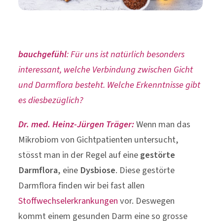
bauchgefühl
: Für uns ist natürlich besonders
interessant, welche Verbindung zwischen Gicht
und Darmflora besteht. Welche Erkenntnisse gibt
es diesbezüglich?
Dr. med. Heinz-Jürgen Träger:
Wenn man das
Mikrobiom von Gichtpatienten untersucht,
stösst man in der Regel auf eine
gestörte
Darmflora
, eine
Dysbiose
. Diese gestörte
Darmflora finden wir bei fast allen
Stoffwechselerkrankungen
vor. Deswegen
kommt einem gesunden Darm eine so grosse