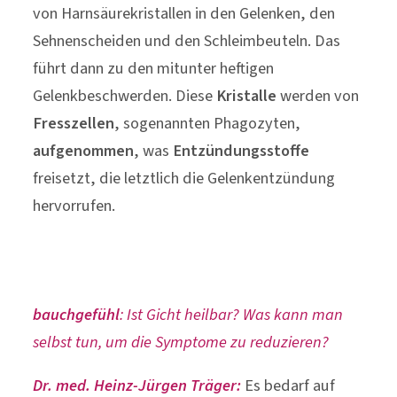
von Harnsäurekristallen in den Gelenken, den
Sehnenscheiden und den Schleimbeuteln. Das
führt dann zu den mitunter heftigen
Gelenkbeschwerden. Diese
Kristalle
werden von
Fresszellen
, sogenannten Phagozyten,
aufgenommen
, was
Entzündungsstoffe
freisetzt, die letztlich die Gelenkentzündung
hervorrufen.
bauchgefühl
: Ist Gicht heilbar? Was kann man
selbst tun, um die Symptome zu reduzieren?
Dr. med. Heinz-Jürgen Träger:
Es bedarf auf