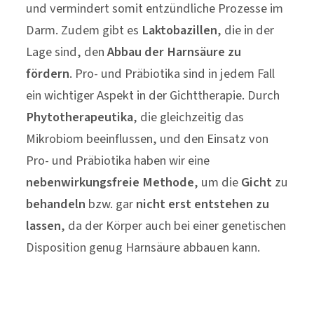
und vermindert somit entzündliche Prozesse im
Darm. Zudem gibt es
Laktobazillen
, die in der
Lage sind, den
Abbau der Harnsäure zu
fördern
. Pro- und Präbiotika sind in jedem Fall
ein wichtiger Aspekt in der Gichttherapie. Durch
Phytotherapeutika
, die gleichzeitig das
Mikrobiom beeinflussen, und den Einsatz von
Pro- und Präbiotika haben wir eine
nebenwirkungsfreie
Methode
, um die
Gicht
zu
behandeln
bzw. gar
nicht erst entstehen zu
lassen
, da der Körper auch bei einer genetischen
Disposition genug Harnsäure abbauen kann.