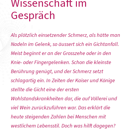
Wissenschaft im
Gespräch
Als plötzlich einsetzender Schmerz, als hätte man
Nadeln im Gelenk, so äussert sich ein Gichtanfall.
Meist beginnt er an der Grosszehe oder in den
Knie- oder Fingergelenken. Schon die kleinste
Berührung genügt, und der Schmerz setzt
schlagartig ein. In Zeiten der Kaiser und Könige
stellte die Gicht eine der ersten
Wohlstandskrankheiten dar, die auf Völlerei und
viel Wein zurückzuführen war. Das erklärt die
heute steigenden Zahlen bei Menschen mit
westlichem Lebensstil. Doch was hilft dagegen?