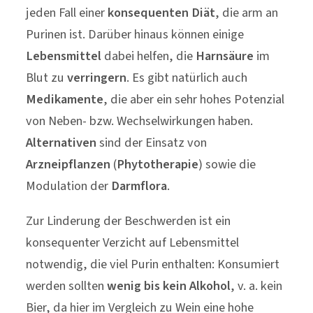
jeden Fall einer
konsequenten Diät
, die arm an
Purinen ist. Darüber hinaus können einige
Lebensmittel
dabei helfen, die
Harnsäure
im
Blut zu
verringern
. Es gibt natürlich auch
Medikamente
, die aber ein sehr hohes Potenzial
von Neben- bzw. Wechselwirkungen haben.
Alternativen
sind der Einsatz von
Arzneipflanzen
(
Phytotherapie
) sowie die
Modulation der
Darmflora
.
Zur Linderung der Beschwerden ist ein
konsequenter Verzicht auf Lebensmittel
notwendig, die viel Purin enthalten: Konsumiert
werden sollten
wenig bis kein Alkohol
, v. a. kein
Bier, da hier im Vergleich zu Wein eine hohe