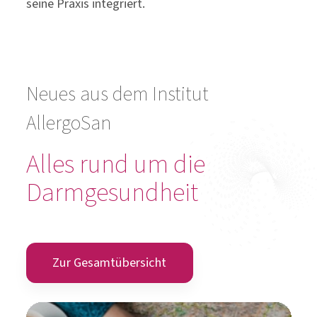
seine Praxis integriert.
Neues aus dem Institut
AllergoSan
Alles rund um die
Darmgesundheit
Zur Gesamtübersicht