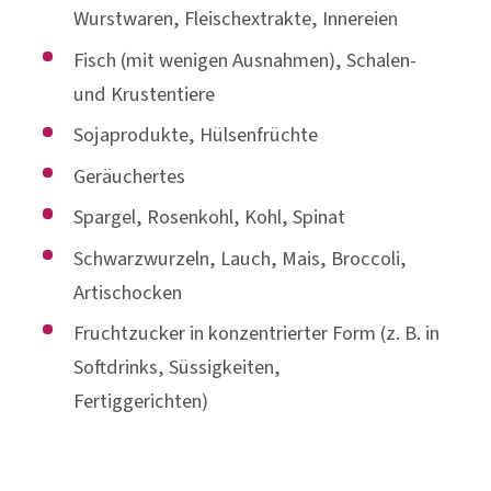
Wurstwaren, Fleischextrakte, Innereien
Fisch (mit wenigen Ausnahmen), Schalen-
und Krustentiere
Sojaprodukte, Hülsenfrüchte
Geräuchertes
Spargel, Rosenkohl, Kohl, Spinat
Schwarzwurzeln, Lauch, Mais, Broccoli,
Artischocken
Fruchtzucker in konzentrierter Form (z. B. in
Softdrinks, Süssigkeiten,
Fertiggerichten)