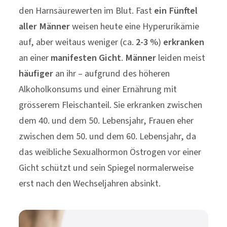
den Harnsäurewerten im Blut. Fast
ein Fünftel
aller Männer
weisen heute eine Hyperurikämie
auf, aber weitaus weniger (ca.
2-3 %
)
erkranken
an einer
manifesten Gicht
.
Männer
leiden meist
häufiger
an ihr – aufgrund des höheren
Alkoholkonsums und einer Ernährung mit
grösserem Fleischanteil. Sie erkranken zwischen
dem 40. und dem 50. Lebensjahr, Frauen eher
zwischen dem 50. und dem 60. Lebensjahr, da
das weibliche Sexualhormon Östrogen vor einer
Gicht schützt und sein Spiegel normalerweise
erst nach den Wechseljahren absinkt.