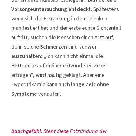
Vorsorgeuntersuchung
entdeckt
. Spätestens
wenn sich die Erkrankung in den Gelenken
manifestiert hat und der erste echte Gichtanfall
auftritt, suchen die Menschen einen Arzt auf,
denn solche
Schmerzen
sind
schwer
auszuhalten
: „Ich kann nicht einmal die
Bettdecke auf meiner entzündeten Zehe
ertragen“, wird häufig geklagt. Aber eine
Hyperurikämie kann auch
lange Zeit ohne
Symptome
verlaufen.
bauchgefühl
: Steht diese Entzündung der