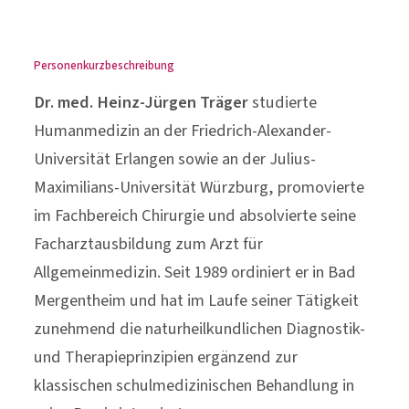
Personenkurzbeschreibung
Dr. med. Heinz-Jürgen Träger
studierte
Humanmedizin an der Friedrich-Alexander-
Universität Erlangen sowie an der Julius-
Maximilians-Universität Würzburg, promovierte
im Fachbereich Chirurgie und absolvierte seine
Facharztausbildung zum Arzt für
Allgemeinmedizin. Seit 1989 ordiniert er in Bad
Mergentheim und hat im Laufe seiner Tätigkeit
zunehmend die naturheilkundlichen Diagnostik-
und Therapieprinzipien ergänzend zur
klassischen schulmedizinischen Behandlung in