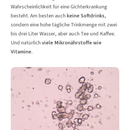
Wahrscheinlichkeit für eine Gichterkrankung
besteht. Am besten auch
keine Softdrinks
,
sondern eine hohe tägliche Trinkmenge mit zwei
bis drei Liter Wasser, aber auch Tee und Kaffee.
Und natürlich
viele Mikronährstoffe wie
Vitamine
.