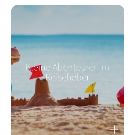
Kleine Abenteurer im
Reisefieber