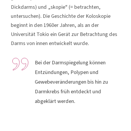
Dickdarms) und „skopie“ (= betrachten,
untersuchen). Die Geschichte der Koloskopie
beginnt in den 1960er Jahren, als an der
Universität Tokio ein Gerät zur Betrachtung des
Darms von innen entwickelt wurde.
Bei der Darmspiegelung können
Entzündungen, Polypen und
Gewebeveränderungen bis hin zu
Darmkrebs früh entdeckt und
abgeklärt werden.