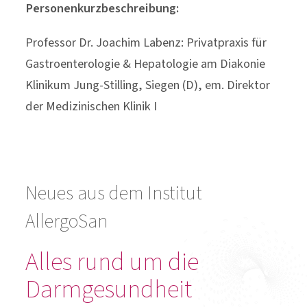
Personenkurzbeschreibung:
Professor Dr. Joachim Labenz: Privatpraxis für
Gastroenterologie & Hepatologie am Diakonie
Klinikum Jung-Stilling, Siegen (D), em. Direktor
der Medizinischen Klinik I
Neues aus dem Institut
AllergoSan
Alles rund um die
Darmgesundheit