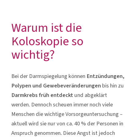
Warum ist die
Koloskopie so
wichtig?
Bei der Darmspiegelung können
Entzündungen,
Polypen und Gewebeveränderungen
bis hin zu
Darmkrebs
früh entdeckt
und abgeklärt
werden. Dennoch scheuen immer noch viele
Menschen die wichtige Vorsorgeuntersuchung –
aktuell wird sie nur von ca. 40 % der Personen in
Anspruch genommen. Diese Angst ist jedoch