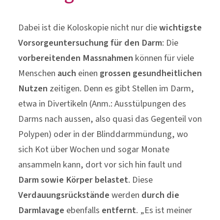
Dabei ist die Koloskopie nicht nur die
wichtigste
Vorsorgeuntersuchung für den Darm
: Die
vorbereitenden Massnahmen
können für viele
Menschen
auch
einen
grossen gesundheitlichen
Nutzen
zeitigen. Denn es gibt Stellen im Darm,
etwa in Divertikeln (Anm.: Ausstülpungen des
Darms nach aussen, also quasi das Gegenteil von
Polypen) oder in der Blinddarmmündung, wo
sich Kot über Wochen und sogar Monate
ansammeln kann, dort vor sich hin fault und
Darm sowie Körper belastet
. Diese
Verdauungsrückstände
werden
durch die
Darmlavage
ebenfalls
entfernt
. „Es ist meiner