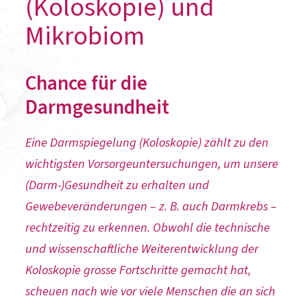
(Koloskopie) und
Mikrobiom
Chance für die
Darmgesundheit
Eine Darmspiegelung (Koloskopie) zählt zu den
wichtigsten Vorsorgeuntersuchungen, um unsere
(Darm-)Gesundheit zu erhalten und
Gewebeveränderungen – z. B. auch Darmkrebs –
rechtzeitig zu erkennen. Obwohl die technische
und wissenschaftliche Weiterentwicklung der
Koloskopie grosse Fortschritte gemacht hat,
scheuen nach wie vor viele Menschen die an sich