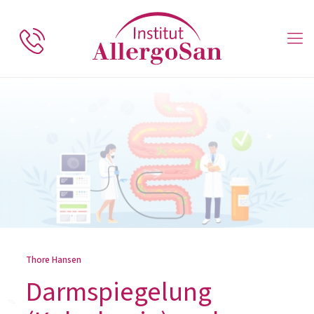
Thore Hansen
Darmspiegelung