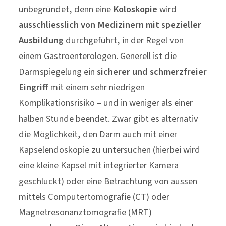
unbegründet, denn eine
Koloskopie
wird
ausschliesslich von Medizinern mit spezieller
Ausbildung
durchgeführt, in der Regel von
einem Gastroenterologen. Generell ist die
Darmspiegelung ein
sicherer und schmerzfreier
Eingriff
mit einem sehr niedrigen
Komplikationsrisiko – und in weniger als einer
halben Stunde beendet. Zwar gibt es alternativ
die Möglichkeit, den Darm auch mit einer
Kapselendoskopie zu untersuchen (hierbei wird
eine kleine Kapsel mit integrierter Kamera
geschluckt) oder eine Betrachtung von aussen
mittels Computertomografie (CT) oder
Magnetresonanztomografie (MRT)