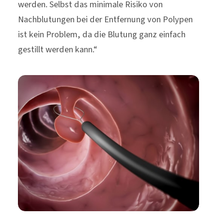
werden. Selbst das minimale Risiko von
Nachblutungen bei der Entfernung von Polypen
ist kein Problem, da die Blutung ganz einfach
gestillt werden kann.“