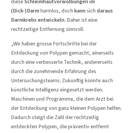
diese
Schleimhautvorwölbungen im
(Dick-)Darm
harmlos, doch
kann
sich
daraus
Darmkrebs
entwickeln
. Daher ist eine
rechtzeitige Entfernung sinnvoll.
„Wir haben grosse Fortschritte bei der
Entdeckung von Polypen gemacht, einerseits
durch eine verbesserte Technik, andererseits
durch die zunehmende Erfahrung des
Untersuchungsteams. Zukünftig könnte auch
künstliche Intelligenz eingesetzt werden.
Maschinen und Programme, die dem Arzt bei
der Entdeckung von ganz kleinen Polypen helfen.
Dadurch steigt die Zahl der rechtzeitig
entdeckten Polypen, die präventiv entfernt