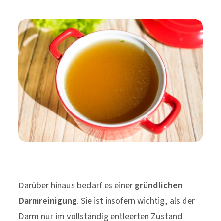
Darüber hinaus bedarf es einer
gründlichen
Darmreinigung
. Sie ist insofern wichtig, als der
Darm nur im vollständig entleerten Zustand