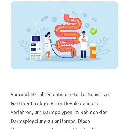
Vor rund 50 Jahren entwickelte der Schweizer
Gastroenterologe Peter Deyhle dann ein
Verfahren, um Darmpolypen im Rahmen der
Darmspiegelung zu entfernen. Diese