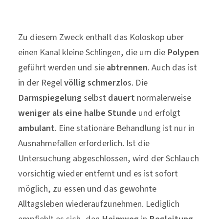
Zu diesem Zweck enthält das Koloskop über
einen Kanal kleine Schlingen, die um die
Polypen
geführt werden und sie
abtrennen
. Auch das ist
in der Regel
völlig schmerzlo
s. Die
Darmspiegelung
selbst
dauert
normalerweise
weniger als eine halbe Stunde
und erfolgt
ambulant
. Eine stationäre Behandlung ist nur in
Ausnahmefällen erforderlich. Ist die
Untersuchung abgeschlossen, wird der Schlauch
vorsichtig wieder entfernt und es ist sofort
möglich, zu essen und das gewohnte
Alltagsleben wiederaufzunehmen. Lediglich