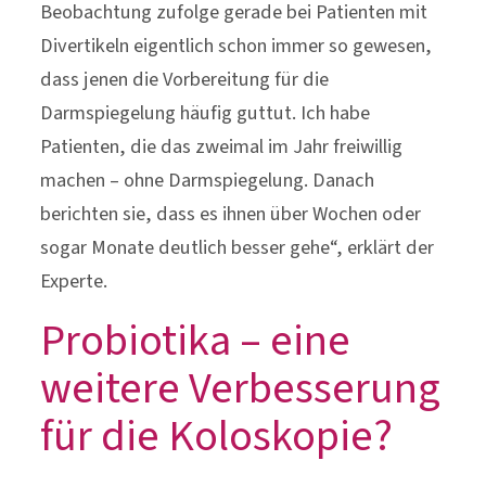
Beobachtung zufolge gerade bei Patienten mit
Divertikeln eigentlich schon immer so gewesen,
dass jenen die Vorbereitung für die
Darmspiegelung häufig guttut. Ich habe
Patienten, die das zweimal im Jahr freiwillig
machen – ohne Darmspiegelung. Danach
berichten sie, dass es ihnen über Wochen oder
sogar Monate deutlich besser gehe“, erklärt der
Experte.
Probiotika – eine
weitere Verbesserung
für die Koloskopie?