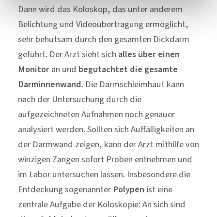
Dann wird das Koloskop, das unter anderem
Belichtung und Videoübertragung ermöglicht,
sehr behutsam durch den gesamten Dickdarm
geführt. Der Arzt sieht sich
alles über einen
Monitor
an und
begutachtet die gesamte
Darminnenwand
. Die Darmschleimhaut kann
nach der Untersuchung durch die
aufgezeichneten Aufnahmen noch genauer
analysiert werden. Sollten sich Auffälligkeiten an
der Darmwand zeigen, kann der Arzt mithilfe von
winzigen Zangen sofort Proben entnehmen und
im Labor untersuchen lassen. Insbesondere die
Entdeckung sogenannter
Polypen
ist eine
zentrale Aufgabe der Koloskopie: An sich sind