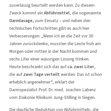
zuverlässig beurteilt werden kann. Zu diesem
Zweck kommt ein
Abführmittel
, die sogenannte
Darmlavage
, zum Einsatz – und neben den
technischen Fortschritten gibt es auch hier
Verbesserungen: „Wenn ich an die Zeit vor 30
Jahren zurückdenke, mussten die Leute früh am
Morgen oder mitten in der Nacht kommen und
sechs Liter einer wässrigen Lösung trinken.
Heute beschränkt sich das auf
ca. zwei Liter
,
die auf
zwei Tage verteilt
werden. Das ist schon
erheblich angenehmer“, erklärt der
Darmspezialist Prof. Dr. med. Joachim Labenz
vom Diakonie Klinikum Jung-Stilling in Siegen.
Die deutliche Reduktion von Abführmitteln, die