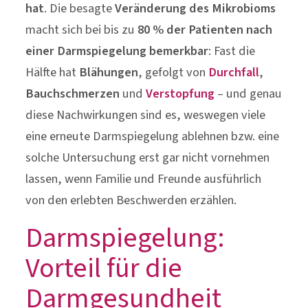
hat
. Die besagte
Veränderung des Mikrobioms
macht sich bei bis zu
80 % der Patienten nach
einer Darmspiegelung bemerkbar
: Fast die
Hälfte hat
Blähungen
, gefolgt von
Durchfall
,
Bauchschmerzen
und
Verstopfung
– und genau
diese Nachwirkungen sind es, weswegen viele
eine erneute Darmspiegelung ablehnen bzw. eine
solche Untersuchung erst gar nicht vornehmen
lassen, wenn Familie und Freunde ausführlich
von den erlebten Beschwerden erzählen.
Darmspiegelung:
Vorteil für die
Darmgesundheit