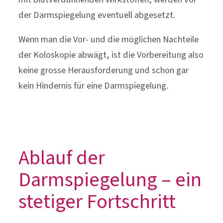
der Darmspiegelung eventuell abgesetzt.
Wenn man die Vor- und die möglichen Nachteile
der Koloskopie abwägt, ist die Vorbereitung also
keine grosse Herausforderung und schon gar
kein Hindernis für eine Darmspiegelung.
Ablauf der
Darmspiegelung – ein
stetiger Fortschritt