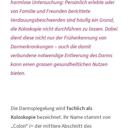
harmlose Untersuchung: Persönlich erlebte oder
von Familie und Freunden berichtete
Verdauungsbeschwerden sind häufig ein Grund,
die Koloskopie nicht durchführen zu lassen. Dabei
dient diese nicht nur der Früherkennung von
Darmerkrankungen – auch die damit
verbundene notwendige Entleerung des Darms
kann einen grossen gesundheitlichen Nutzen
bieten.
Die Darmspiegelung wird
fachlich als
Koloskopie
bezeichnet. Ihr Name stammt von
„Colon“ (= der mittlere Abschnitt des