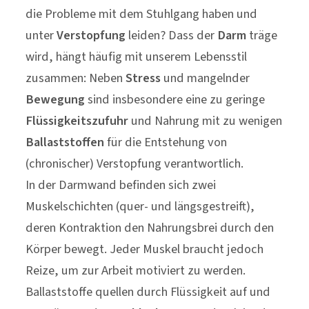
die Probleme mit dem Stuhlgang haben und
unter
Verstopfung
leiden? Dass der
Darm
träge
wird, hängt häufig mit unserem Lebensstil
zusammen: Neben
Stress
und mangelnder
Bewegung
sind insbesondere eine zu geringe
Flüssigkeitszufuhr
und Nahrung mit zu wenigen
Ballaststoffen
für die Entstehung von
(chronischer) Verstopfung verantwortlich.
In der Darmwand befinden sich zwei
Muskelschichten (quer- und längsgestreift),
deren Kontraktion den Nahrungsbrei durch den
Körper bewegt. Jeder Muskel braucht jedoch
Reize, um zur Arbeit motiviert zu werden.
Ballaststoffe quellen durch Flüssigkeit auf und