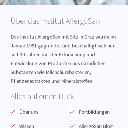
Entwicklung von Produkten aus natürlichen
Substanzen wie Milchsäurebakterien,
Pflanzenextrakten und Mineralstoffen.
Alles auf einen Blick
Über uns
Fortbildungen
Wissen
AllergoSan Blog
Service