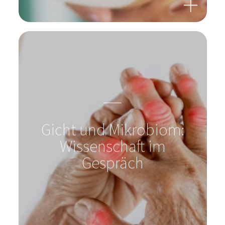
Gicht und Mikrobiom:
Wissenschaft im
Gespräch