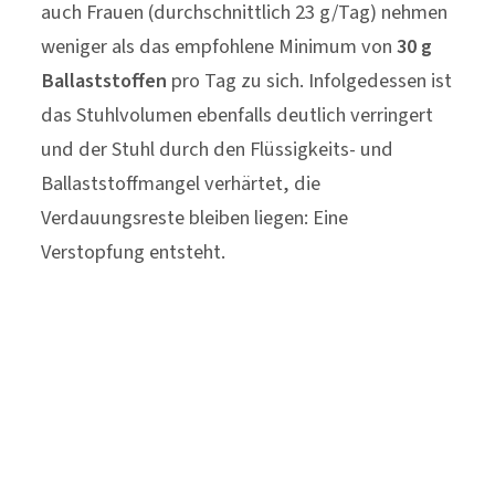
auch Frauen (durchschnittlich 23 g/Tag) nehmen
weniger als das empfohlene Minimum von
30 g
Ballaststoffen
pro Tag zu sich. Infolgedessen ist
das Stuhlvolumen ebenfalls deutlich verringert
und der Stuhl durch den Flüssigkeits- und
Ballaststoffmangel verhärtet, die
Verdauungsreste bleiben liegen: Eine
Verstopfung entsteht.
Ballaststoffe als