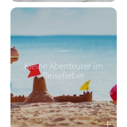
Kleine Abenteurer im
Reisefieber