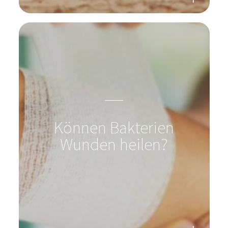
Können Bakterien
Wunden heilen?