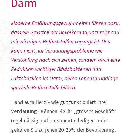
Darm
Moderne Ernährungsgewohnheiten führen dazu,
dass ein Grossteil der Bevölkerung unzureichend
mit wichtigen Ballaststoffen versorgt ist. Das
kann nicht nur Verdauungsprobleme wie
Verstopfung nach sich ziehen, sondern auch eine
Reduktion wichtiger Bifidobakterien und
Laktobazillen im Darm, deren Lebensgrundlage
spezielle Ballaststoffe bilden.
Hand aufs Herz – wie gut funktioniert Ihre
Verdauung
? Können Sie Ihr „grosses Geschäft“
regelmässig und entspannt erledigen, oder
gehören Sie zu jenen 20-25% der Bevölkerung,