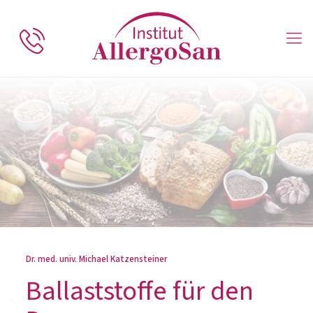
Dr. med. univ. Michael Katzensteiner
Ballaststoffe für den