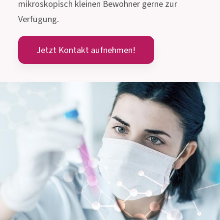
Über das Institut AllergoSan
Das Institut AllergoSan mit Sitz in Graz wurde im
Januar 1991 gegründet und beschäftigt sich nun
seit 30 Jahren mit der Erforschung und