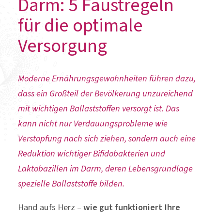
Darm: 5 Faustregeln
für die optimale
Versorgung
Moderne Ernährungsgewohnheiten führen dazu,
dass ein Großteil der Bevölkerung unzureichend
mit wichtigen Ballaststoffen versorgt ist. Das
kann nicht nur Verdauungsprobleme wie
Verstopfung nach sich ziehen, sondern auch eine
Reduktion wichtiger Bifidobakterien und
Laktobazillen im Darm, deren Lebensgrundlage
spezielle Ballaststoffe bilden.
Hand aufs Herz –
wie gut funktioniert Ihre