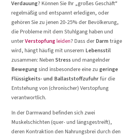
Verdauung
? Können Sie Ihr „großes Geschäft“
regelmäßig und entspannt erledigen, oder
gehören Sie zu jenen 20-25% der Bevölkerung,
die Probleme mit dem Stuhlgang haben und
unter
Verstopfung
leiden
? Dass der
Darm
träge
wird, hängt häufig mit unserem
Lebensstil
zusammen: Neben
Stress
und mangelnder
Bewegung
sind insbesondere eine zu
geringe
Flüssigkeits- und Ballaststoffzufuhr
für die
Entstehung von (chronischer) Verstopfung
verantwortlich.
In der Darmwand befinden sich zwei
Muskelschichten (quer- und längsgestreift),
deren Kontraktion den Nahrungsbrei durch den