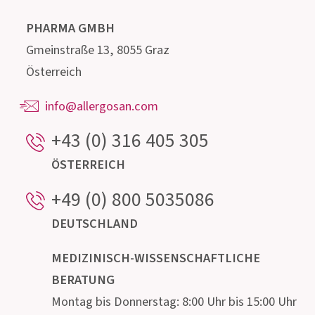
info@allergosan.com
+43 (0) 316 405 305
ÖSTERREICH
+49 (0) 800 5035086
DEUTSCHLAND
MEDIZINISCH-WISSENSCHAFTLICHE
BERATUNG
Montag bis Donnerstag: 8:00 Uhr bis 15:00 Uhr
Freitag: 8:00 Uhr bis 13:00 Uhr
Jetzt Kontakt aufnehmen