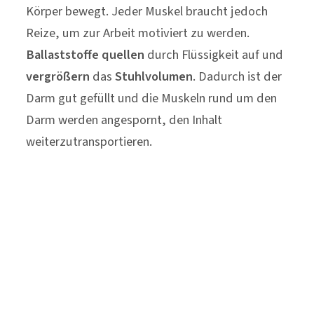
Körper bewegt. Jeder Muskel braucht jedoch
Reize, um zur Arbeit motiviert zu werden.
Ballaststoffe quellen
durch Flüssigkeit auf und
vergrößern
das
Stuhlvolumen
. Dadurch ist der
Darm gut gefüllt und die Muskeln rund um den
Darm werden angespornt, den Inhalt
weiterzutransportieren.