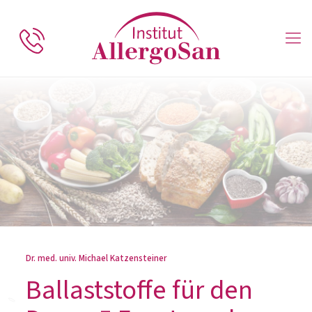
Dr. med. univ. Michael Katzensteiner
Ballaststoffe für den