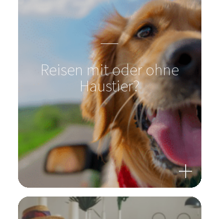
Reisen mit oder ohne
Haustier?