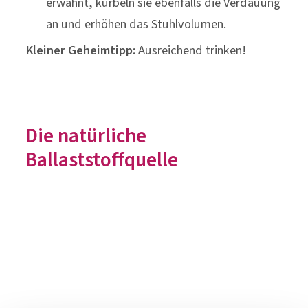
Die natürliche
Ballaststoffquelle