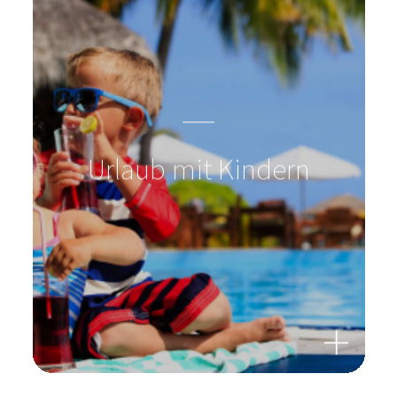
Urlaub mit Kindern
Treten Sie mit uns in