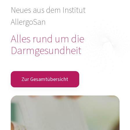
Alles rund um die
Darmgesundheit
Zur Gesamtübersicht
Können Bakterien