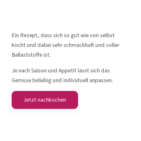
Ein Rezept, dass sich so gut wie von selbst
kocht und dabei sehr schmackhaft und voller
Ballaststoffe ist.
Je nach Saison und Appetit lässt sich das
Gemüse beliebig und individuell anpassen.
Jetzt nachkochen
Neues aus dem Institut
AllergoSan