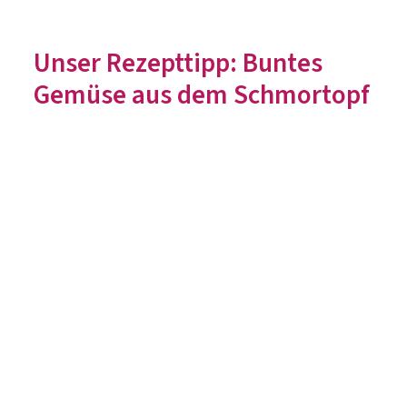
Unser Rezepttipp: Buntes
Gemüse aus dem Schmortopf