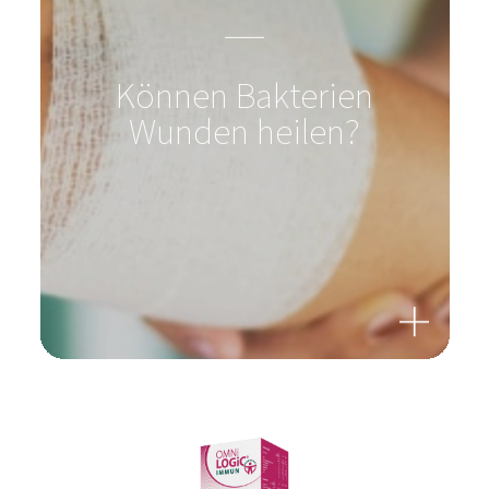
Wunden heilen?