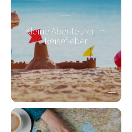
Reisefieber