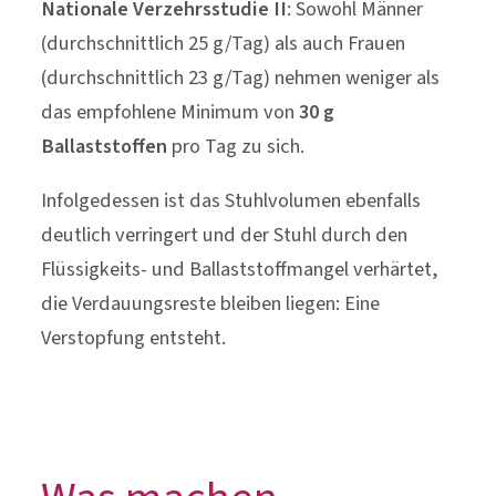
Infolgedessen ist das Stuhlvolumen ebenfalls
deutlich verringert und der Stuhl durch den
Flüssigkeits- und Ballaststoffmangel verhärtet,
die Verdauungsreste bleiben liegen: Eine
Verstopfung entsteht.
Was machen
Ballaststoffe im
Darm?