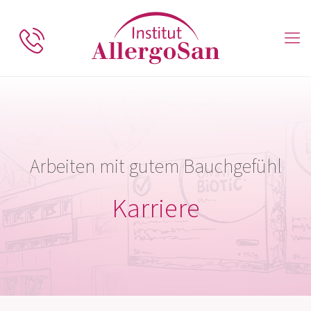
Arbeiten mit gutem Bauchgefühl
Karriere