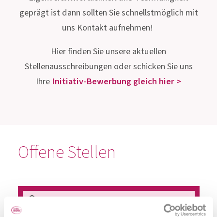
geprägt ist dann sollten Sie schnellstmöglich mit
uns Kontakt aufnehmen!
Hier finden Sie unsere aktuellen
Stellenausschreibungen oder schicken Sie uns
Ihre
Initiativ-Bewerbung gleich hier >
Offene Stellen