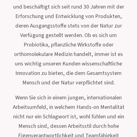
und beschäftigt sich seit rund 30 Jahren mit der
Erforschung und Entwicklung von Produkten,
deren Ausgangsstoffe stets von der Natur zur
Verfügung gestellt werden. Ob es sich um
Probiotika, pflanzliche Wirkstoffe oder
orthomolekulare Medizin handelt, immer ist es
uns wichtig unseren Kunden wissenschaftliche
Innovation zu bieten, die dem Gesamtsystem
Mensch und der Natur verpflichtet sind.
Wenn Sie sich in einem jungen, internationalen
Arbeitsumfeld, in welchem Hands-on Mentalität
nicht nur ein Schlagwort ist, wohl fühlen und ein
Mensch sind, dessen Arbeitsstil durch hohe
Eigenverantwortlichkeit und Teamfähigkeit