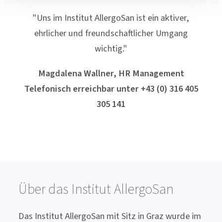
"Uns im Institut AllergoSan ist ein aktiver,
ehrlicher und freundschaftlicher Umgang
wichtig."
Magdalena Wallner, HR Management
Telefonisch erreichbar unter
+43 (0) 316 405
305 141
Über das Institut AllergoSan
Das Institut AllergoSan mit Sitz in Graz wurde im