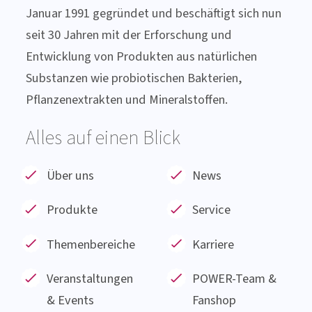
Januar 1991 gegründet und beschäftigt sich nun
seit 30 Jahren mit der Erforschung und
Entwicklung von Produkten aus natürlichen
Substanzen wie probiotischen Bakterien,
Pflanzenextrakten und Mineralstoffen.
Alles auf einen Blick
Über uns
News
Produkte
Service
Themenbereiche
Karriere
Veranstaltungen
POWER-Team &
& Events
Fanshop