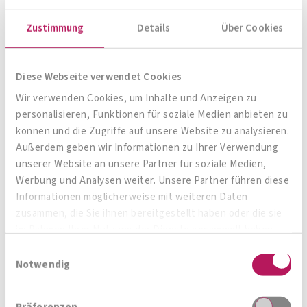
Zustimmung
Details
Über Cookies
Diese Webseite verwendet Cookies
Wir verwenden Cookies, um Inhalte und Anzeigen zu
personalisieren, Funktionen für soziale Medien anbieten zu
können und die Zugriffe auf unsere Website zu analysieren.
Außerdem geben wir Informationen zu Ihrer Verwendung
unserer Website an unsere Partner für soziale Medien,
Werbung und Analysen weiter. Unsere Partner führen diese
Informationen möglicherweise mit weiteren Daten
zusammen, die Sie ihnen bereitgestellt haben oder die sie
im Rahmen Ihrer Nutzung der Dienste gesammelt haben.
Einwilligungsauswahl
Notwendig
Präferenzen