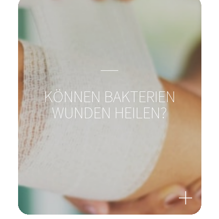
KÖNNEN BAKTERIEN
WUNDEN HEILEN?