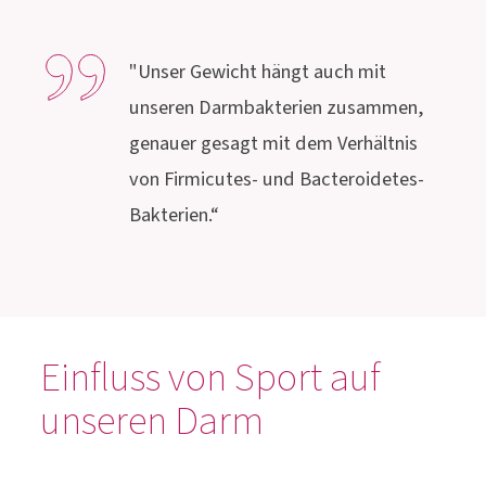
"Unser Gewicht hängt auch mit
unseren Darmbakterien zusammen,
genauer gesagt mit dem Verhältnis
von Firmicutes- und Bacteroidetes-
Bakterien.“
Einfluss von Sport auf
unseren Darm