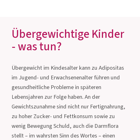
Übergewichtige Kinder
- was tun?
Übergewicht im Kindesalter kann zu Adipositas
im Jugend- und Erwachsenenalter führen und
gesundheitliche Probleme in späteren
Lebensjahren zur Folge haben. An der
Gewichtszunahme sind nicht nur Fertignahrung,
zu hoher Zucker- und Fettkonsum sowie zu
wenig Bewegung Schuld, auch die Darmflora
stellt – im wahrsten Sinn des Wortes – einen