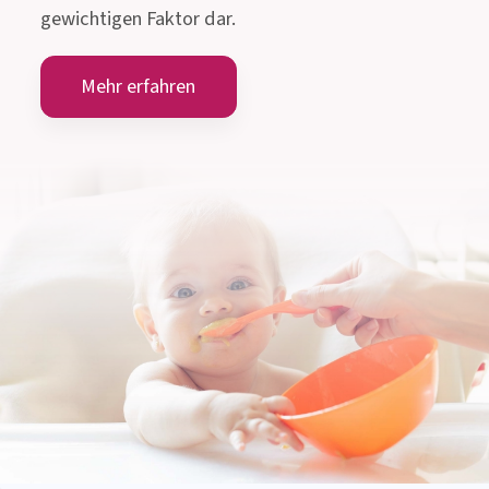
gewichtigen Faktor dar.
Mehr erfahren