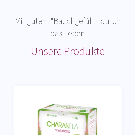
Mit gutem "Bauchgefühl" durch
das Leben
Unsere Produkte