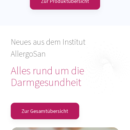
Zur Produktübersicht
Neues aus dem Institut
AllergoSan
Alles rund um die
Darmgesundheit
Zur Gesamtübersicht