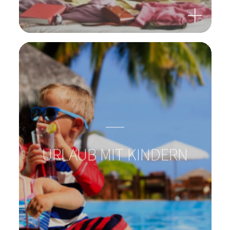
URLAUB MIT KINDERN