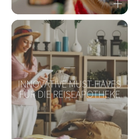
INNOVATIVE MUST-HAVES
FÜR DIE REISEAPOTHEKE