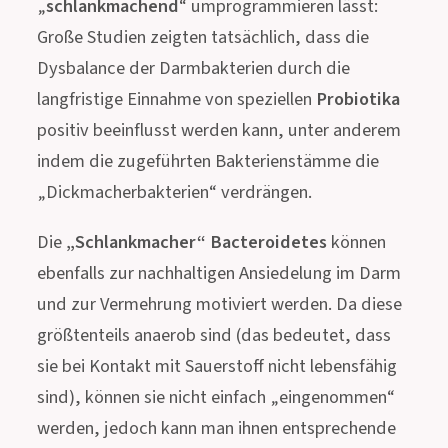
„
schlankmachend
“ umprogrammieren lässt:
Große Studien zeigten tatsächlich, dass die
Dysbalance der Darmbakterien durch die
langfristige Einnahme von speziellen
Probiotika
positiv beeinflusst werden kann, unter anderem
indem die zugeführten Bakterienstämme die
„Dickmacherbakterien“ verdrängen.
Die
„Schlankmacher“ Bacteroidetes
können
ebenfalls zur nachhaltigen Ansiedelung im Darm
und zur Vermehrung motiviert werden. Da diese
größtenteils anaerob sind (das bedeutet, dass
sie bei Kontakt mit Sauerstoff nicht lebensfähig
sind), können sie nicht einfach „eingenommen“
werden, jedoch kann man ihnen entsprechende