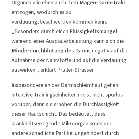
Organen wie eben auch dem
Magen-Darm-Trakt
entzogen, wodurch es zu
Verdauungsbeschwerden kommen kann.
„Besonders durch einen
Flüssigkeitsmangel
während einer Ausdauerbelastung kann sich die
Minderdurchblutung des Darms
negativ auf die
Aufnahme der Nährstoffe und auf die Verdauung
auswirken“, erklärt Prüller-Strasser.
Insbesondere an der Darmschleimhaut gehen
intensive Trainingseinheiten meist nicht spurlos
vorüber, denn sie erhöhen die Durchlässigkeit
dieser Hautschicht. Das bedeutet, dass
krankheitserregende Mikroorganismen und
andere schädliche Partikel ungehindert durch