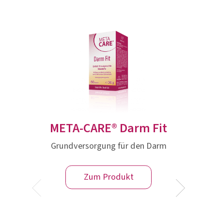
META-CARE® Darm Fit
Grundversorgung für den Darm
Zum Produkt