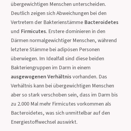
übergewichtigen Menschen unterscheiden.
Deutlich zeigen sich Abweichungen bei den
Vertretern der Bakterienstämme
Bacteroidetes
und
Firmicutes
. Erstere dominieren in den
Därmen normalgewichtiger Menschen, während
letztere Stämme bei adipösen Personen
überwiegen. Im Idealfall sind diese beiden
Bakteriengruppen im Darm in einem
ausgewogenen Verhältnis
vorhanden. Das
Verhältnis kann bei übergewichtigen Menschen
aber so stark verschoben sein, dass im Darm bis
zu 2.000 Mal mehr Firmicutes vorkommen als
Bacteroidetes, was sich unmittelbar auf den
Energiestoffwechsel auswirkt.