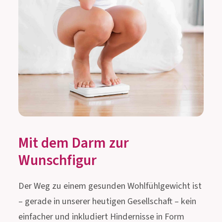
Mit dem Darm zur
Wunschfigur
Der Weg zu einem gesunden Wohlfühlgewicht ist
– gerade in unserer heutigen Gesellschaft – kein
einfacher und inkludiert Hindernisse in Form