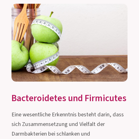
Bacteroidetes und Firmicutes
Eine wesentliche Erkenntnis besteht darin, dass
sich Zusammensetzung und Vielfalt der
Darmbakterien bei schlanken und