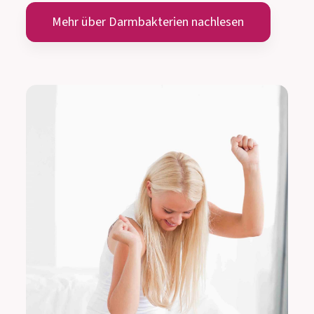
Mehr über Darmbakterien nachlesen