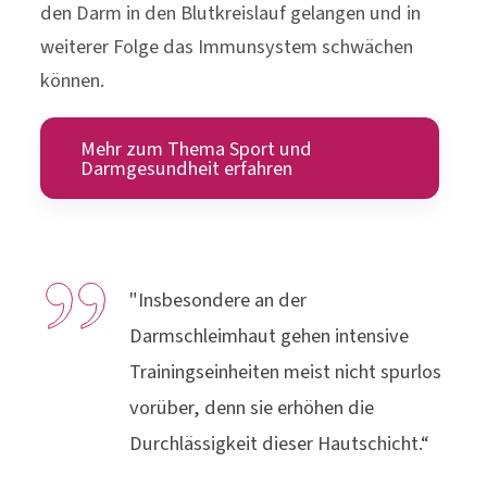
den Darm in den Blutkreislauf gelangen und in
weiterer Folge das Immunsystem schwächen
können.
Mehr zum Thema Sport und
Darmgesundheit erfahren
"Insbesondere an der
Darmschleimhaut gehen intensive
Trainingseinheiten meist nicht spurlos
vorüber, denn sie erhöhen die
Durchlässigkeit dieser Hautschicht.“