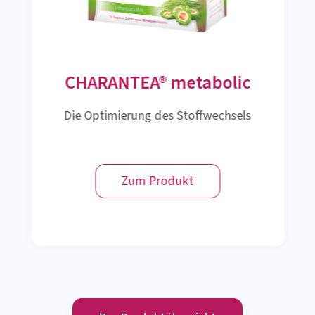
CHARANTEA® metabolic
Die Optimierung des Stoffwechsels
Zum Produkt