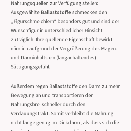
Nahrungsquellen zur Verfügung stellen:
Ausgewählte
Ballaststoffe
schmecken den
„Figurschmeichlern“ besonders gut und sind der
Wunschfigur in unterschiedlicher Hinsicht
zuträglich: Ihre quellende Eigenschaft bewirkt
nämlich aufgrund der Vergrößerung des Magen-
und Darminhalts ein (langanhaltendes)
Sättigungsgefühl.
Außerdem regen Ballaststoffe den Darm zu mehr
Bewegung an und transportieren den
Nahrungsbrei schneller durch den
Verdauungstrakt. Somit verbleibt die Nahrung
nicht lange genug im Dickdarm, als dass sich die