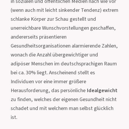
in sozialen und öffentlichen Medien nach wie vor
(wenn auch mit leicht sinkender Tendenz) extrem
schlanke Körper zur Schau gestellt und
unerreichbare Wunschvorstellungen geschaffen,
andererseits präsentieren
Gesundheitsorganisationen alarmierende Zahlen,
wonach die Anzahl übergewichtiger und
adipöser Menschen im deutschsprachigen Raum
bei ca. 30% liegt. Anscheinend stellt es
Individuen vor eine immer größere
Herausforderung, das persönliche
Idealgewicht
zu finden, welches der eigenen Gesundheit nicht
schadet und mit welchem man selbst glücklich
ist.