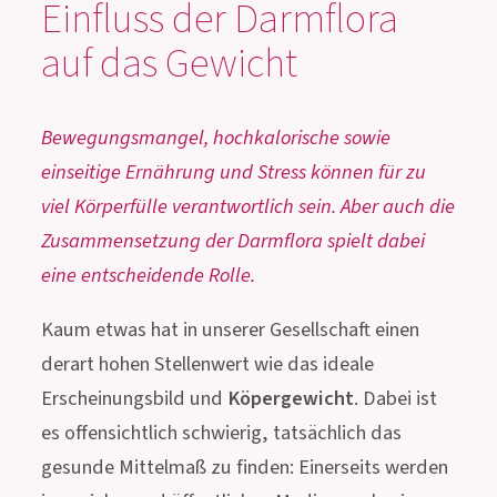
Einfluss der Darmflora
auf das Gewicht
Bewegungsmangel, hochkalorische sowie
einseitige Ernährung und Stress können für zu
viel Körperfülle verantwortlich sein. Aber auch die
Zusammensetzung der Darmflora spielt dabei
eine entscheidende Rolle.
Kaum etwas hat in unserer Gesellschaft einen
derart hohen Stellenwert wie das ideale
Erscheinungsbild und
Köpergewicht
. Dabei ist
es offensichtlich schwierig, tatsächlich das
gesunde Mittelmaß zu finden: Einerseits werden