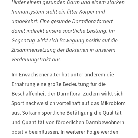
Hinter einem gesunden Darm und einem starken
Immunsystem steht ein fitter Körper und
umgekehrt. Eine gesunde Darmflora fördert
damit indirekt unsere sportliche Leistung. Im
Gegenzug wirkt sich Bewegung positiv auf die
Zusammensetzung der Bakterien in unserem
Verdauungstrakt aus.
Im Erwachsenenalter hat unter anderem die
Ernährung eine große Bedeutung für die
Beschaffenheit der Darmflora. Zudem wirkt sich
Sport nachweislich vorteilhaft auf das Mikrobiom
aus. So kann sportliche Betätigung die Qualität
und Quantität von förderlichen Darmbewohnern
positiv beeinflussen. In weiterer Folge werden