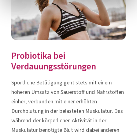
Probiotika bei
Verdauungsstörungen
Sportliche Betätigung geht stets mit einem
höheren Umsatz von Sauerstoff und Nährstoffen
einher, verbunden mit einer erhöhten
Durchblutung in der belasteten Muskulatur. Das
während der körperlichen Aktivität in der
Muskulatur benötigte Blut wird dabei anderen