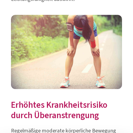
Erhöhtes Krankheitsrisiko
durch Überanstrengung
Regelmäßige moderate körperliche Bewegung