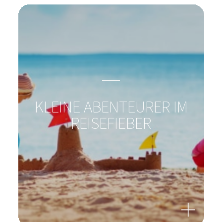
KLEINE ABENTEURER IM
REISEFIEBER