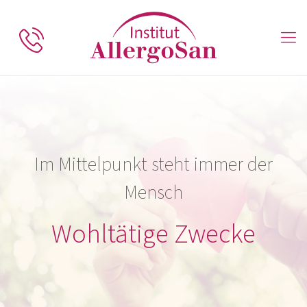
Im Mittelpunkt steht immer der
Mensch
Wohltätige Zwecke