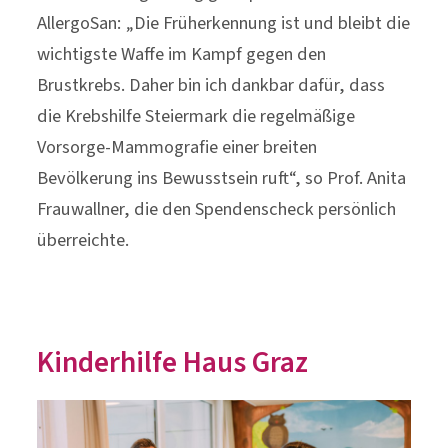
AllergoSan: „Die Früherkennung ist und bleibt die
wichtigste Waffe im Kampf gegen den
Brustkrebs. Daher bin ich dankbar dafür, dass
die Krebshilfe Steiermark die regelmäßige
Vorsorge-Mammografie einer breiten
Bevölkerung ins Bewusstsein ruft“, so Prof. Anita
Frauwallner, die den Spendenscheck persönlich
überreichte.
Kinderhilfe Haus Graz