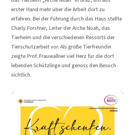
das Tierheim „Arche Noah“ in Graz, um aus
erster Hand mehr über die Arbeit dort zu
erfahren. Bei der Führung durch das Haus stellte
Charly Forstner, Leiter der Arche Noah, das
Tierheim und die verschiedenen Ressorts der
Tierschutzarbeit vor. Als große Tierfreundin
zeigte Prof. Frauwallner viel Herz für die dort
lebenden Schützlinge und genoss den Besuch
sichtlich.