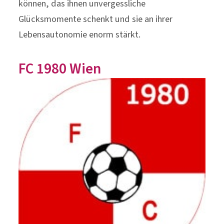
können, das ihnen unvergessliche
Glücksmomente schenkt und sie an ihrer
Lebensautonomie enorm stärkt.
FC 1980 Wien