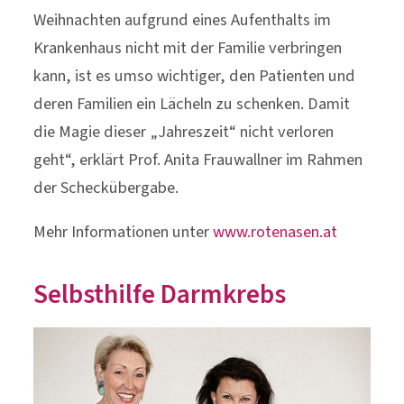
Weihnachten aufgrund eines Aufenthalts im
Krankenhaus nicht mit der Familie verbringen
kann, ist es umso wichtiger, den Patienten und
deren Familien ein Lächeln zu schenken. Damit
die Magie dieser „Jahreszeit“ nicht verloren
geht“, erklärt Prof. Anita Frauwallner im Rahmen
der Scheckübergabe.
Mehr Informationen unter
www.rotenasen.at
Selbsthilfe Darmkrebs