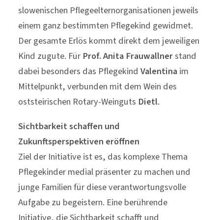
slowenischen Pflegeelternorganisationen jeweils
einem ganz bestimmten Pflegekind gewidmet.
Der gesamte Erlös kommt direkt dem jeweiligen
Kind zugute. Für
Prof. Anita Frauwallner
stand
dabei besonders das Pflegekind
Valentina
im
Mittelpunkt, verbunden mit dem Wein des
oststeirischen Rotary-Weinguts
Dietl
.
Sichtbarkeit schaffen und
Zukunftsperspektiven eröffnen
Ziel der Initiative ist es, das komplexe Thema
Pflegekinder medial präsenter zu machen und
junge Familien für diese verantwortungsvolle
Aufgabe zu begeistern. Eine berührende
Initiative, die Sichtbarkeit schafft und