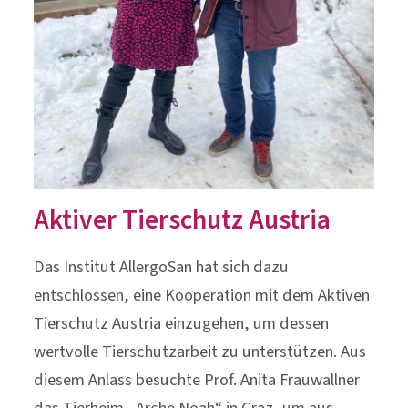
Aktiver Tierschutz Austria
Das Institut AllergoSan hat sich dazu
entschlossen, eine Kooperation mit dem Aktiven
Tierschutz Austria einzugehen, um dessen
wertvolle Tierschutzarbeit zu unterstützen. Aus
diesem Anlass besuchte Prof. Anita Frauwallner