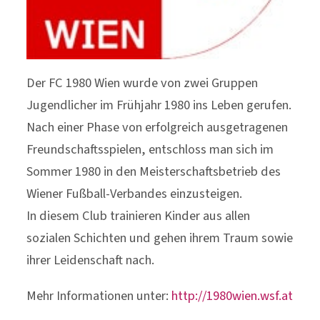
Der FC 1980 Wien wurde von zwei Gruppen
Jugendlicher im Frühjahr 1980 ins Leben gerufen.
Nach einer Phase von erfolgreich ausgetragenen
Freundschaftsspielen, entschloss man sich im
Sommer 1980 in den Meisterschaftsbetrieb des
Wiener Fußball-Verbandes einzusteigen.
In diesem Club trainieren Kinder aus allen
sozialen Schichten und gehen ihrem Traum sowie
ihrer Leidenschaft nach.
Mehr Informationen unter:
http://1980wien.wsf.at