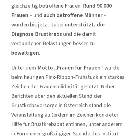
gleichzeitig betroffene Frauen:
Rund 90.000
Frauen
– und
auch betroffene Männer
–
wurden bis jetzt dabei
unterstützt, die
Diagnose Brustkrebs
und die damit
verbundenen Belastungen besser zu
bewältigen
.
Unter dem
Motto „Frauen für Frauen“
wurde
beim heurigen Pink-Ribbon-Frühstück ein starkes
Zeichen der Frauensolidarität gesetzt. Neben
Berichten über den aktuellen Stand der
Brustkrebsvorsorge in Österreich stand die
Veranstaltung außerdem im Zeichen konkreter
Hilfe für Brustkrebspatientinnen, unter anderem
in Form einer großzügigen Spende des Institut