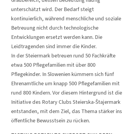
unterschätzt wird. Der Bedarf steigt
kontinuierlich, während menschliche und soziale
Betreuung nicht durch technologische
Entwicklungen ersetzt werden kann. Die
Leidtragenden sind immer die Kinder.
In der Steiermark betreuen rund 50 Fachkräfte
etwa 500 Pflegefamilien mit über 800
Pflegekinder. In Slowenien kümmern sich fünf
Ehrenamtliche um knapp 500 Pflegefamilien mit
rund 800 Kindern. Vor diesem Hintergrund ist die
Initiative des Rotary Clubs Steierska-Štajermark
entstanden, mit dem Ziel, das Thema stärker ins
öffentliche Bewusstsein zu rücken.