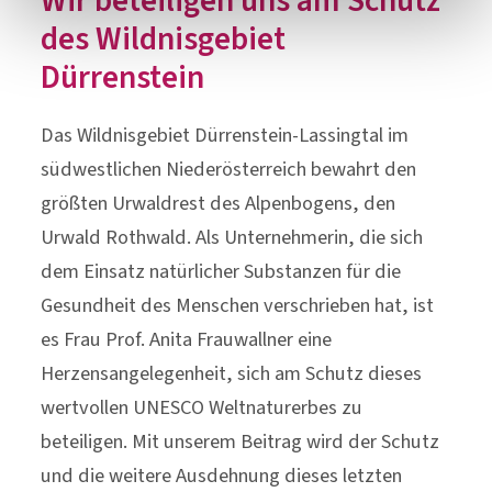
Wir beteiligen uns am Schutz
des Wildnisgebiet
Dürrenstein
Das Wildnisgebiet Dürrenstein-Lassingtal im
südwestlichen Niederösterreich bewahrt den
größten Urwaldrest des Alpenbogens, den
Urwald Rothwald. Als Unternehmerin, die sich
dem Einsatz natürlicher Substanzen für die
Gesundheit des Menschen verschrieben hat, ist
es Frau Prof. Anita Frauwallner eine
Herzensangelegenheit, sich am Schutz dieses
wertvollen UNESCO Weltnaturerbes zu
beteiligen. Mit unserem Beitrag wird der Schutz
und die weitere Ausdehnung dieses letzten