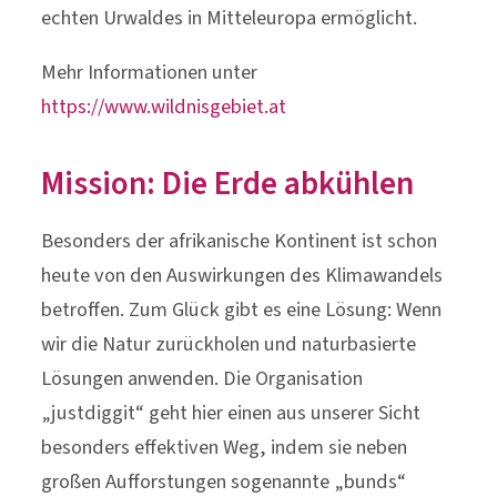
echten Urwaldes in Mitteleuropa ermöglicht.
Mehr Informationen unter
https://www.wildnisgebiet.at
Mission: Die Erde abkühlen
Besonders der afrikanische Kontinent ist schon
heute von den Auswirkungen des Klimawandels
betroffen. Zum Glück gibt es eine Lösung: Wenn
wir die Natur zurückholen und naturbasierte
Lösungen anwenden. Die Organisation
„justdiggit“ geht hier einen aus unserer Sicht
besonders effektiven Weg, indem sie neben
großen Aufforstungen sogenannte „bunds“