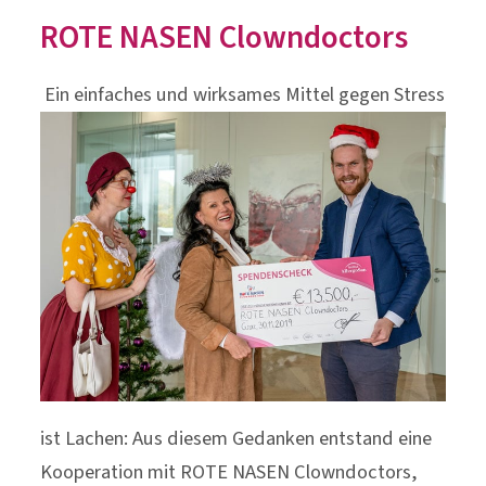
ROTE NASEN Clowndoctors
Ein einfaches und wirksames Mittel gegen Stress
ist Lachen: Aus diesem Gedanken entstand eine
Kooperation mit ROTE NASEN Clowndoctors,