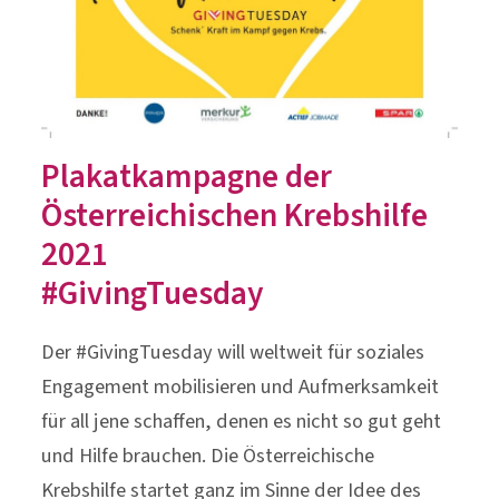
Plakatkampagne der
Österreichischen Krebshilfe
2021
#GivingTuesday
Der #GivingTuesday will weltweit für soziales
Engagement mobilisieren und Aufmerksamkeit
für all jene schaffen, denen es nicht so gut geht
und Hilfe brauchen. Die Österreichische
Krebshilfe startet ganz im Sinne der Idee des