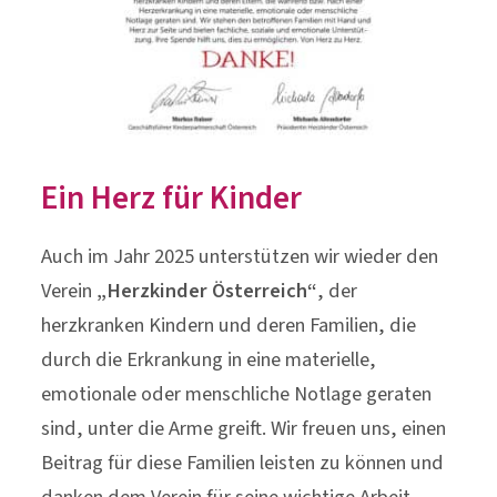
Ein Herz für Kinder
Auch im Jahr 2025 unterstützen wir wieder den
Verein
„Herzkinder Österreich“
, der
herzkranken Kindern und deren Familien, die
durch die Erkrankung in eine materielle,
emotionale oder menschliche Notlage geraten
sind, unter die Arme greift. Wir freuen uns, einen
Beitrag für diese Familien leisten zu können und
danken dem Verein für seine wichtige Arbeit.