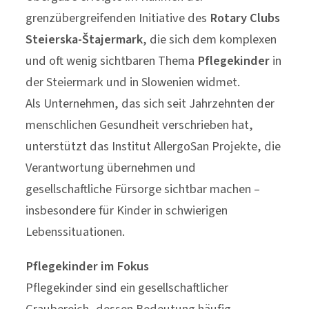
grenzübergreifenden Initiative des
Rotary Clubs
Steierska-Štajermark
, die sich dem komplexen
und oft wenig sichtbaren Thema
Pflegekinder
in
der Steiermark und in Slowenien widmet.
Als Unternehmen, das sich seit Jahrzehnten der
menschlichen Gesundheit verschrieben hat,
unterstützt das Institut AllergoSan Projekte, die
Verantwortung übernehmen und
gesellschaftliche Fürsorge sichtbar machen –
insbesondere für Kinder in schwierigen
Lebenssituationen.
Pflegekinder im Fokus
Pflegekinder sind ein gesellschaftlicher
Graubereich, dessen Bedeutung häufig