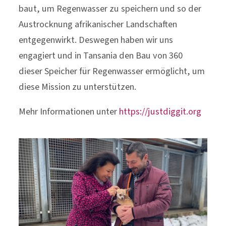
baut, um Regenwasser zu speichern und so der
Austrocknung afrikanischer Landschaften
entgegenwirkt. Deswegen haben wir uns
engagiert und in Tansania den Bau von 360
dieser Speicher für Regenwasser ermöglicht, um
diese Mission zu unterstützen.
Mehr Informationen unter
https://justdiggit.org