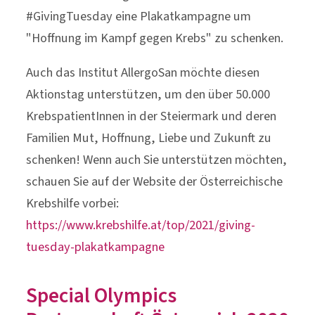
#GivingTuesday eine Plakatkampagne um
"Hoffnung im Kampf gegen Krebs" zu schenken.
Auch das Institut AllergoSan möchte diesen
Aktionstag unterstützen, um den über 50.000
KrebspatientInnen in der Steiermark und deren
Familien Mut, Hoffnung, Liebe und Zukunft zu
schenken! Wenn auch Sie unterstützen möchten,
schauen Sie auf der Website der Österreichische
Krebshilfe vorbei:
https://www.krebshilfe.at/top/2021/giving-
tuesday-plakatkampagne
Special Olympics