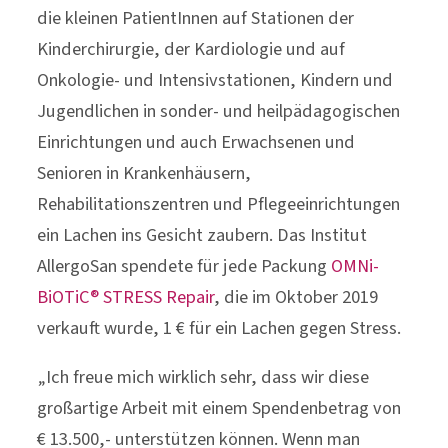
die kleinen PatientInnen auf Stationen der
Kinderchirurgie, der Kardiologie und auf
Onkologie- und Intensivstationen, Kindern und
Jugendlichen in sonder- und heilpädagogischen
Einrichtungen und auch Erwachsenen und
Senioren in Krankenhäusern,
Rehabilitationszentren und Pflegeeinrichtungen
ein Lachen ins Gesicht zaubern. Das Institut
AllergoSan spendete für jede Packung
OMNi-
BiOTiC® STRESS Repair
, die im Oktober 2019
verkauft wurde, 1 € für ein Lachen gegen Stress.
„Ich freue mich wirklich sehr, dass wir diese
großartige Arbeit mit einem Spendenbetrag von
€ 13.500,- unterstützen können. Wenn man