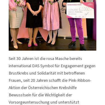
Seit 30 Jahren ist die rosa Masche bereits
international DAS Symbol für Engagement gegen
Brustkrebs und Solidarität mit betroffenen
Frauen, seit 20 Jahren schafft die Pink-Ribbon-
Aktion der Österreichischen Krebshilfe
Bewusstsein für die Wichtigkeit der
Vorsorgeuntersuchung und unterstützt