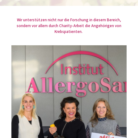
Wir unterstützen nicht nur die Forschung in diesem Bereich,
sondern vor allem durch Charity-Arbeit die Angehörigen von
Krebspatienten.