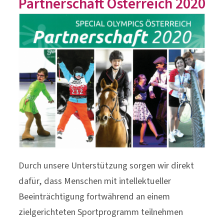
Partnerschaft Österreich 2020
Durch unsere Unterstützung sorgen wir direkt
dafür, dass Menschen mit intellektueller
Beeinträchtigung fortwährend an einem
zielgerichteten Sportprogramm teilnehmen