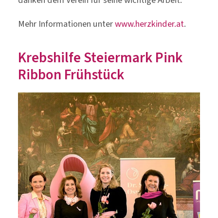
Mehr Informationen unter
www.herzkinder.at
.
Krebshilfe Steiermark Pink
Ribbon Frühstück