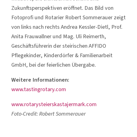
Zukunftsperspektiven eröffnet. Das Bild von
Fotoprofi und Rotarier Robert Sommerauer zeigt
von links nach rechts Andrea Kessler-Dietl, Prof.
Anita Frauwallner und Mag. Uli Reimerth,
Geschäftsführerin der steirischen AFFIDO
Pflegekinder, Kinderdörfer & Familienarbeit
GmbH, bei der feierlichen Übergabe.
Weitere Informationen:
www.tastingrotary.com
www.rotarysteierskastajermark.com
Foto-Credit: Robert Sommerauer