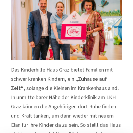
Das Kinderhilfe Haus Graz bietet Familien mit
schwer kranken Kindern, ein
„Zuhause auf
Zeit“
, solange die Kleinen im Krankenhaus sind.
In unmittelbarer Nähe der Kinderklinik am LKH
Graz können die Angehörigen dort Ruhe finden
und Kraft tanken, um dann wieder mit neuem
Elan für ihre Kinder da zu sein. So stellt das Haus