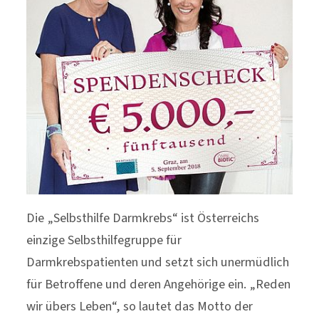
Die „Selbsthilfe Darmkrebs“ ist Österreichs
einzige Selbsthilfegruppe für
Darmkrebspatienten und setzt sich unermüdlich
für Betroffene und deren Angehörige ein. „Reden
wir übers Leben“, so lautet das Motto der