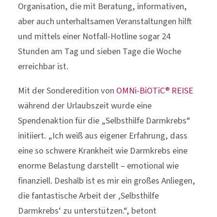
Organisation, die mit Beratung, informativen,
aber auch unterhaltsamen Veranstaltungen hilft
und mittels einer Notfall-Hotline sogar 24
Stunden am Tag und sieben Tage die Woche
erreichbar ist.
Mit der Sonderedition von
OMNi-BiOTiC® REISE
während der Urlaubszeit wurde eine
Spendenaktion für die „Selbsthilfe Darmkrebs“
initiiert. „Ich weiß aus eigener Erfahrung, dass
eine so schwere Krankheit wie Darmkrebs eine
enorme Belastung darstellt – emotional wie
finanziell. Deshalb ist es mir ein großes Anliegen,
die fantastische Arbeit der ‚Selbsthilfe
Darmkrebs‘ zu unterstützen.“, betont