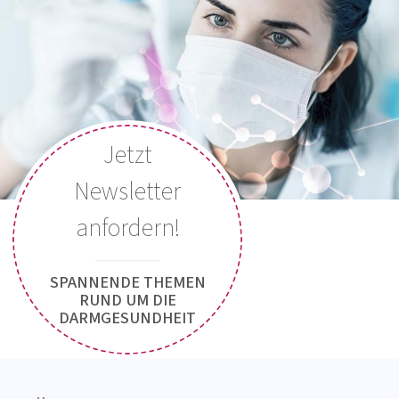
Jetzt
Newsletter
anfordern!
SPANNENDE THEMEN
RUND UM DIE