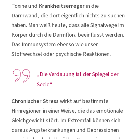
Toxine und
Krankheitserreger
in die
Darmwand, die dort eigentlich nichts zu suchen
haben. Man weiß heute, dass alle Signalwege im
Körper durch die Darmflora beeinflusst werden.
Das Immunsystem ebenso wie unser
Stoffwechsel oder psychische Reaktionen.
„Die Verdauung ist der Spiegel der
Seele.“
Chronischer Stress
wirkt auf bestimmte
Hirnregionen in einer Weise, die das emotionale
Gleichgewicht stört. Im Extremfall können sich
daraus Angsterkrankungen und Depressionen