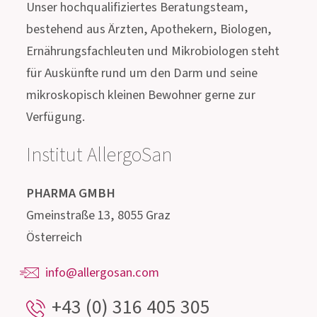
Kontakt!
Unser hochqualifiziertes Beratungsteam,
bestehend aus Ärzten, Apothekern, Biologen,
Ernährungsfachleuten und Mikrobiologen steht
für Auskünfte rund um den Darm und seine
mikroskopisch kleinen Bewohner gerne zur
Verfügung.
Institut AllergoSan
PHARMA
GMBH
Gmeinstraße 13, 8055 Graz
Österreich