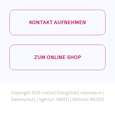
Zum Produktberater
Service
KONTAKT AUFNEHMEN
ZUM ONLINE-SHOP