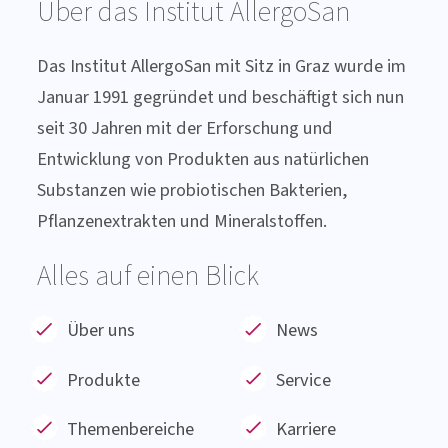
DARMGESUNDHEIT
Über das Institut AllergoSan
Das Institut AllergoSan mit Sitz in Graz wurde im
Januar 1991 gegründet und beschäftigt sich nun
seit 30 Jahren mit der Erforschung und
Entwicklung von Produkten aus natürlichen
Substanzen wie probiotischen Bakterien,
Pflanzenextrakten und Mineralstoffen.
Alles auf einen Blick
Über uns
News