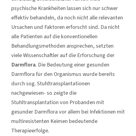
alle Patienten auf die konventionellen
Behandlungsmethoden ansprechen, setzten
viele Wissenschaftler auf die Erforschung der
Darmflora
. Die Bedeutung einer gesunden
Darmflora für den Organismus wurde bereits
durch sog. Stuhltransplantationen
nachgewiesen- so zeigte die
Stuhltransplantation von Probanden mit
gesunder Darmflora vor allem bei Infektionen mit
multiresistenten Keimen bedeutende
Therapieerfolge.