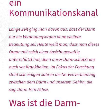
ein
Kommunikationskanal
Lange Zeit ging man davon aus, dass der Darm
nur ein Verdauungsorgan ohne weitere
Bedeutung sei. Heute weiß man, dass man dieses
Organ mit solch einer Ansicht gewaltig
unterschätzt hat, denn unser Darm schützt uns
auch vor Krankheiten. Im Fokus der Forschung
steht seit einigen Jahren die Nervenverbindung
zwischen dem Darm und unserem Gehirn, die
sog. Darm-Hirn-Achse.
Was ist die Darm-