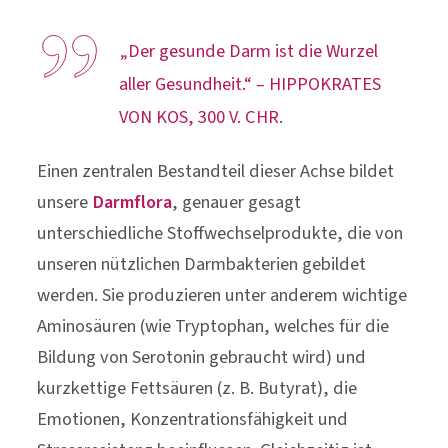
„Der gesunde Darm ist die Wurzel
aller Gesundheit.“ – HIPPOKRATES
VON KOS, 300 V. CHR.
Einen zentralen Bestandteil dieser Achse bildet
unsere
Darmflora
, genauer gesagt
unterschiedliche Stoffwechselprodukte, die von
unseren nützlichen Darmbakterien gebildet
werden. Sie produzieren unter anderem wichtige
Aminosäuren (wie Tryptophan, welches für die
Bildung von Serotonin gebraucht wird) und
kurzkettige Fettsäuren (z. B. Butyrat), die
Emotionen, Konzentrationsfähigkeit und