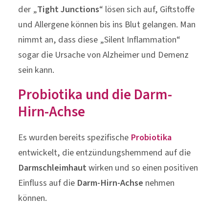
der „
Tight Junctions
“ lösen sich auf, Giftstoffe
und Allergene können bis ins Blut gelangen. Man
nimmt an, dass diese „Silent Inflammation“
sogar die Ursache von Alzheimer und Demenz
sein kann.
Probiotika und die Darm-
Hirn-Achse
Es wurden bereits spezifische
Probiotika
entwickelt, die entzündungshemmend auf die
Darmschleimhaut
wirken und so einen positiven
Einfluss auf die
Darm-Hirn-Achse
nehmen
können.