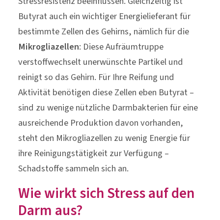
Stressresistenz beeinflussen. Gleichzeitig ist
Butyrat auch ein wichtiger Energielieferant für
bestimmte Zellen des Gehirns, nämlich für die
Mikrogliazellen
: Diese Aufräumtruppe
verstoffwechselt unerwünschte Partikel und
reinigt so das Gehirn. Für Ihre Reifung und
Aktivität benötigen diese Zellen eben Butyrat –
sind zu wenige nützliche Darmbakterien für eine
ausreichende Produktion davon vorhanden,
steht den Mikrogliazellen zu wenig Energie für
ihre Reinigungstätigkeit zur Verfügung –
Schadstoffe sammeln sich an.
Wie wirkt sich Stress auf den
Darm aus?