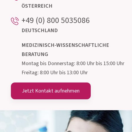
info@allergosan.com
+43 (0) 316 405 305
ÖSTERREICH
+49 (0) 800 5035086
DEUTSCHLAND
MEDIZINISCH-WISSENSCHAFTLICHE
BERATUNG
Montag bis Donnerstag: 8:00 Uhr bis 15:00 Uhr
Freitag: 8:00 Uhr bis 13:00 Uhr
Jetzt Kontakt aufnehmen