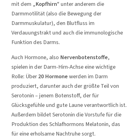
mit dem „
Kopfhirn
“ unter anderem die
Darmmotilität (also die Bewegung der
Darmmuskulatur), den Blutfluss im
Verdauungstrakt und auch die immunologische
Funktion des Darms.
Auch Hormone, also
Nervenbotenstoffe
,
spielen in der Darm-Hirn-Achse eine wichtige
Rolle: Über
20 Hormone
werden im Darm
produziert, darunter auch der größte Teil von
Serotonin – jenem Botenstoff, der für
Glücksgefühle und gute Laune verantwortlich ist.
Außerdem bildet Serotonin die Vorstufe für die
Produktion des Schlafhormons Melatonin, das
für eine erholsame Nachtruhe sorgt.