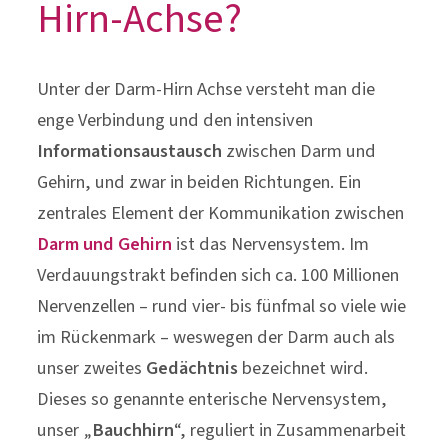
Hirn-Achse?
Unter der Darm-Hirn Achse versteht man die
enge Verbindung und den intensiven
Informationsaustausch
zwischen Darm und
Gehirn, und zwar in beiden Richtungen. Ein
zentrales Element der Kommunikation zwischen
Darm und Gehirn
ist das Nervensystem. Im
Verdauungstrakt befinden sich ca. 100 Millionen
Nervenzellen – rund vier- bis fünfmal so viele wie
im Rückenmark – weswegen der Darm auch als
unser zweites
Gedächtnis
bezeichnet wird.
Dieses so genannte enterische Nervensystem,
unser „
Bauchhirn
“, reguliert in Zusammenarbeit