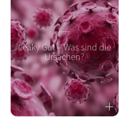
Leaky Gut – Was sind die
Ursachen?