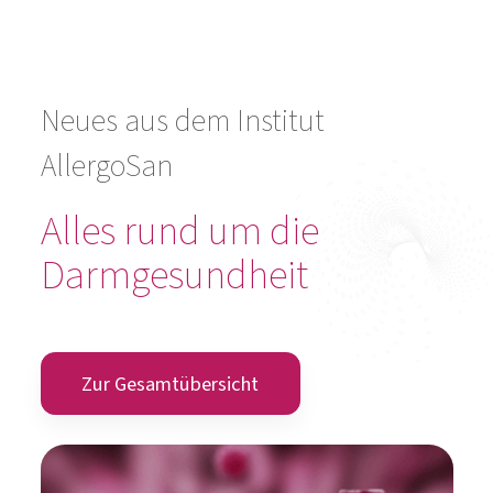
Neues aus dem Institut
AllergoSan
Alles rund um die
Darmgesundheit
Zur Gesamtübersicht