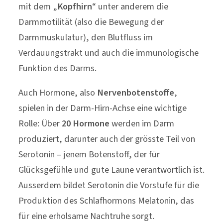
mit dem „
Kopfhirn
“ unter anderem die
Darmmotilität (also die Bewegung der
Darmmuskulatur), den Blutfluss im
Verdauungstrakt und auch die immunologische
Funktion des Darms.
Auch Hormone, also
Nervenbotenstoffe
,
spielen in der Darm-Hirn-Achse eine wichtige
Rolle: Über
20 Hormone
werden im Darm
produziert, darunter auch der grösste Teil von
Serotonin – jenem Botenstoff, der für
Glücksgefühle und gute Laune verantwortlich ist.
Ausserdem bildet Serotonin die Vorstufe für die
Produktion des Schlafhormons Melatonin, das
für eine erholsame Nachtruhe sorgt.