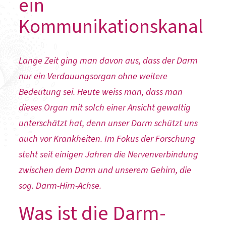
ein
Kommunikationskanal
Lange Zeit ging man davon aus, dass der Darm
nur ein Verdauungsorgan ohne weitere
Bedeutung sei. Heute weiss man, dass man
dieses Organ mit solch einer Ansicht gewaltig
unterschätzt hat, denn unser Darm schützt uns
auch vor Krankheiten. Im Fokus der Forschung
steht seit einigen Jahren die Nervenverbindung
zwischen dem Darm und unserem Gehirn, die
sog. Darm-Hirn-Achse.
Was ist die Darm-