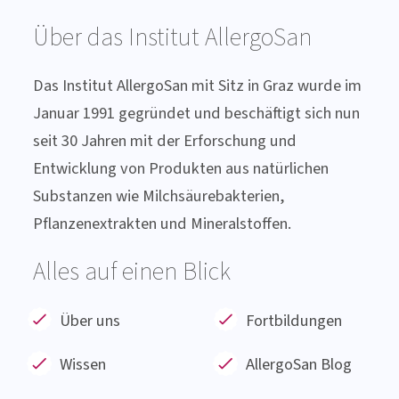
Über das Institut AllergoSan
Das Institut AllergoSan mit Sitz in Graz wurde im
Januar 1991 gegründet und beschäftigt sich nun
seit 30 Jahren mit der Erforschung und
Entwicklung von Produkten aus natürlichen
Substanzen wie Milchsäurebakterien,
Pflanzenextrakten und Mineralstoffen.
Alles auf einen Blick
Über uns
Fortbildungen
Wissen
AllergoSan Blog