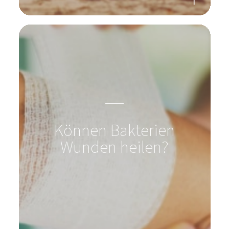
Können Bakterien
Wunden heilen?