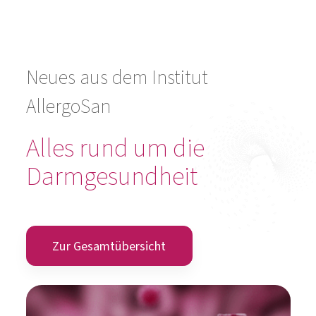
Neues aus dem Institut
AllergoSan
Alles rund um die
Darmgesundheit
Zur Gesamtübersicht