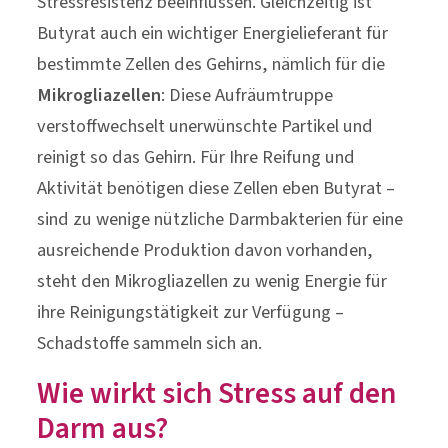
Stressresistenz beeinflussen. Gleichzeitig ist
Butyrat auch ein wichtiger Energielieferant für
bestimmte Zellen des Gehirns, nämlich für die
Mikrogliazellen
: Diese Aufräumtruppe
verstoffwechselt unerwünschte Partikel und
reinigt so das Gehirn. Für Ihre Reifung und
Aktivität benötigen diese Zellen eben Butyrat –
sind zu wenige nützliche Darmbakterien für eine
ausreichende Produktion davon vorhanden,
steht den Mikrogliazellen zu wenig Energie für
ihre Reinigungstätigkeit zur Verfügung –
Schadstoffe sammeln sich an.
Wie wirkt sich Stress auf den
Darm aus?