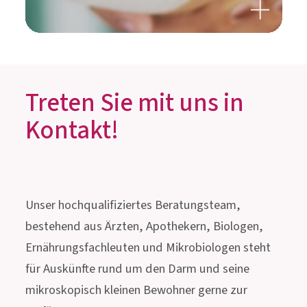
Treten Sie mit uns in
Kontakt!
Unser hochqualifiziertes Beratungsteam,
bestehend aus Ärzten, Apothekern, Biologen,
Ernährungsfachleuten und Mikrobiologen steht
für Auskünfte rund um den Darm und seine
mikroskopisch kleinen Bewohner gerne zur