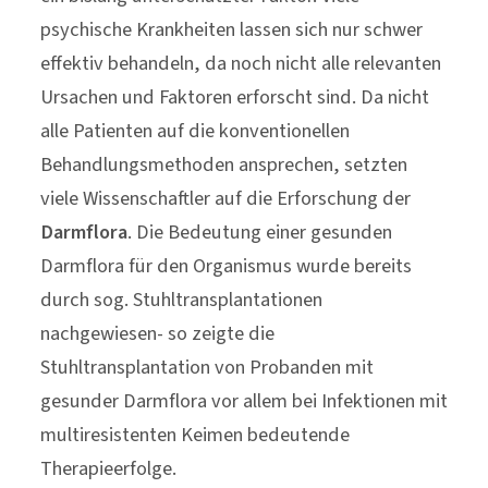
psychische Krankheiten lassen sich nur schwer
effektiv behandeln, da noch nicht alle relevanten
Ursachen und Faktoren erforscht sind. Da nicht
alle Patienten auf die konventionellen
Behandlungsmethoden ansprechen, setzten
viele Wissenschaftler auf die Erforschung der
Darmflora
. Die Bedeutung einer gesunden
Darmflora für den Organismus wurde bereits
durch sog. Stuhltransplantationen
nachgewiesen- so zeigte die
Stuhltransplantation von Probanden mit
gesunder Darmflora vor allem bei Infektionen mit
multiresistenten Keimen bedeutende
Therapieerfolge.