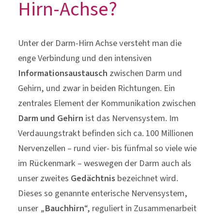
Hirn-Achse?
Unter der Darm-Hirn Achse versteht man die
enge Verbindung und den intensiven
Informationsaustausch
zwischen Darm und
Gehirn, und zwar in beiden Richtungen. Ein
zentrales Element der Kommunikation zwischen
Darm und Gehirn
ist das Nervensystem. Im
Verdauungstrakt befinden sich ca. 100 Millionen
Nervenzellen – rund vier- bis fünfmal so viele wie
im Rückenmark – weswegen der Darm auch als
unser zweites
Gedächtnis
bezeichnet wird.
Dieses so genannte enterische Nervensystem,
unser „
Bauchhirn
“, reguliert in Zusammenarbeit