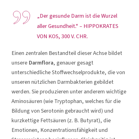
„Der gesunde Darm ist die Wurzel
aller Gesundheit.“ – HIPPOKRATES
VON KOS, 300 V. CHR.
Einen zentralen Bestandteil dieser Achse bildet
unsere
Darmflora
, genauer gesagt
unterschiedliche Stoffwechselprodukte, die von
unseren nützlichen Darmbakterien gebildet
werden. Sie produzieren unter anderem wichtige
Aminosäuren (wie Tryptophan, welches für die
Bildung von Serotonin gebraucht wird) und
kurzkettige Fettsäuren (z. B. Butyrat), die
Emotionen, Konzentrationsfähigkeit und