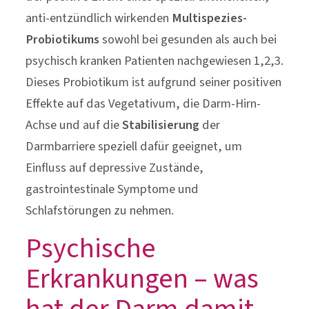
anti-entzündlich wirkenden
Multispezies-
Probiotikums
sowohl bei gesunden als auch bei
psychisch kranken Patienten nachgewiesen 1,2,3.
Dieses Probiotikum ist aufgrund seiner positiven
Effekte auf das Vegetativum, die Darm-Hirn-
Achse und auf die
Stabilisierung
der
Darmbarriere speziell dafür geeignet, um
Einfluss auf depressive Zustände,
gastrointestinale Symptome und
Schlafstörungen zu nehmen.
Psychische
Erkrankungen – was