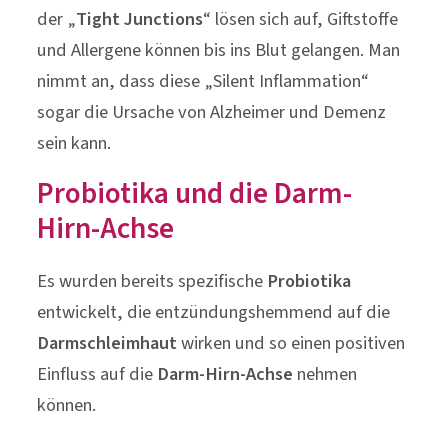
der „
Tight Junctions
“ lösen sich auf, Giftstoffe
und Allergene können bis ins Blut gelangen. Man
nimmt an, dass diese „Silent Inflammation“
sogar die Ursache von Alzheimer und Demenz
sein kann.
Probiotika und die Darm-
Hirn-Achse
Es wurden bereits spezifische
Probiotika
entwickelt, die entzündungshemmend auf die
Darmschleimhaut
wirken und so einen positiven
Einfluss auf die
Darm-Hirn-Achse
nehmen
können.