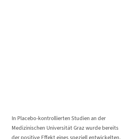
In Placebo-kontrollierten Studien an der
Medizinischen Universität Graz wurde bereits
der positive Effekt eines speziell entwickelten,