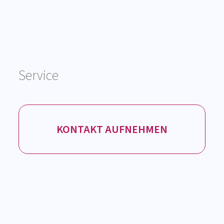
Service
KONTAKT AUFNEHMEN