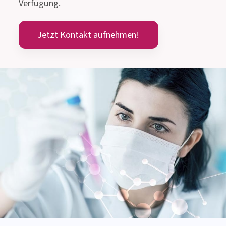
Verfügung.
Jetzt Kontakt aufnehmen!