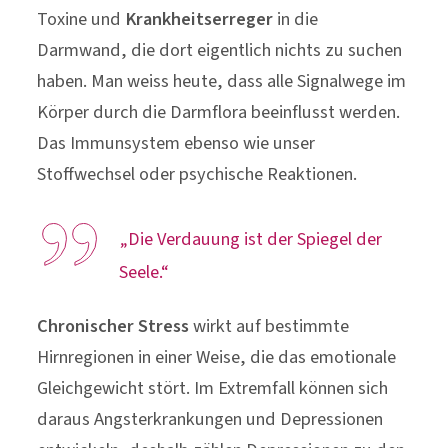
Toxine und
Krankheitserreger
in die
Darmwand, die dort eigentlich nichts zu suchen
haben. Man weiss heute, dass alle Signalwege im
Körper durch die Darmflora beeinflusst werden.
Das Immunsystem ebenso wie unser
Stoffwechsel oder psychische Reaktionen.
„Die Verdauung ist der Spiegel der
Seele.“
Chronischer Stress
wirkt auf bestimmte
Hirnregionen in einer Weise, die das emotionale
Gleichgewicht stört. Im Extremfall können sich
daraus Angsterkrankungen und Depressionen