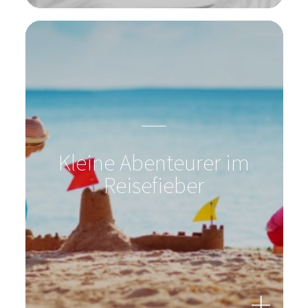
Kleine Abenteurer im
Reisefieber