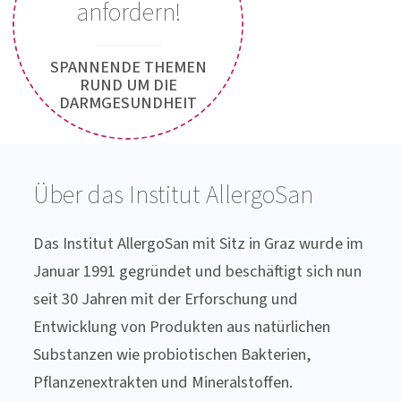
Newsletter
anfordern!
SPANNENDE THEMEN
RUND UM DIE
DARMGESUNDHEIT
Über das Institut AllergoSan
Das Institut AllergoSan mit Sitz in Graz wurde im
Januar 1991 gegründet und beschäftigt sich nun
seit 30 Jahren mit der Erforschung und
Entwicklung von Produkten aus natürlichen
Substanzen wie probiotischen Bakterien,