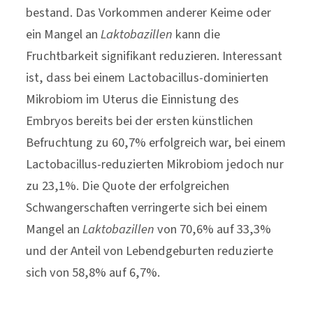
bestand. Das Vorkommen anderer Keime oder
ein Mangel an
Laktobazillen
kann die
Fruchtbarkeit signifikant reduzieren. Interessant
ist, dass bei einem Lactobacillus-dominierten
Mikrobiom im Uterus die Einnistung des
Embryos bereits bei der ersten künstlichen
Befruchtung zu 60,7% erfolgreich war, bei einem
Lactobacillus-reduzierten Mikrobiom jedoch nur
zu 23,1%. Die Quote der erfolgreichen
Schwangerschaften verringerte sich bei einem
Mangel an
Laktobazillen
von 70,6% auf 33,3%
und der Anteil von Lebendgeburten reduzierte
sich von 58,8% auf 6,7%.