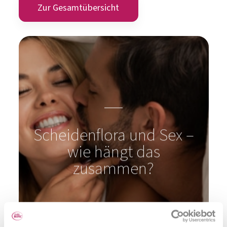
Scheidenflora und Sex –
wie hängt das
zusammen?