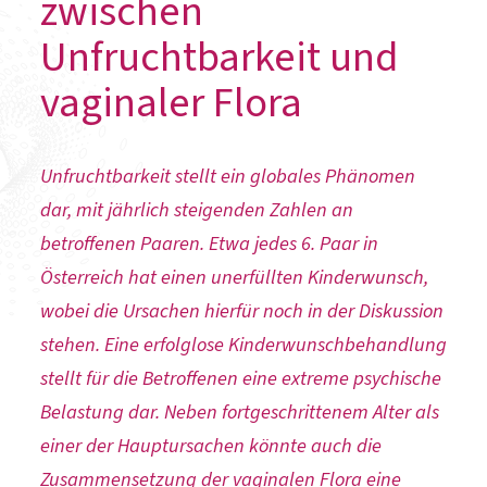
zwischen
Unfruchtbarkeit und
vaginaler Flora
Unfruchtbarkeit stellt ein globales Phänomen
dar, mit jährlich steigenden Zahlen an
betroffenen Paaren. Etwa jedes 6. Paar in
Österreich hat einen unerfüllten Kinderwunsch,
wobei die Ursachen hierfür noch in der Diskussion
stehen. Eine erfolglose Kinderwunschbehandlung
stellt für die Betroffenen eine extreme psychische
Belastung dar. Neben fortgeschrittenem Alter als
einer der Hauptursachen könnte auch die
Zusammensetzung der vaginalen Flora eine