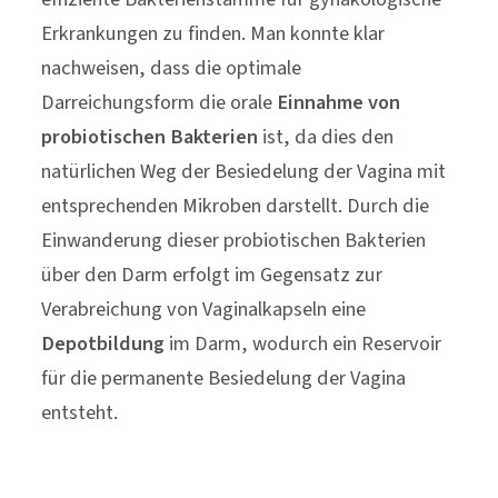
entsprechenden Mikroben darstellt. Durch die
Einwanderung dieser probiotischen Bakterien
über den Darm erfolgt im Gegensatz zur
Verabreichung von Vaginalkapseln eine
Depotbildung
im Darm, wodurch ein Reservoir
für die permanente Besiedelung der Vagina
entsteht.
Kostenloser Ratgeber
zum Download