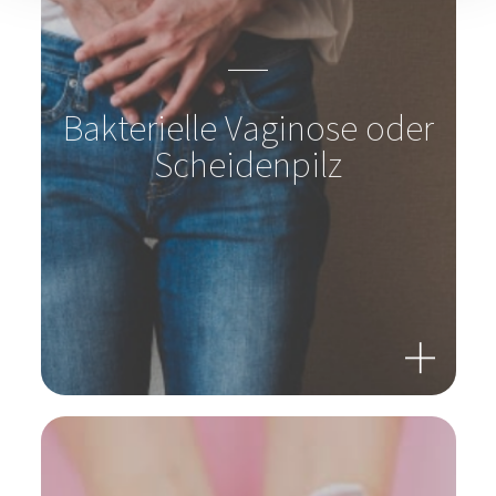
Bakterielle Vaginose oder
Scheidenpilz