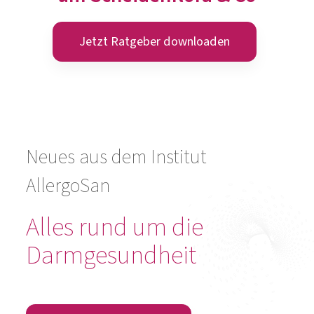
Neues aus dem Institut
AllergoSan
Alles rund um die
Darmgesundheit
Zur Gesamtübersicht