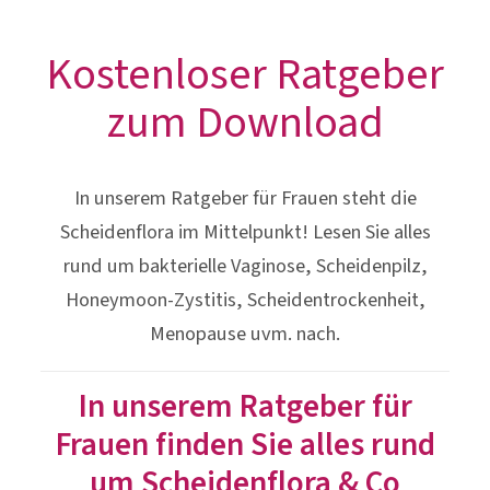
In unserem Ratgeber für Frauen steht die
Scheidenflora im Mittelpunkt! Lesen Sie alles
rund um bakterielle Vaginose, Scheidenpilz,
Honeymoon-Zystitis, Scheidentrockenheit,
Menopause uvm. nach.
In unserem Ratgeber für
Frauen finden Sie alles rund
um Scheidenflora & Co
Jetzt Ratgeber downloaden