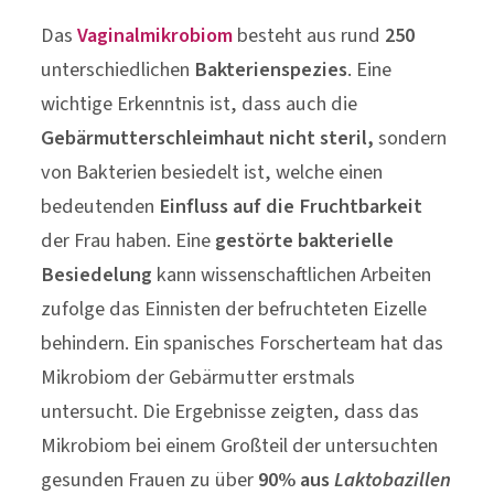
Das
Vaginalmikrobiom
besteht aus rund
250
unterschiedlichen
Bakterienspezies
. Eine
wichtige Erkenntnis ist, dass auch die
Gebärmutterschleimhaut nicht steril,
sondern
von Bakterien besiedelt ist, welche einen
bedeutenden
Einfluss auf die Fruchtbarkeit
der Frau haben. Eine
gestörte bakterielle
Besiedelung
kann wissenschaftlichen Arbeiten
zufolge das Einnisten der befruchteten Eizelle
behindern. Ein spanisches Forscherteam hat das
Mikrobiom der Gebärmutter erstmals
untersucht. Die Ergebnisse zeigten, dass das
Mikrobiom bei einem Großteil der untersuchten
gesunden Frauen zu über
90% aus
Laktobazillen