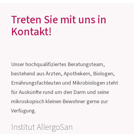
Treten Sie mit uns in
Kontakt!
Unser hochqualifiziertes Beratungsteam,
bestehend aus Ärzten, Apothekern, Biologen,
Ernährungsfachleuten und Mikrobiologen steht
für Auskünfte rund um den Darm und seine
mikroskopisch kleinen Bewohner gerne zur
Verfügung.