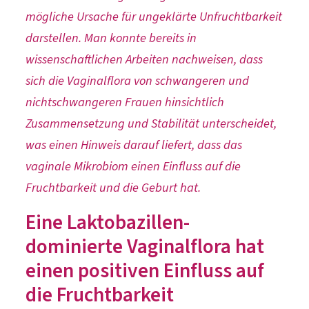
mögliche Ursache für ungeklärte Unfruchtbarkeit
darstellen. Man konnte bereits in
wissenschaftlichen Arbeiten nachweisen, dass
sich die Vaginalflora von schwangeren und
nichtschwangeren Frauen hinsichtlich
Zusammensetzung und Stabilität unterscheidet,
was einen Hinweis darauf liefert, dass das
vaginale Mikrobiom einen Einfluss auf die
Fruchtbarkeit und die Geburt hat.
Eine Laktobazillen-
dominierte Vaginalflora hat
einen positiven Einfluss auf
die Fruchtbarkeit