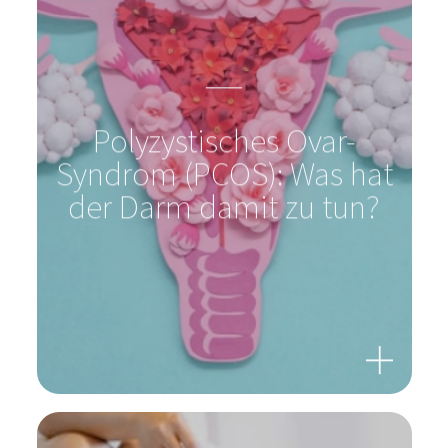
Polyzystisches Ovar-
Syndrom (PCOS): Was hat
der Darm damit zu tun?