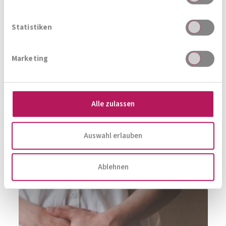
Statistiken
Marketing
Scheidentrockenheit
Alle zulassen
Auswahl erlauben
Ablehnen