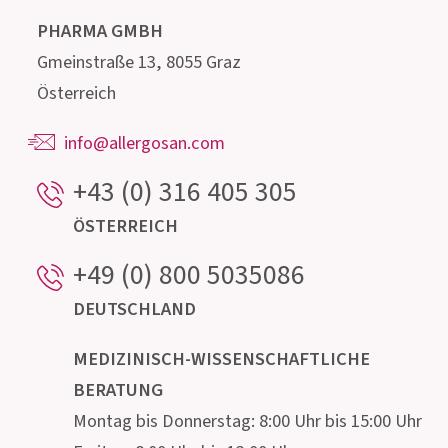
Institut AllergoSan
PHARMA
GMBH
Gmeinstraße 13, 8055 Graz
Österreich
info@allergosan.com
+43 (0) 316 405 305
ÖSTERREICH
+49 (0) 800 5035086
DEUTSCHLAND
MEDIZINISCH-WISSENSCHAFTLICHE
BERATUNG