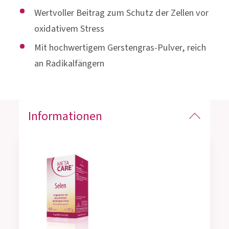
Wertvoller Beitrag zum Schutz der Zellen vor
oxidativem Stress
Mit hochwertigem Gerstengras-Pulver, reich
an Radikalfängern
Informationen