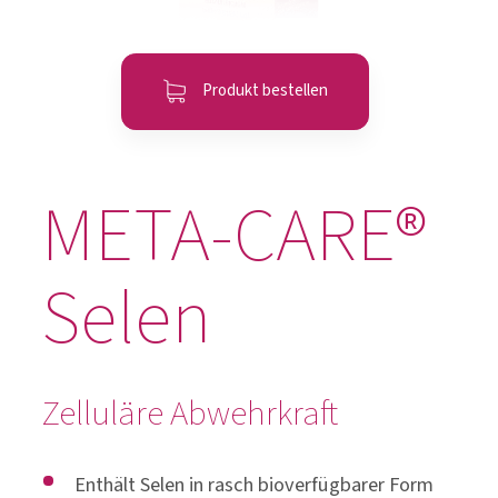
Produkt bestellen
META-CARE®
Selen
Zelluläre Abwehrkraft
Enthält Selen in rasch bioverfügbarer Form