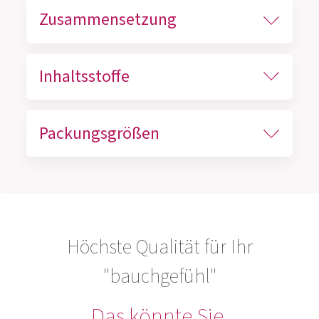
Zusammensetzung
Inhaltsstoffe
Packungsgrößen
Höchste Qualität für Ihr
"bauchgefühl"
Das könnte Sie