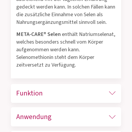
gedeckt werden kann. In solchen Fällen kann
die zusätzliche Einnahme von Selen als
Nahrungsergänzungsmittel sinnvoll sein.
META-CARE® Selen
enthält Natriumselenat,
welches besonders schnell vom Körper
aufgenommen werden kann.
Selenomethionin steht dem Körper
zeitversetzt zu Verfügung.
Funktion
Anwendung