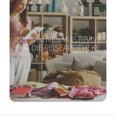
REISEN MIT ODER OHNE
HAUSTIER?