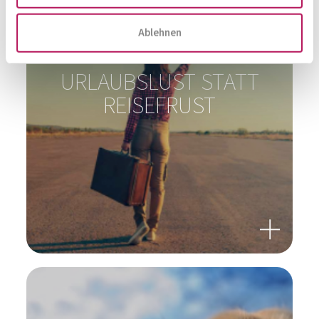
WUNDEN HEILEN?
Ablehnen