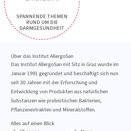
Jetzt
Newsletter
anfordern!
SPANNENDE THEMEN
RUND UM DIE
DARMGESUNDHEIT