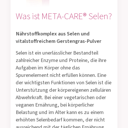
Was ist META-CARE® Selen?
Nährstoffkomplex aus Selen und
vitalstoffreichem Gerstengras-Pulver
Selen ist ein unerlässlicher Bestandteil
zahlreicher Enzyme und Proteine, die ihre
Aufgaben im Körper ohne das
Spurenelement nicht erfüllen können. Eine
der wichtigsten Funktionen von Selen ist die
Unterstützung der körpereigenen zellulären
Abwehrkraft. Bei einer vegetarischen oder
veganen Ernährung, bei körperlicher
Belastung und im Alter kann es zu einem
erhöhten Selenbedarf kommen, der nicht
ausreichend mit der täglichen Ernährung