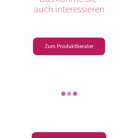
auch interessieren
Zum Produktberater