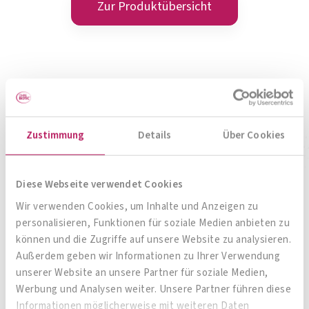
META-CARE® Osteo Fit
Knochen-Kombination
Zum Produkt
Zustimmung
Details
Über Cookies
Diese Webseite verwendet Cookies
Wir verwenden Cookies, um Inhalte und Anzeigen zu
personalisieren, Funktionen für soziale Medien anbieten zu
Zur Produktübersicht
können und die Zugriffe auf unsere Website zu analysieren.
Außerdem geben wir Informationen zu Ihrer Verwendung
unserer Website an unsere Partner für soziale Medien,
Werbung und Analysen weiter. Unsere Partner führen diese
Informationen möglicherweise mit weiteren Daten