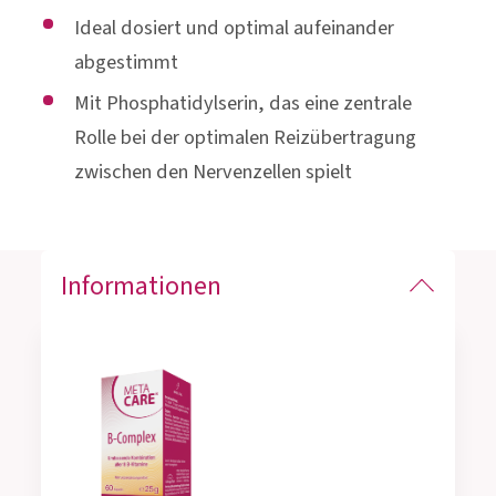
Ideal dosiert und optimal aufeinander
abgestimmt
Mit Phosphatidylserin, das eine zentrale
Rolle bei der optimalen Reizübertragung
zwischen den Nervenzellen spielt
Informationen