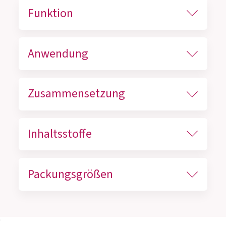
Funktion
Anwendung
Zusammensetzung
Inhaltsstoffe
Packungsgrößen