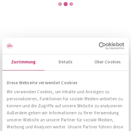
META-CARE® Osteo Fit
Zustimmung
Details
Über Cookies
Knochen-Kombination
Diese Webseite verwendet Cookies
Wir verwenden Cookies, um Inhalte und Anzeigen zu
Zum Produkt
personalisieren, Funktionen für soziale Medien anbieten zu
können und die Zugriffe auf unsere Website zu analysieren.
Außerdem geben wir Informationen zu Ihrer Verwendung
unserer Website an unsere Partner für soziale Medien,
Werbung und Analysen weiter. Unsere Partner führen diese