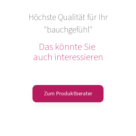
Höchste Qualität für Ihr
"bauchgefühl"
Das könnte Sie
auch interessieren
Zum Produktberater