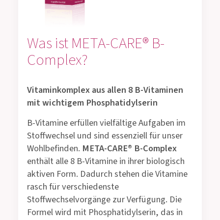
Was ist META-CARE® B-
Complex?
Vitaminkomplex aus allen 8 B-Vitaminen
mit wichtigem Phosphatidylserin
B-Vitamine erfüllen vielfältige Aufgaben im
Stoffwechsel und sind essenziell für unser
Wohlbefinden.
META-CARE® B-Complex
enthält alle 8 B-Vitamine in ihrer biologisch
aktiven Form. Dadurch stehen die Vitamine
rasch für verschiedenste
Stoffwechselvorgänge zur Verfügung. Die
Formel wird mit Phosphatidylserin, das in