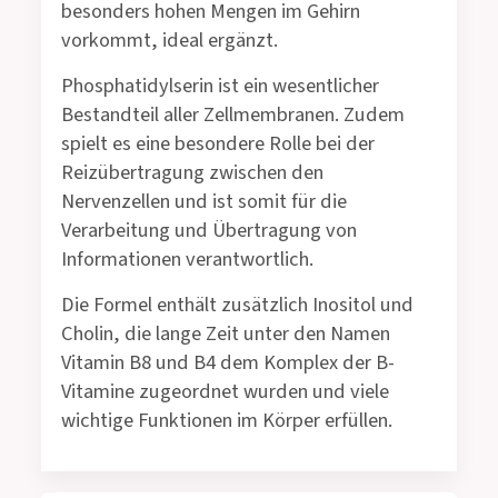
besonders hohen Mengen im Gehirn
vorkommt, ideal ergänzt.
Phosphatidylserin ist ein wesentlicher
Bestandteil aller Zellmembranen. Zudem
spielt es eine besondere Rolle bei der
Reizübertragung zwischen den
Nervenzellen und ist somit für die
Verarbeitung und Übertragung von
Informationen verantwortlich.
Die Formel enthält zusätzlich Inositol und
Cholin, die lange Zeit unter den Namen
Vitamin B8 und B4 dem Komplex der B-
Vitamine zugeordnet wurden und viele
wichtige Funktionen im Körper erfüllen.