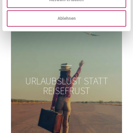
Ablehnen
KÖNNEN BAKTERIEN
WUNDEN HEILEN?