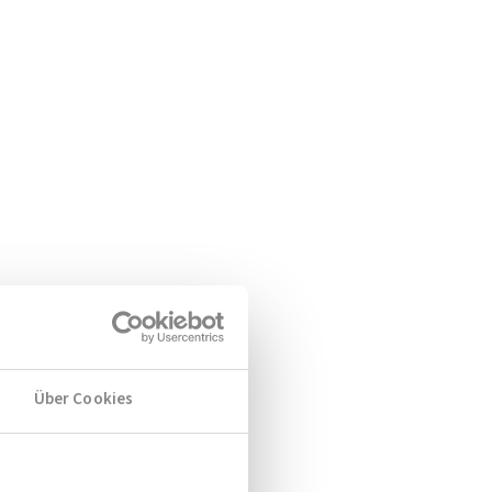
Über Cookies