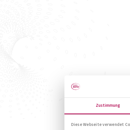
Zustimmung
Diese Webseite verwendet C