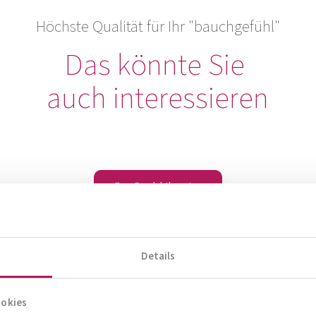
Höchste Qualität für Ihr "bauchgefühl"
Das könnte Sie
auch interessieren
Zum Produktberater
Details
ookies