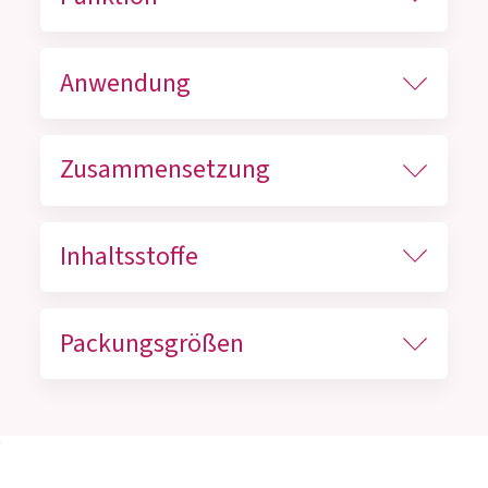
Anwendung
Zusammensetzung
Inhaltsstoffe
Packungsgrößen