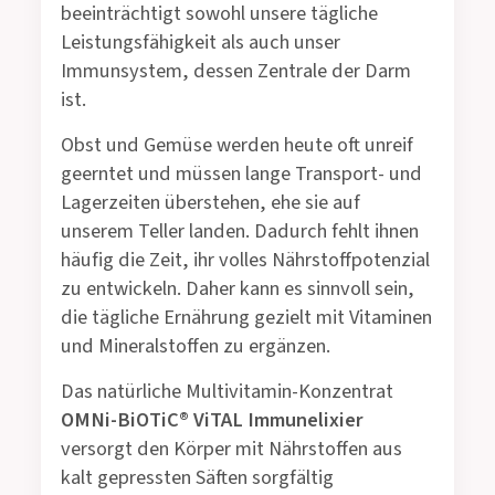
beeinträchtigt sowohl unsere tägliche
Leistungsfähigkeit als auch unser
Immunsystem, dessen Zentrale der Darm
ist.
Obst und Gemüse werden heute oft unreif
geerntet und müssen lange Transport- und
Lagerzeiten überstehen, ehe sie auf
unserem Teller landen. Dadurch fehlt ihnen
häufig die Zeit, ihr volles Nährstoffpotenzial
zu entwickeln. Daher kann es sinnvoll sein,
die tägliche Ernährung gezielt mit Vitaminen
und Mineralstoffen zu ergänzen.
Das natürliche Multivitamin-Konzentrat
OMNi-BiOTiC® ViTAL Immunelixier
versorgt den Körper mit Nährstoffen aus
kalt gepressten Säften sorgfältig