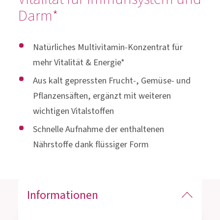
Darm*
Natürliches Multivitamin-Konzentrat für
mehr Vitalität & Energie*
Aus kalt gepressten Frucht-, Gemüse- und
Pflanzensäften, ergänzt mit weiteren
wichtigen Vitalstoffen
Schnelle Aufnahme der enthaltenen
Nährstoffe dank flüssiger Form
Informationen