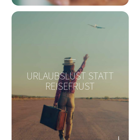
KÖNNEN BAKTERIEN
WUNDEN HEILEN?