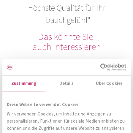
Höchste Qualität für Ihr
"bauchgefühl"
Das könnte Sie
auch interessieren
Zum Produktberater
Zustimmung
Details
Über Cookies
Diese Webseite verwendet Cookies
Wir verwenden Cookies, um Inhalte und Anzeigen zu
personalisieren, Funktionen für soziale Medien anbieten zu
können und die Zugriffe auf unsere Website zu analysieren.