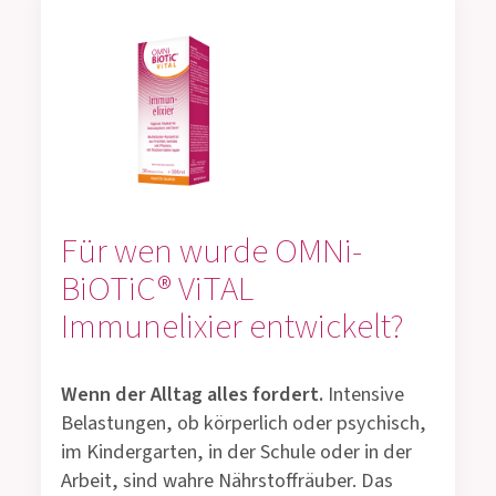
Für wen wurde OMNi-
BiOTiC® ViTAL
Immunelixier entwickelt?
Wenn der Alltag alles fordert.
Intensive
Belastungen, ob körperlich oder psychisch,
im Kindergarten, in der Schule oder in der
Arbeit, sind wahre Nährstoffräuber. Das