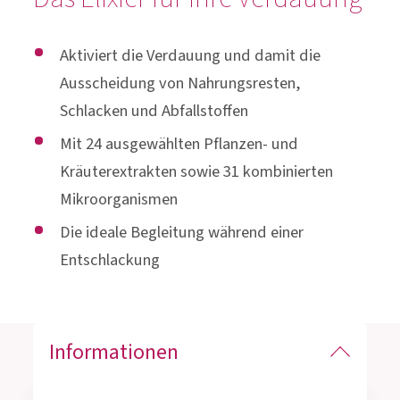
Aktiviert die Verdauung und damit die
Ausscheidung von Nahrungsresten,
Schlacken und Abfallstoffen
Mit 24 ausgewählten Pflanzen- und
Kräuterextrakten sowie 31 kombinierten
Mikroorganismen
Die ideale Begleitung während einer
Entschlackung
Informationen