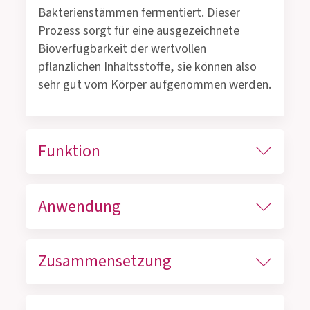
Bakterienstämmen fermentiert. Dieser
Prozess sorgt für eine ausgezeichnete
Bioverfügbarkeit der wertvollen
pflanzlichen Inhaltsstoffe, sie können also
sehr gut vom Körper aufgenommen werden.
Funktion
Anwendung
Zusammensetzung