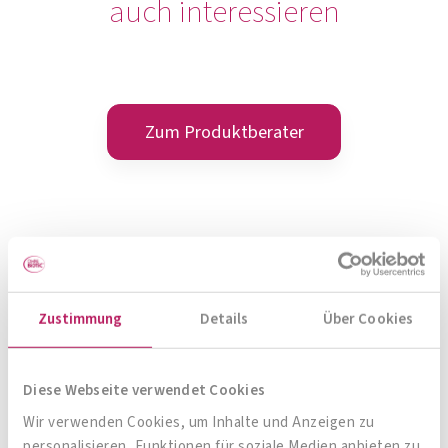
auch interessieren
Zum Produktberater
Zustimmung
Details
Über Cookies
Diese Webseite verwendet Cookies
Wir verwenden Cookies, um Inhalte und Anzeigen zu
personalisieren, Funktionen für soziale Medien anbieten zu