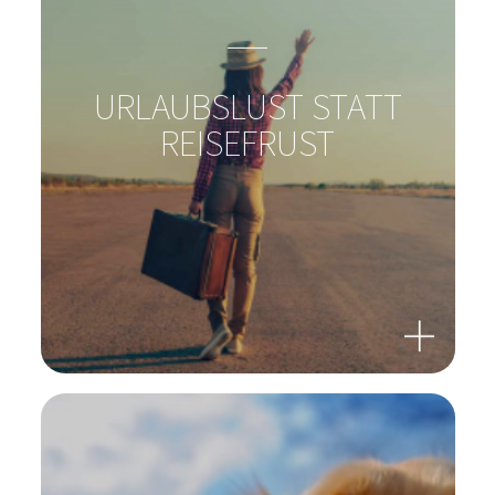
WUNDEN HEILEN?