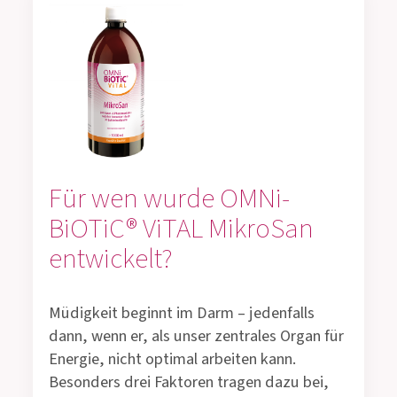
Für wen wurde OMNi-
BiOTiC® ViTAL MikroSan
entwickelt?
Müdigkeit beginnt im Darm – jedenfalls
dann, wenn er, als unser zentrales Organ für
Energie, nicht optimal arbeiten kann.
Besonders drei Faktoren tragen dazu bei,