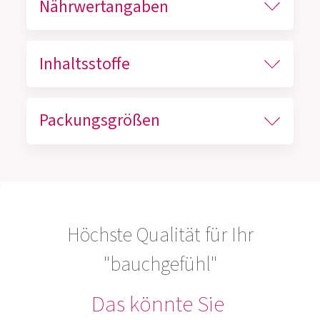
Nährwertangaben
Inhaltsstoffe
Packungsgrößen
Höchste Qualität für Ihr
"bauchgefühl"
Das könnte Sie