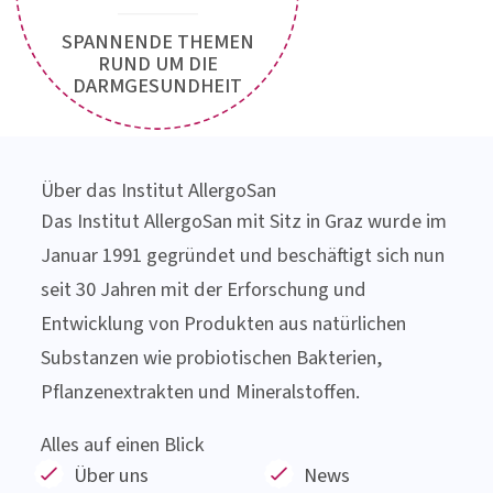
Jetzt
Newsletter
anfordern!
SPANNENDE THEMEN
RUND UM DIE
DARMGESUNDHEIT