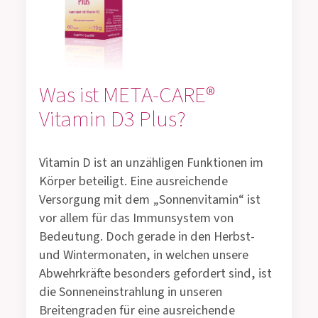
Was ist META-CARE®
Vitamin D3 Plus?
Vitamin D ist an unzähligen Funktionen im
Körper beteiligt. Eine ausreichende
Versorgung mit dem „Sonnenvitamin“ ist
vor allem für das Immunsystem von
Bedeutung. Doch gerade in den Herbst-
und Wintermonaten, in welchen unsere
Abwehrkräfte besonders gefordert sind, ist
die Sonneneinstrahlung in unseren
Breitengraden für eine ausreichende