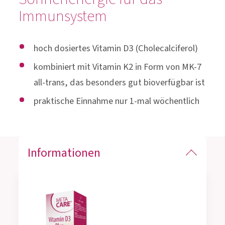
Immunsystem
hoch dosiertes Vitamin D3 (Cholecalciferol)
kombiniert mit Vitamin K2 in Form von MK-7
all-trans, das besonders gut bioverfügbar ist
praktische Einnahme nur 1-mal wöchentlich
Informationen