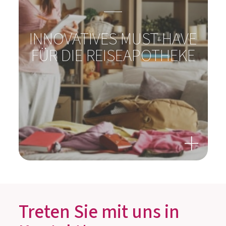
INNOVATIVES MUST-HAVE