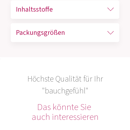
Inhaltsstoffe
Packungsgrößen
Höchste Qualität für Ihr
"bauchgefühl"
Das könnte Sie
auch interessieren