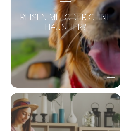
REISEN MIT ODER OHNE
HAUSTIER?