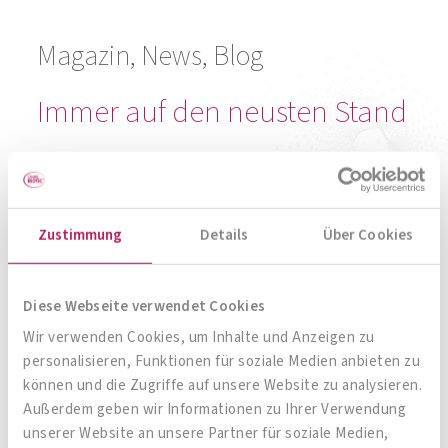
Knochen-Kombination
Zum Produkt
Zustimmung
Details
Über Cookies
Zur Produktübersicht
Diese Webseite verwendet Cookies
Wir verwenden Cookies, um Inhalte und Anzeigen zu
personalisieren, Funktionen für soziale Medien anbieten zu
können und die Zugriffe auf unsere Website zu analysieren.
Magazin, News, Blog
Außerdem geben wir Informationen zu Ihrer Verwendung
unserer Website an unsere Partner für soziale Medien,