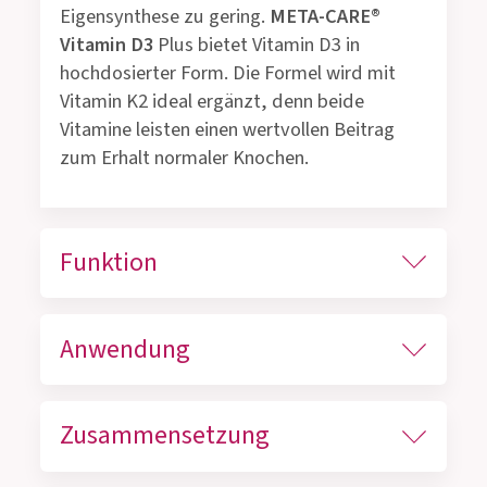
Eigensynthese zu gering.
META-CARE®
Vitamin D3
Plus bietet Vitamin D3 in
hochdosierter Form. Die Formel wird mit
Vitamin K2 ideal ergänzt, denn beide
Vitamine leisten einen wertvollen Beitrag
zum Erhalt normaler Knochen.
Funktion
Anwendung
Zusammensetzung