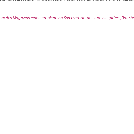
am des Magazins einen erholsamen Sommerurlaub – und ein gutes „Bauchgef