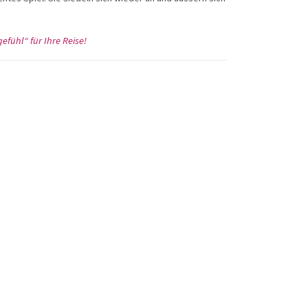
ühl“ für Ihre Reise!