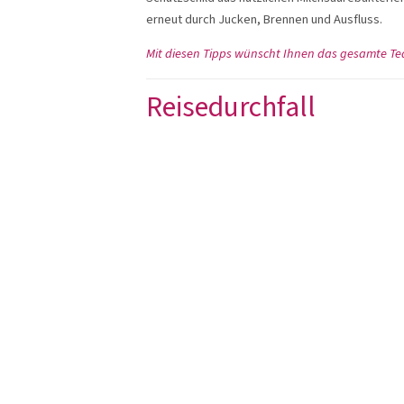
erneut durch Jucken, Brennen und Ausfluss.
Mit diesen Tipps wünscht Ihnen das gesamte Te
Reisedurchfall