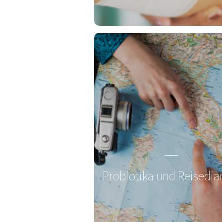
Probiotika und Reisedia