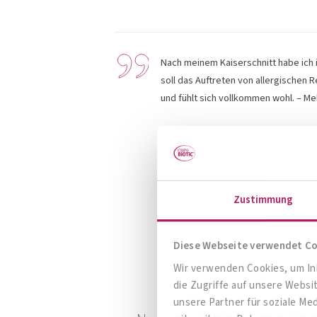
Nach meinem Kaiserschnitt habe ich i
soll das Auftreten von allergischen R
und fühlt sich vollkommen wohl. –
Mel
Zustimmung
Diese Webseite verwendet C
Wir verwenden Cookies, um Inh
die Zugriffe auf unsere Webs
unsere Partner für soziale Me