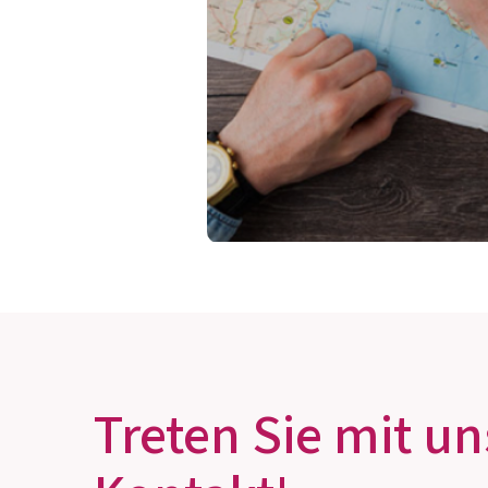
Treten Sie mit un