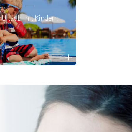
Urlaub mit Kindern