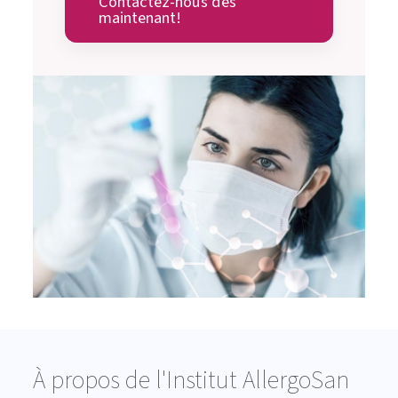
Contactez-nous dès
maintenant!
À propos de l'Institut AllergoSan