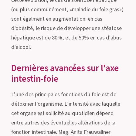
cette évolution, le cas de stéatose hépatique
(ou plus communément, «maladie du foie gras»)
sont égalment en augmentation: en cas
d'obésité, le risque de développer une stéatose
hépatique est de 80%, et de 50% en cas d'abus
d'alcool.
Dernières avancées sur l'axe
intestin-foie
L’une des principales fonctions du foie est de
détoxifier l’organisme. L’intensité avec laquelle
cet organe est sollicité au quotidien dépend
entre autres des éventuelles altérations de la
fonction intestinale. Mag. Anita Frauwallner