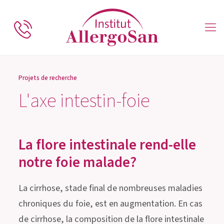
Projets de recherche
L'axe intestin-foie
La flore intestinale rend-elle
notre foie malade?
La cirrhose, stade final de nombreuses maladies
chroniques du foie, est en augmentation. En cas
de cirrhose, la composition de la flore intestinale