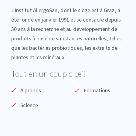
L'Institut AllergoSan, dont le siège est à Graz, a
été fondé en janvier 1991 et se consacre depuis
30 ans à la recherche et au développement de
produits à base de substances naturelles, telles
que les bactéries probiotiques, les extraits de
plantes et les minéraux.
Tout en un coup d'œil
À propos
Formations
Science