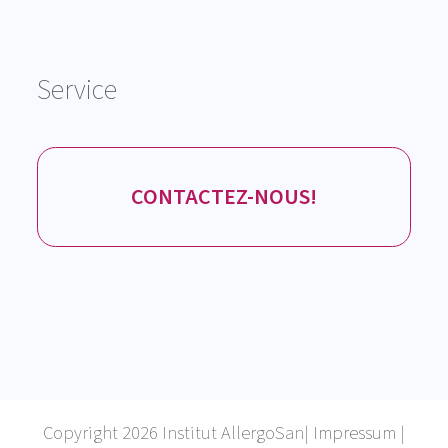
Service
CONTACTEZ-NOUS!
Copyright 2026 Institut AllergoSan|
Impressum
|