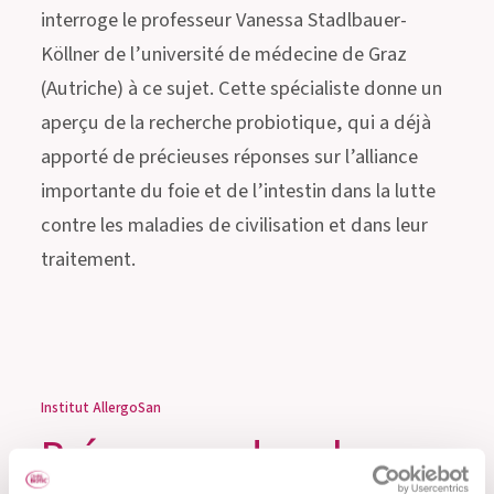
interroge le professeur Vanessa Stadlbauer-
Köllner de l’université de médecine de Graz
(Autriche) à ce sujet. Cette spécialiste donne un
aperçu de la recherche probiotique, qui a déjà
apporté de précieuses réponses sur l’alliance
importante du foie et de l’intestin dans la lutte
contre les maladies de civilisation et dans leur
traitement.
Institut AllergoSan
Précurseur dans la