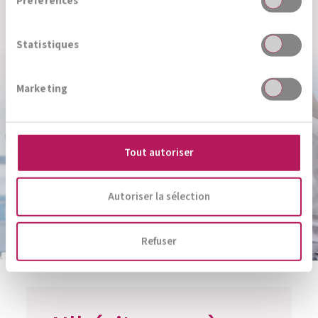
Préférences
l'Institut AllergoSan
Statistiques
Marketing
Tout autoriser
Autoriser la sélection
Refuser