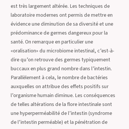
est très largement altérée. Les techniques de
laboratoire modernes ont permis de mettre en
évidence une diminution de sa diversité et une
prédominance de germes dangereux pour la
santé. On remarque en particulier une
«oralisation» du microbiome intestinal, c’est-à-
dire qu’on retrouve des germes typiquement
buccaux en plus grand nombre dans l’intestin.
Parallèlement à cela, le nombre de bactéries
auxquelles on attribue des effets positifs sur
l’organisme humain diminue. Les conséquences
de telles altérations de la flore intestinale sont
une hyperperméabilité de l’intestin (syndrome
de l’intestin perméable) et la pénétration de