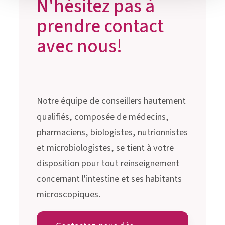
N'hésitez pas à
prendre contact
avec nous!
Notre équipe de conseillers hautement
qualifiés, composée de médecins,
pharmaciens, biologistes, nutrionnistes
et microbiologistes, se tient à votre
disposition pour tout reinseignement
concernant l'intestine et ses habitants
microscopiques.