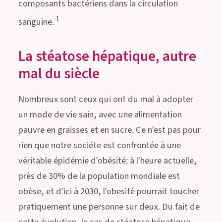
composants bactériens dans la circulation
1
sanguine.
La stéatose hépatique, autre
mal du siècle
Nombreux sont ceux qui ont du mal à adopter
un mode de vie sain, avec une alimentation
pauvre en graisses et en sucre. Ce n'est pas pour
rien que notre sociéte est confrontée à une
véritable épidémie d'obésité: à l'heure actuelle,
près de 30% de la population mondiale est
obèse, et d'ici à 2030, l'obesité pourrait toucher
pratiquement une personne sur deux. Du fait de