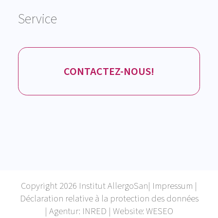
Service
CONTACTEZ-NOUS!
Copyright 2026 Institut AllergoSan|
Impressum
|
Déclaration relative à la protection des données
| Agentur:
INRED
| Website:
WESEO