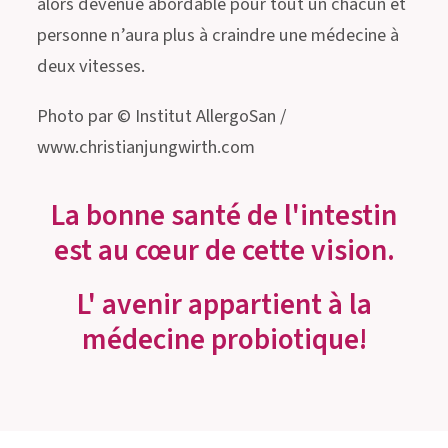
alors devenue abordable pour tout un chacun et
personne n’aura plus à craindre une médecine à
deux vitesses.
Photo par © Institut AllergoSan /
www.christianjungwirth.com
La bonne santé de l'intestin
est au cœur de cette vision.
L' avenir appartient à la
médecine probiotique!