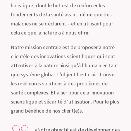
holistique, dont le but est de renforcer les
fondements de la santé avant même que des
maladies ne se déclarent – et en utilisant pour
cela ce que la nature a à nous offrir.
Notre mission centrale est de proposer à notre
clientèle des innovations scientifiques qui sont
attentives à la nature ainsi qu’à l’humain en tant
que système global. L’objectif est clair: trouver
les meilleures solutions à des problèmes de
santé complexes. Et allier pour cela innovation
scientifique et sécurité d’utilisation. Pour le plus
grand bénéfice de nos client(e)s.
«Notre objectif est de développer des