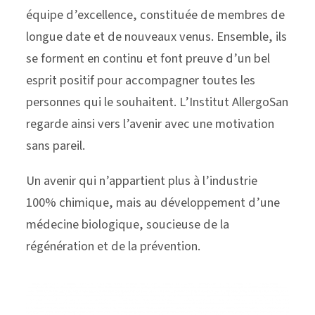
équipe d’excellence, constituée de membres de
longue date et de nouveaux venus. Ensemble, ils
se forment en continu et font preuve d’un bel
esprit positif pour accompagner toutes les
personnes qui le souhaitent. L’Institut AllergoSan
regarde ainsi vers l’avenir avec une motivation
sans pareil.
Un avenir qui n’appartient plus à l’industrie
100% chimique, mais au développement d’une
médecine biologique, soucieuse de la
régénération et de la prévention.