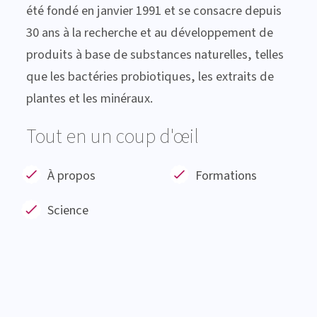
été fondé en janvier 1991 et se consacre depuis
30 ans à la recherche et au développement de
produits à base de substances naturelles, telles
que les bactéries probiotiques, les extraits de
plantes et les minéraux.
Tout en un coup d'œil
À propos
Formations
Science