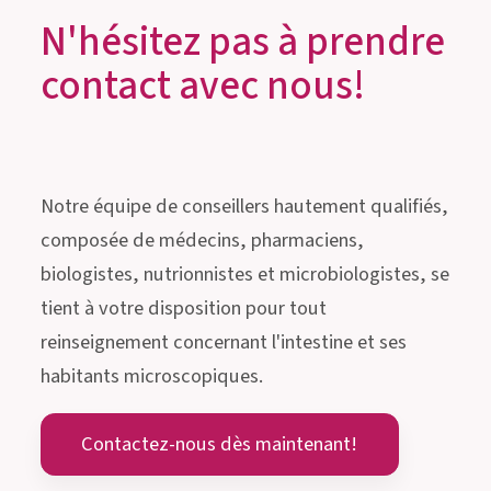
N'hésitez pas à prendre
contact avec nous!
Notre équipe de conseillers hautement qualifiés,
composée de médecins, pharmaciens,
biologistes, nutrionnistes et microbiologistes, se
tient à votre disposition pour tout
reinseignement concernant l'intestine et ses
habitants microscopiques.
Contactez-nous dès maintenant!