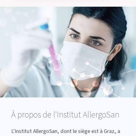
À propos de l'Institut AllergoSan
L'Institut AllergoSan, dont le siège est à Graz, a