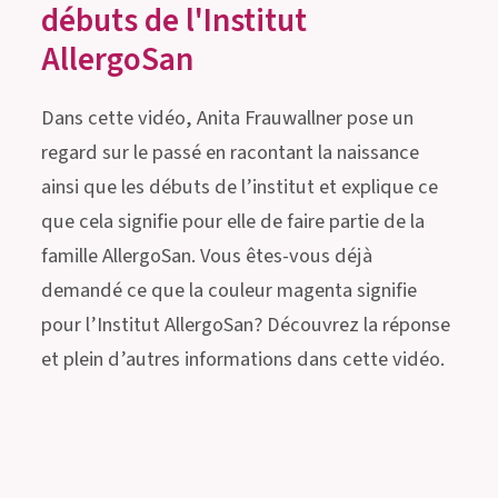
débuts de l'Institut
AllergoSan
Dans cette vidéo, Anita Frauwallner pose un
regard sur le passé en racontant la naissance
ainsi que les débuts de l’institut et explique ce
que cela signifie pour elle de faire partie de la
famille AllergoSan. Vous êtes-vous déjà
demandé ce que la couleur magenta signifie
pour l’Institut AllergoSan? Découvrez la réponse
et plein d’autres informations dans cette vidéo.