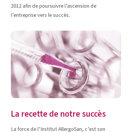
2012 afin de poursuivre l’ascension de
l’entreprise vers le succès.
La recette de notre succès
La force de l’Institut AllergoSan, c’est son