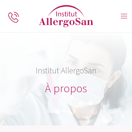
Institut AllergoSan
À propos