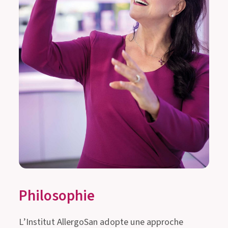
Philosophie
L’Institut AllergoSan adopte une approche