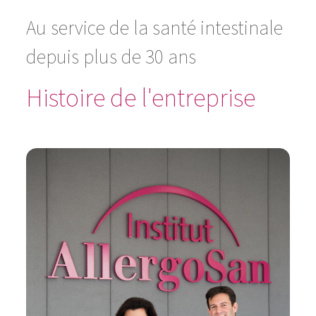
Au service de la santé intestinale
depuis plus de 30 ans
Histoire de l'entreprise