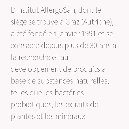
L’Institut AllergoSan, dont le
siège se trouve à Graz (Autriche),
a été fondé en janvier 1991 et se
consacre depuis plus de 30 ans à
la recherche et au
développement de produits à
base de substances naturelles,
telles que les bactéries
probiotiques, les extraits de
plantes et les minéraux.