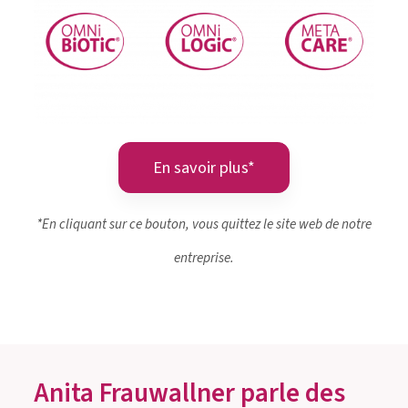
En savoir plus*
*En cliquant sur ce bouton, vous quittez le site web de notre
entreprise.
Anita Frauwallner parle des