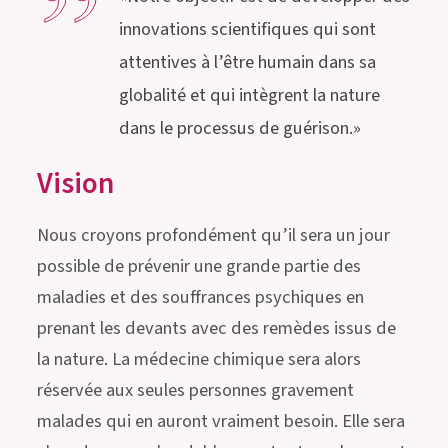
innovations scientifiques qui sont
attentives à l’être humain dans sa
globalité et qui intègrent la nature
dans le processus de guérison.»
Vision
Nous croyons profondément qu’il sera un jour
possible de prévenir une grande partie des
maladies et des souffrances psychiques en
prenant les devants avec des remèdes issus de
la nature. La médecine chimique sera alors
réservée aux seules personnes gravement
malades qui en auront vraiment besoin. Elle sera