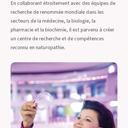
En collaborant étroitement avec des équipes de
recherche de renommée mondiale dans les
secteurs de la médecine, la biologie, la
pharmacie et la biochimie, il est parvenu à créer
un centre de recherche et de compétences
reconnu en naturopathie.