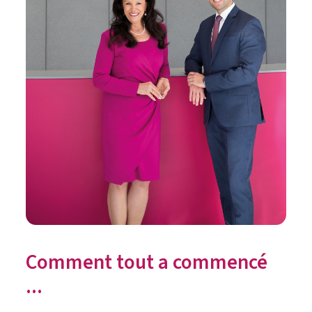
Comment tout a commencé
...