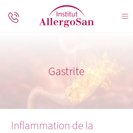
Gastrite
Inflammation de la