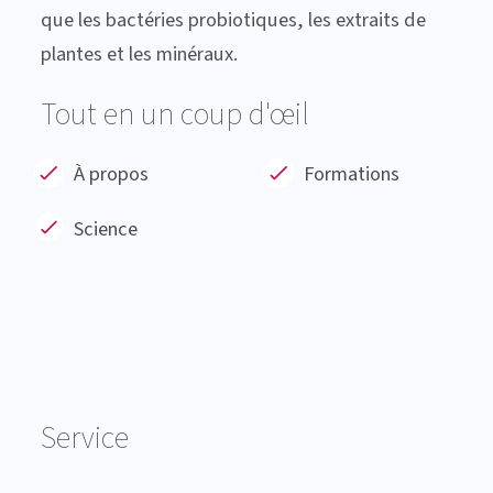
que les bactéries probiotiques, les extraits de
plantes et les minéraux.
Tout en un coup d'œil
À propos
Formations
Science
Service