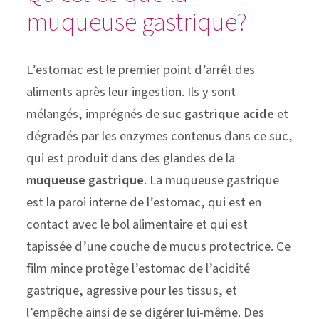
muqueuse gastrique?
L’estomac est le premier point d’arrêt des
aliments après leur ingestion. Ils y sont
mélangés, imprégnés de
suc gastrique acide
et
dégradés par les enzymes contenus dans ce suc,
qui est produit dans des glandes de la
muqueuse gastrique
. La muqueuse gastrique
est la paroi interne de l’estomac, qui est en
contact avec le bol alimentaire et qui est
tapissée d’une couche de mucus protectrice. Ce
film mince protège l’estomac de l’acidité
gastrique, agressive pour les tissus, et
l’empêche ainsi de se digérer lui-même. Des