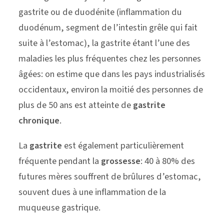
gastrite ou de duodénite (inflammation du
duodénum, segment de l’intestin grêle qui fait
suite à l’estomac), la gastrite étant l’une des
maladies les plus fréquentes chez les personnes
âgées: on estime que dans les pays industrialisés
occidentaux, environ la moitié des personnes de
plus de 50 ans est atteinte de
gastrite
chronique
.
La
gastrite
est également particulièrement
fréquente pendant la
grossesse
: 40 à 80% des
futures mères souffrent de brûlures d’estomac,
souvent dues à une inflammation de la
muqueuse gastrique.