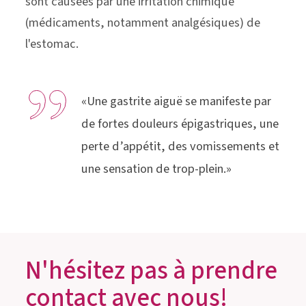
sont causées par une irritation chimique
(médicaments, notamment analgésiques) de
l'estomac.
«Une gastrite aiguë se manifeste par
de fortes douleurs épigastriques, une
perte d’appétit, des vomissements et
une sensation de trop-plein.»
N'hésitez pas à prendre
contact avec nous!