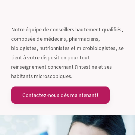
Notre équipe de conseillers hautement qualifiés,
composée de médecins, pharmaciens,
biologistes, nutrionnistes et microbiologistes, se
tient à votre disposition pour tout
reinseignement concernant l'intestine et ses
habitants microscopiques.
Contactez-nous dès maintenant!