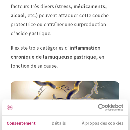
facteurs très divers (
stress, médicaments,
alcool
, etc.) peuvent attaquer cette couche
protectrice ou entraîner une surproduction
d’acide gastrique.
Il existe trois catégories d’
inflammation
chronique de la muqueuse gastrique
, en
fonction de sa cause.
Consentement
Détails
À propos des cookies