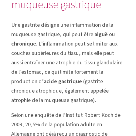
muqueuse gastrique
Une gastrite désigne une inflammation de la
muqueuse gastrique, qui peut être
aiguë
ou
chronique
. L’inflammation peut se limiter aux
couches supérieures du tissu, mais elle peut
aussi entraîner une atrophie du tissu glandulaire
de l’estomac, ce qui limite fortement la
production d’
acide gastrique
(gastrite
chronique atrophique, également appelée
atrophie de la muqueuse gastrique).
Selon une enquête de l’Institut Robert Koch de
2009, 20,5% de la population adulte en
Allemagne ont déjà reçu un diagnostic de