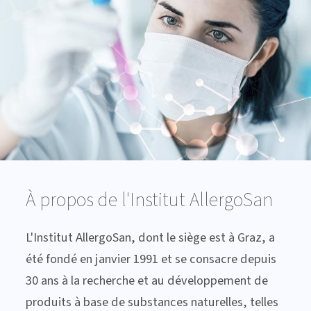
À propos de l'Institut AllergoSan
L'Institut AllergoSan, dont le siège est à Graz, a
été fondé en janvier 1991 et se consacre depuis
30 ans à la recherche et au développement de
produits à base de substances naturelles, telles