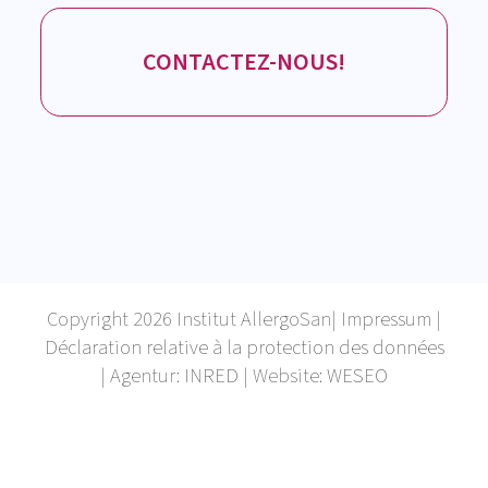
CONTACTEZ-NOUS!
Copyright 2026 Institut AllergoSan|
Impressum
|
Déclaration relative à la protection des données
| Agentur:
INRED
| Website:
WESEO