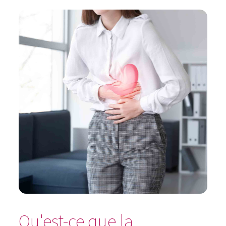
Qu'est-ce que la