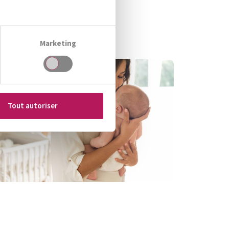
Marketing
Tout autoriser