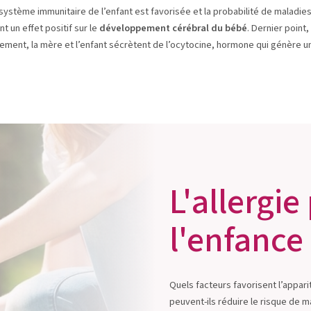
 système immunitaire de l’enfant est favorisée et la probabilité de maladie
 un effet positif sur le
développement cérébral du bébé
. Dernier point,
aitement, la mère et l’enfant sécrètent de l’ocytocine, hormone qui génère 
L'allergi
l'enfance
Quels facteurs favorisent l’appari
peuvent-ils réduire le risque de 