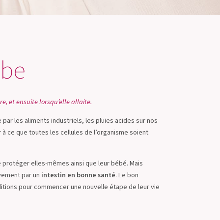
ébe
, et ensuite lorsqu’elle allaite.
par les aliments industriels, les pluies acides sur nos
er à ce que toutes les cellules de l’organisme soient
e protéger elles-mêmes ainsi que leur bébé. Mais
vement par un
intestin en bonne santé
. Le bon
itions pour commencer une nouvelle étape de leur vie