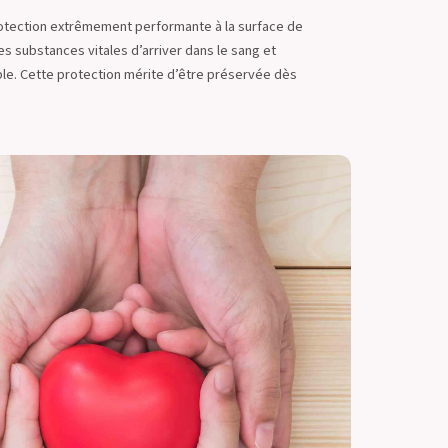
rotection extrêmement performante à la surface de
s substances vitales d’arriver dans le sang et
ible. Cette protection mérite d’être préservée dès