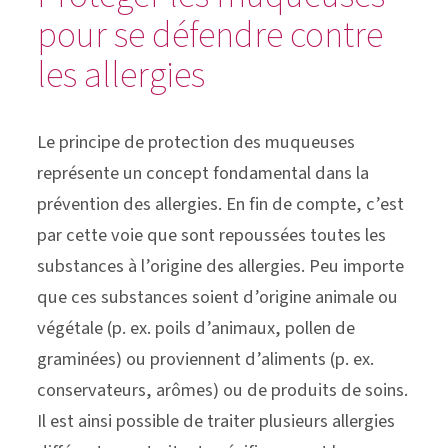
pour se défendre contre
les allergies
Le principe de protection des muqueuses
représente un concept fondamental dans la
prévention des allergies. En fin de compte, c’est
par cette voie que sont repoussées toutes les
substances à l’origine des allergies. Peu importe
que ces substances soient d’origine animale ou
végétale (p. ex. poils d’animaux, pollen de
graminées) ou proviennent d’aliments (p. ex.
conservateurs, arômes) ou de produits de soins.
Il est ainsi possible de traiter plusieurs allergies