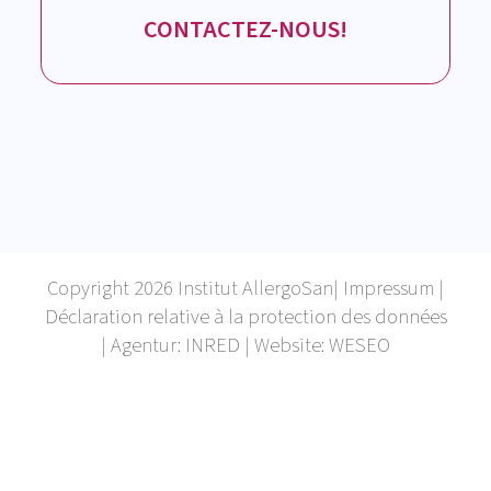
CONTACTEZ-NOUS!
Copyright 2026 Institut AllergoSan|
Impressum
|
Déclaration relative à la protection des données
| Agentur:
INRED
| Website:
WESEO