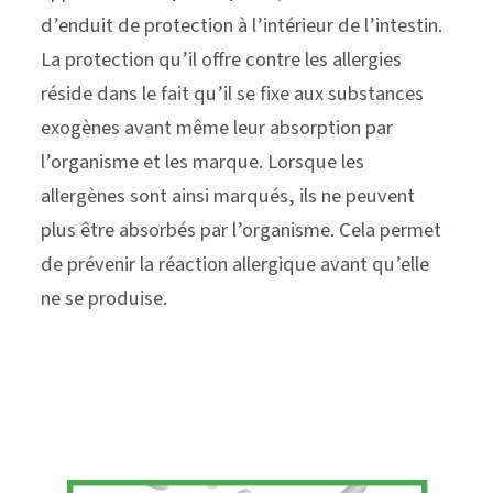
d’enduit de protection à l’intérieur de l’intestin.
La protection qu’il offre contre les allergies
réside dans le fait qu’il se fixe aux substances
exogènes avant même leur absorption par
l’organisme et les marque. Lorsque les
allergènes sont ainsi marqués, ils ne peuvent
plus être absorbés par l’organisme. Cela permet
de prévenir la réaction allergique avant qu’elle
ne se produise.