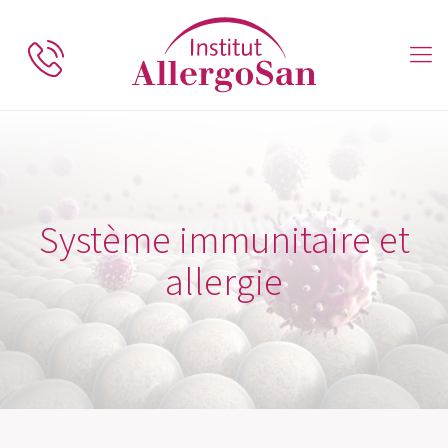
Système immunitaire et
allergie