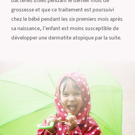
bactéries utiles pendant le dernier mois de
grossesse et que ce traitement est poursuivi
chez le bébé pendant les six premiers mois après
sa naissance, l’enfant est moins susceptible de
développer une dermatite atopique par la suite.