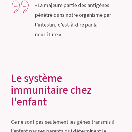
«La majeure partie des antigènes
pénètre dans notre organisme par
l’intestin, c’est-à-dire par la
nourriture.»
Le système
immunitaire chez
l'enfant
Ce ne sont pas seulement les gènes transmis à
l’enfant par ses parents qui déterminent la