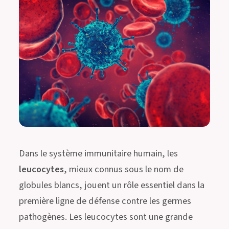
Dans le système immunitaire humain, les
leucocytes
, mieux connus sous le nom de
globules blancs, jouent un rôle essentiel dans la
première ligne de défense contre les germes
pathogènes. Les leucocytes sont une grande