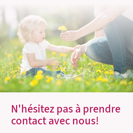
N'hésitez pas à prendre
contact avec nous!