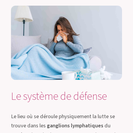
Le système de défense
Le lieu où se déroule physiquement la lutte se
trouve dans les
ganglions lymphatiques
du