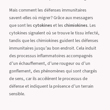
Mais comment les défenses immunitaires
savent-elles où migrer? Grâce aux messagers
que sont les
cytokines
et les
chimiokines
. Les
cytokines signalent où se trouve le tissu infecté,
tandis que les chimiokines guident les défenses
immunitaires jusqu’au bon endroit. Cela induit
des processus inflammatoires accompagnés
d’un échauffement, d’une rougeur ou d’un
gonflement, des phénomènes qui sont chargés
de sens, car ils accélèrent le processus de
défense et indiquent la présence d’un terrain
sensible.