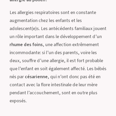
Les allergies respiratoires sont en constante
augmentation chez les enfants et les
adolescent(e)s. Les antécédents familiaux jouent
un rôle important dans le développement d’un
rhume des foins
, une affection extrêmement
incommodante: si l’un des parents, voire les
deux, souffre d’une allergie, il est fort probable
que l’enfant en soit également affecté. Les bébés
nés par
césarienne
, qui n’ont donc pas été en
contact avec la flore intestinale de leur mère
pendant l’accouchement, sont en outre plus
exposés.