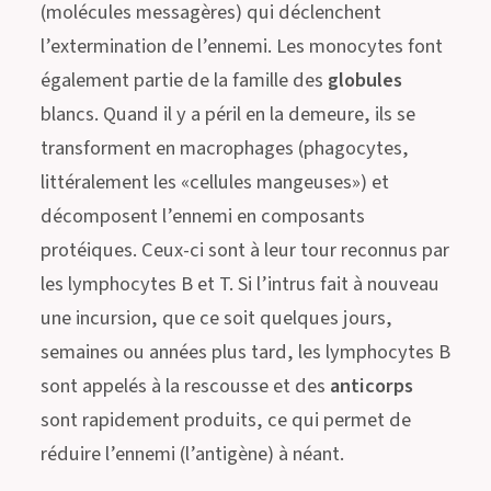
(molécules messagères) qui déclenchent
l’extermination de l’ennemi. Les monocytes font
également partie de la famille des
globules
blancs. Quand il y a péril en la demeure, ils se
transforment en macrophages (phagocytes,
littéralement les «cellules mangeuses») et
décomposent l’ennemi en composants
protéiques. Ceux-ci sont à leur tour reconnus par
les lymphocytes B et T. Si l’intrus fait à nouveau
une incursion, que ce soit quelques jours,
semaines ou années plus tard, les lymphocytes B
sont appelés à la rescousse et des
anticorps
sont rapidement produits, ce qui permet de
réduire l’ennemi (l’antigène) à néant.