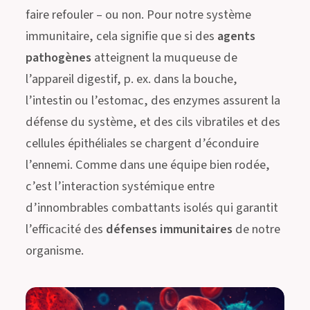
faire refouler – ou non. Pour notre système
immunitaire, cela signifie que si des
agents
pathogènes
atteignent la muqueuse de
l’appareil digestif, p. ex. dans la bouche,
l’intestin ou l’estomac, des enzymes assurent la
défense du système, et des cils vibratiles et des
cellules épithéliales se chargent d’éconduire
l’ennemi. Comme dans une équipe bien rodée,
c’est l’interaction systémique entre
d’innombrables combattants isolés qui garantit
l’efficacité des
défenses immunitaires
de notre
organisme.