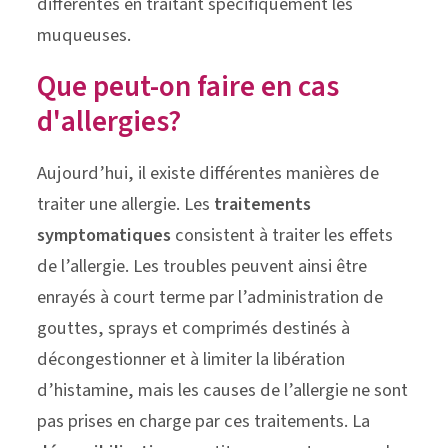
différentes en traitant spécifiquement les
muqueuses.
Que peut-on faire en cas
d'allergies?
Aujourd’hui, il existe différentes manières de
traiter une allergie. Les
traitements
symptomatiques
consistent à traiter les effets
de l’allergie. Les troubles peuvent ainsi être
enrayés à court terme par l’administration de
gouttes, sprays et comprimés destinés à
décongestionner et à limiter la libération
d’histamine, mais les causes de l’allergie ne sont
pas prises en charge par ces traitements. La