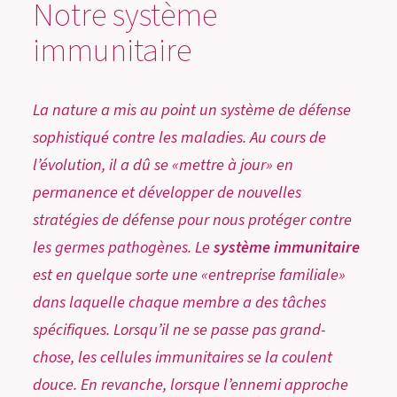
Notre système
immunitaire
La nature a mis au point un système de défense
sophistiqué contre les maladies. Au cours de
l’évolution, il a dû se «mettre à jour» en
permanence et développer de nouvelles
stratégies de défense pour nous protéger contre
les germes pathogènes. Le
système immunitaire
est en quelque sorte une «entreprise familiale»
dans laquelle chaque membre a des tâches
spécifiques. Lorsqu’il ne se passe pas grand-
chose, les cellules immunitaires se la coulent
douce. En revanche, lorsque l’ennemi approche