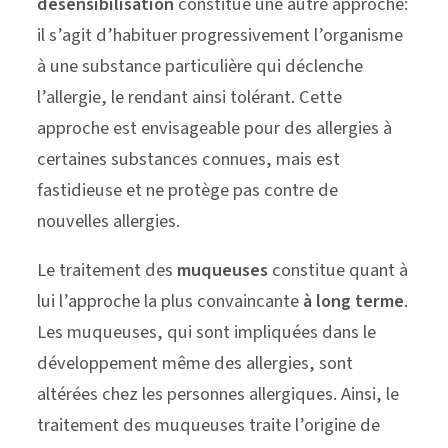
désensibilisation
constitue une autre approche:
il s’agit d’habituer progressivement l’organisme
à une substance particulière qui déclenche
l’allergie, le rendant ainsi tolérant. Cette
approche est envisageable pour des allergies à
certaines substances connues, mais est
fastidieuse et ne protège pas contre de
nouvelles allergies.
Le traitement des
muqueuses
constitue quant à
lui l’approche la plus convaincante
à long terme
.
Les muqueuses, qui sont impliquées dans le
développement même des allergies, sont
altérées chez les personnes allergiques. Ainsi, le
traitement des muqueuses traite l’origine de