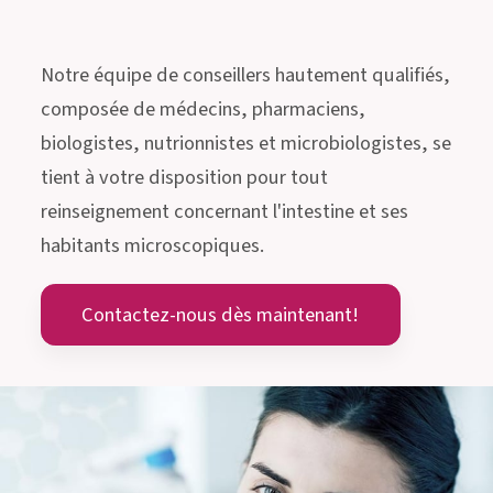
Notre équipe de conseillers hautement qualifiés,
composée de médecins, pharmaciens,
biologistes, nutrionnistes et microbiologistes, se
tient à votre disposition pour tout
reinseignement concernant l'intestine et ses
habitants microscopiques.
Contactez-nous dès maintenant!