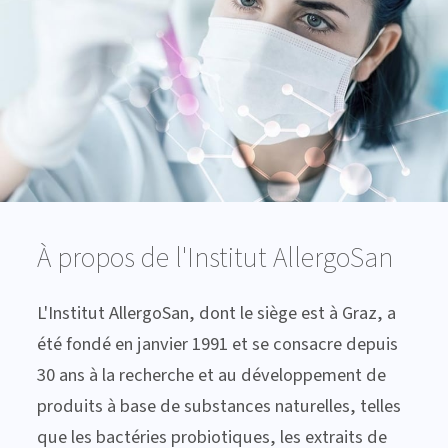
À propos de l'Institut AllergoSan
L'Institut AllergoSan, dont le siège est à Graz, a
été fondé en janvier 1991 et se consacre depuis
30 ans à la recherche et au développement de
produits à base de substances naturelles, telles
que les bactéries probiotiques, les extraits de