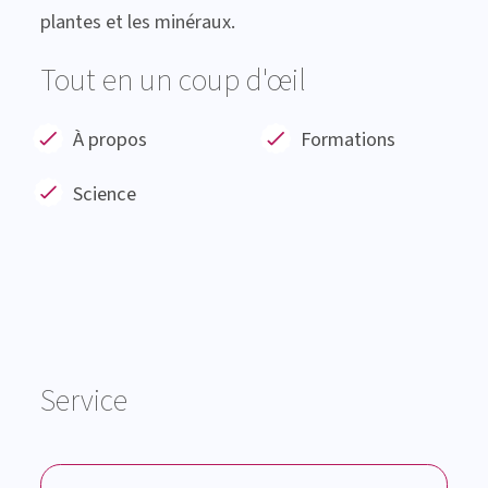
plantes et les minéraux.
Tout en un coup d'œil
À propos
Formations
Science
Service