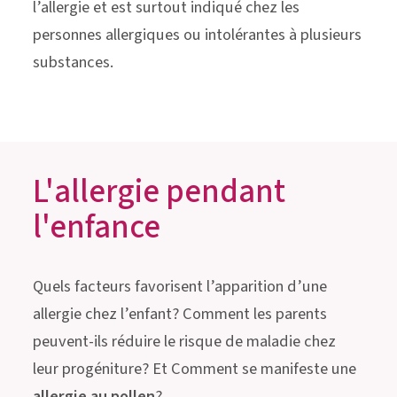
l’allergie et est surtout indiqué chez les
personnes allergiques ou intolérantes à plusieurs
substances.
L'allergie pendant
l'enfance
Quels facteurs favorisent l’apparition d’une
allergie chez l’enfant? Comment les parents
peuvent-ils réduire le risque de maladie chez
leur progéniture? Et Comment se manifeste une
allergie au pollen
?