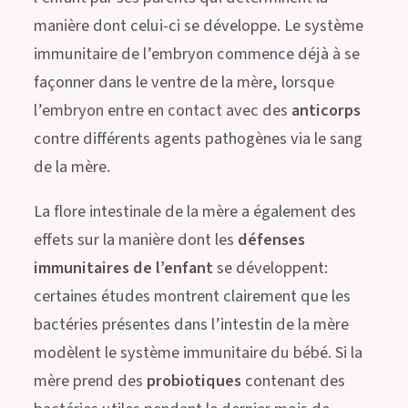
manière dont celui-ci se développe. Le système
immunitaire de l’embryon commence déjà à se
façonner dans le ventre de la mère, lorsque
l’embryon entre en contact avec des
anticorps
contre différents agents pathogènes via le sang
de la mère.
La flore intestinale de la mère a également des
effets sur la manière dont les
défenses
immunitaires de l’enfant
se développent:
certaines études montrent clairement que les
bactéries présentes dans l’intestin de la mère
modèlent le système immunitaire du bébé. Si la
mère prend des
probiotiques
contenant des