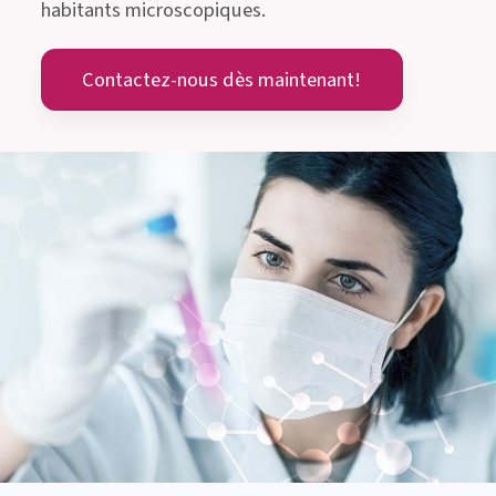
habitants microscopiques.
Contactez-nous dès maintenant!