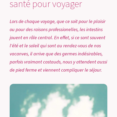
santé pour voyager
Lors de chaque voyage, que ce soit pour le plaisir
ou pour des raisons professionelles, les intestins
jouent en rôle central. En effet, si ce sont souvent
l'été et le soleil qui sont au rendez-vous de nos
vacanves, il arrive que des germes indésirables,
parfois vraimant costauds, nous y attendent aussi
de pied ferme et viennent compliquer le séjour.