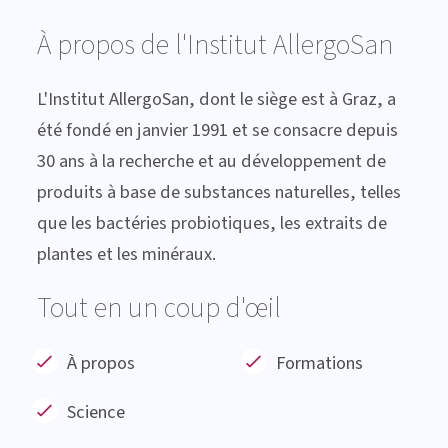
À propos de l'Institut AllergoSan
L'Institut AllergoSan, dont le siège est à Graz, a
été fondé en janvier 1991 et se consacre depuis
30 ans à la recherche et au développement de
produits à base de substances naturelles, telles
que les bactéries probiotiques, les extraits de
plantes et les minéraux.
Tout en un coup d'œil
À propos
Formations
Science