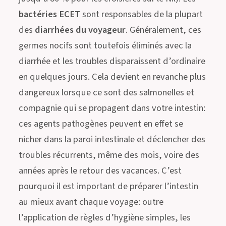
bactéries ECET
sont responsables de la plupart
des
diarrhées du voyageur
. Généralement, ces
germes nocifs sont toutefois éliminés avec la
diarrhée et les troubles disparaissent d’ordinaire
en quelques jours. Cela devient en revanche plus
dangereux lorsque ce sont des salmonelles et
compagnie qui se propagent dans votre intestin:
ces agents pathogènes peuvent en effet se
nicher dans la paroi intestinale et déclencher des
troubles récurrents, même des mois, voire des
années après le retour des vacances. C’est
pourquoi il est important de préparer l’intestin
au mieux avant chaque voyage: outre
l’application de règles d’hygiène simples, les