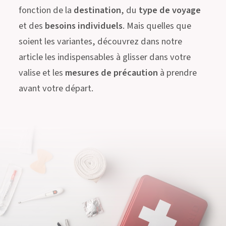
fonction de la
destination
, du
type de voyage
et des
besoins individuels
. Mais quelles que
soient les variantes, découvrez dans notre
article les indispensables à glisser dans votre
valise et les
mesures de précaution
à prendre
avant votre départ.