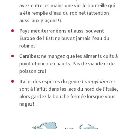
avez entre les mains une vieille bouteille qui
a été remplie d’eau du robinet (attention
aussi aux glaçons!).
Pays méditerranéens et aussi souvent
Europe de l’Est:
ne buvez jamais l’eau du
robinet!
Caraïbes:
ne mangez que les aliments cuits à
point et encore chauds. Pas de viande ni de
poisson cru!
Italie:
des espèces du genre
Campylobacter
sont à l’affût dans les lacs du nord de l’Italie,
alors gardez la bouche fermée lorsque vous
nagez!