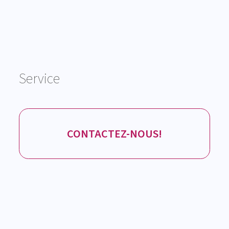
Service
CONTACTEZ-NOUS!