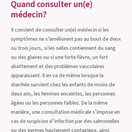
Quand consulter un(e)
médecin?
Il convient de consulter un(e) médecin si les
symptômes ne s’améliorent pas au bout de deux
ou trois jours, si les selles contiennent du sang
ou des glaires ou si une forte fièvre, un fort
abattement et des problèmes vasculaires
apparaissent. Il en va de même lorsque la
diarrhée survient chez les enfants de moins de
deux ans, les femmes enceintes, les personnes
âgées ou les personnes faibles. De la même
manière, une consultation médicale s’impose en
cas de suspicion d’infection par des salmonelles
ou des germes hautement contagieux, ainsi