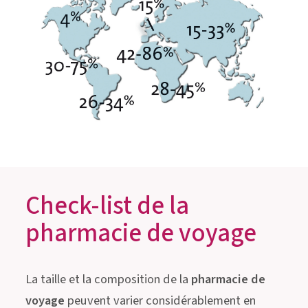
Check-list de la
pharmacie de voyage
La taille et la composition de la
pharmacie de
voyage
peuvent varier considérablement en