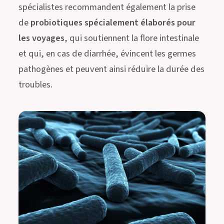
spécialistes recommandent également la prise
de
probiotiques spécialement élaborés pour
les voyages
, qui soutiennent la flore intestinale
et qui, en cas de diarrhée, évincent les germes
pathogènes et peuvent ainsi réduire la durée des
troubles.