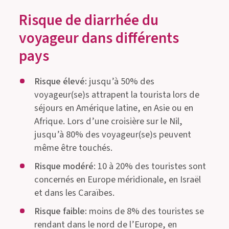
Risque de diarrhée du
voyageur dans différents
pays
Risque élevé:
jusqu’à 50% des
voyageur(se)s attrapent la tourista lors de
séjours en Amérique latine, en Asie ou en
Afrique. Lors d’une croisière sur le Nil,
jusqu’à 80% des voyageur(se)s peuvent
même être touchés.
Risque modéré
: 10 à 20% des touristes sont
concernés en Europe méridionale, en Israël
et dans les Caraïbes.
Risque faible:
moins de 8% des touristes se
rendant dans le nord de l’Europe, en