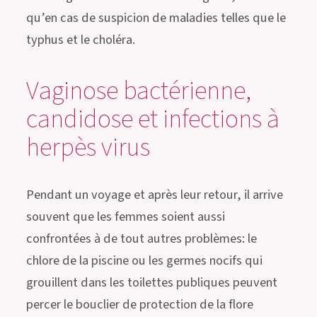
qu’en cas de suspicion de maladies telles que le
typhus et le choléra.
Vaginose bactérienne,
candidose et infections à
herpès virus
Pendant un voyage et après leur retour, il arrive
souvent que les femmes soient aussi
confrontées à de tout autres problèmes: le
chlore de la piscine ou les germes nocifs qui
grouillent dans les toilettes publiques peuvent
percer le bouclier de protection de la flore