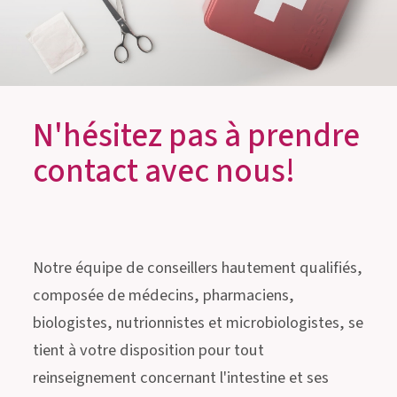
N'hésitez pas à prendre
contact avec nous!
Notre équipe de conseillers hautement qualifiés,
composée de médecins, pharmaciens,
biologistes, nutrionnistes et microbiologistes, se
tient à votre disposition pour tout
reinseignement concernant l'intestine et ses