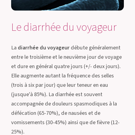
Le diarrhée du voyageur
La
diarrhée du voyageur
débute généralement
entre le troisième et le neuvième jour de voyage
et dure en général quatre jours (+/- deux jours).
Elle augmente autant la fréquence des selles
(trois à six par jour) que leur teneur en eau
(jusque'à 85%). La diarrhée est souvent
accompagnée de douleurs spasmodiques à la
défécation (65-70%), de nausées et de
vomissements (30-45%) ainsi que de fièvre (12-
25%).