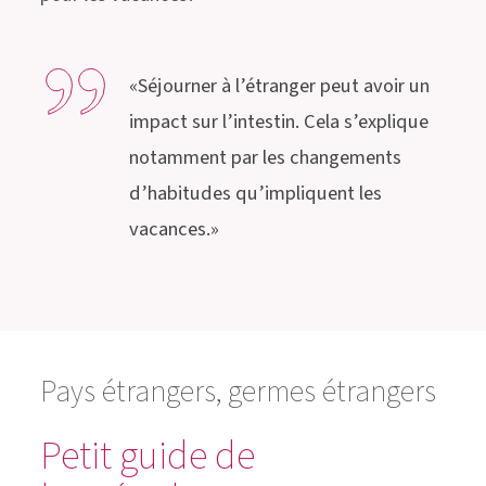
«Séjourner à l’étranger peut avoir un
impact sur l’intestin. Cela s’explique
notamment par les changements
d’habitudes qu’impliquent les
vacances.»
Pays étrangers, germes étrangers
Petit guide de