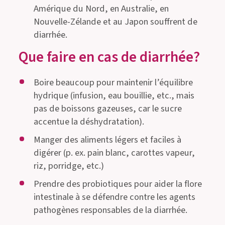
Amérique du Nord, en Australie, en
Nouvelle-Zélande et au Japon souffrent de
diarrhée.
Que faire en cas de diarrhée?
Boire beaucoup pour maintenir l’équilibre
hydrique (infusion, eau bouillie, etc., mais
pas de boissons gazeuses, car le sucre
accentue la déshydratation).
Manger des aliments légers et faciles à
digérer (p. ex. pain blanc, carottes vapeur,
riz, porridge, etc.)
Prendre des probiotiques pour aider la flore
intestinale à se défendre contre les agents
pathogènes responsables de la diarrhée.