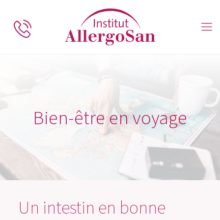
Bien-être en voyage
Un intestin en bonne