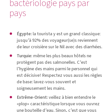
bactériologie pays par
pays
Égypte:
la tourista y est un grand classique:
jusqu’à 92% des voyageur(se)s reviennent
de leur croisière sur le Nil avec des diarrhées.
Turquie:
même les plus beaux hôtels ne
protègent pas des salmonelles. C’est
l’hygiène des mains parmi le personnel qui
est décisive! Respectez vous aussi les règles
de base: lavez-vous souvent et
soigneusement les mains.
Extrême-Orient:
veillez à bien entendre le
«plop» caractéristique lorsque vous ouvrez
une bouteille d’eau. Sinon, c’est que vous