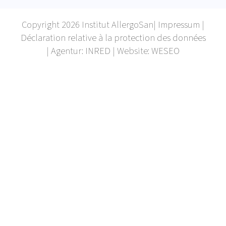
Copyright 2026 Institut AllergoSan|
Impressum
|
Déclaration relative à la protection des données
| Agentur:
INRED
| Website:
WESEO