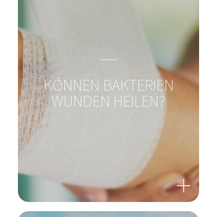
Magazin, News, Blog
Immer auf den neusten Stand
Zur Gesamtübersicht