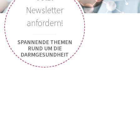
Jetzt Kontakt aufnehmen
Jetzt
Newsletter
anfordern!