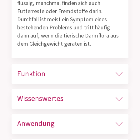
flüssig, manchmal finden sich auch
Futterreste oder Fremdstoffe darin.
Durchfall ist meist ein Symptom eines
bestehenden Problems und tritt häufig
dann auf, wenn die tierische Darmflora aus
dem Gleichgewicht geraten ist.
Funktion
Wissenswertes
Anwendung