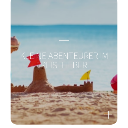
KÖNNEN BAKTERIEN
WUNDEN HEILEN?