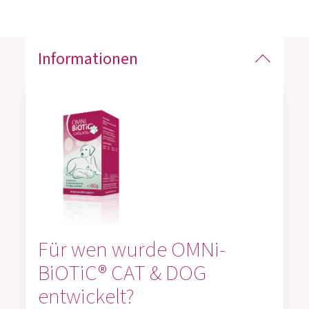
Informationen
Für wen wurde OMNi-
BiOTiC® CAT & DOG
entwickelt?