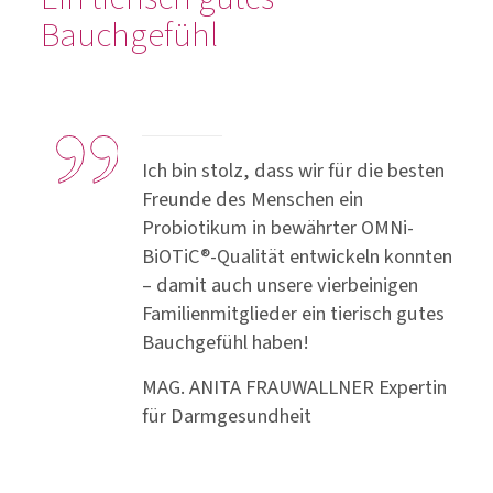
Bauchgefühl
Ich bin stolz, dass wir für die besten
Freunde des Menschen ein
Probiotikum in bewährter OMNi-
BiOTiC®-Qualität entwickeln konnten
– damit auch unsere vierbeinigen
Familienmitglieder ein tierisch gutes
Bauchgefühl haben!
MAG. ANITA FRAUWALLNER
Expertin
für Darmgesundheit