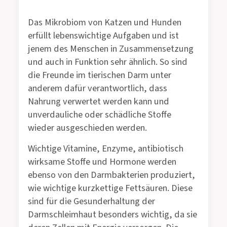
Das Mikrobiom von Katzen und Hunden
erfüllt lebenswichtige Aufgaben und ist
jenem des Menschen in Zusammensetzung
und auch in Funktion sehr ähnlich. So sind
die Freunde im tierischen Darm unter
anderem dafür verantwortlich, dass
Nahrung verwertet werden kann und
unverdauliche oder schädliche Stoffe
wieder ausgeschieden werden.
Wichtige Vitamine, Enzyme, antibiotisch
wirksame Stoffe und Hormone werden
ebenso von den Darmbakterien produziert,
wie wichtige kurzkettige Fettsäuren. Diese
sind für die Gesunderhaltung der
Darmschleimhaut besonders wichtig, da sie