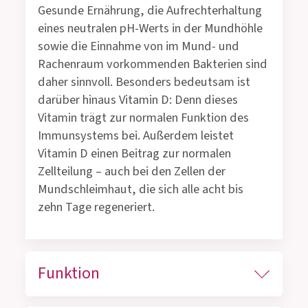
Gesunde Ernährung, die Aufrechterhaltung
eines neutralen pH-Werts in der Mundhöhle
sowie die Einnahme von im Mund- und
Rachenraum vorkommenden Bakterien sind
daher sinnvoll. Besonders bedeutsam ist
darüber hinaus Vitamin D: Denn dieses
Vitamin trägt zur normalen Funktion des
Immunsystems bei. Außerdem leistet
Vitamin D einen Beitrag zur normalen
Zellteilung – auch bei den Zellen der
Mundschleimhaut, die sich alle acht bis
zehn Tage regeneriert.
Funktion