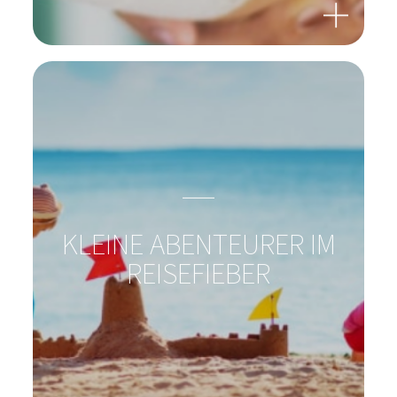
KÖNNEN BAKTERIEN
WUNDEN HEILEN?