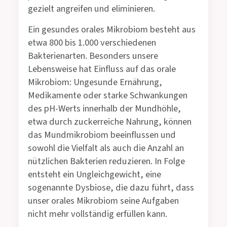
gezielt angreifen und eliminieren.
Ein gesundes orales Mikrobiom besteht aus
etwa 800 bis 1.000 verschiedenen
Bakterienarten. Besonders unsere
Lebensweise hat Einfluss auf das orale
Mikrobiom: Ungesunde Ernährung,
Medikamente oder starke Schwankungen
des pH-Werts innerhalb der Mundhöhle,
etwa durch zuckerreiche Nahrung, können
das Mundmikrobiom beeinflussen und
sowohl die Vielfalt als auch die Anzahl an
nützlichen Bakterien reduzieren. In Folge
entsteht ein Ungleichgewicht, eine
sogenannte Dysbiose, die dazu führt, dass
unser orales Mikrobiom seine Aufgaben
nicht mehr vollständig erfüllen kann.