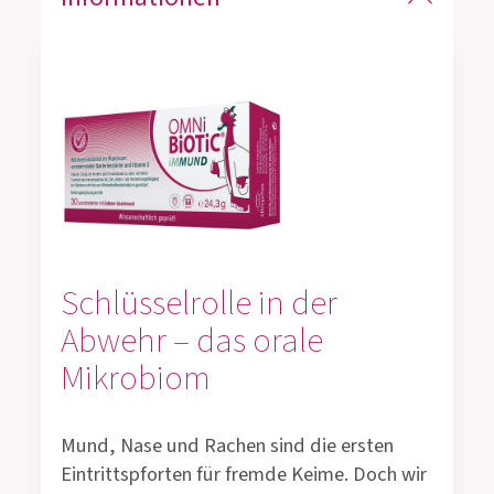
Schlüsselrolle in der
Abwehr – das orale
Mikrobiom
Mund, Nase und Rachen sind die ersten
Eintrittspforten für fremde Keime. Doch wir