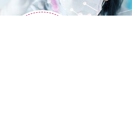
Montag bis Donnerstag: 8:00 Uhr bis 15:00 Uhr
Freitag: 8:00 Uhr bis 13:00 Uhr
Jetzt Kontakt aufnehmen
Jetzt