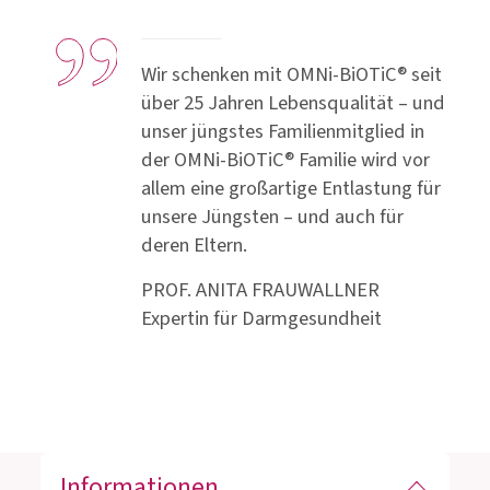
Wir schenken mit OMNi-BiOTiC® seit
über 25 Jahren Lebensqualität – und
unser jüngstes Familienmitglied in
der OMNi-BiOTiC® Familie wird vor
allem eine großartige Entlastung für
unsere Jüngsten – und auch für
deren Eltern.
PROF. ANITA FRAUWALLNER
Expertin für Darmgesundheit
Informationen