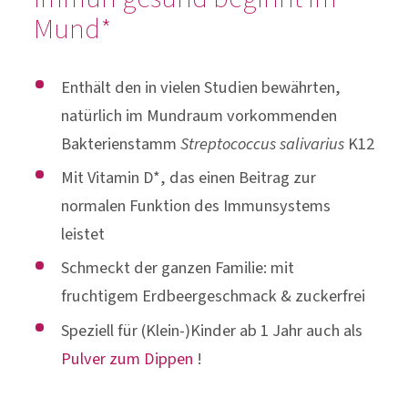
Mund*
Enthält den in vielen Studien bewährten,
natürlich im Mundraum vorkommenden
Bakterienstamm
Streptococcus salivarius
K12
Mit Vitamin D*, das einen Beitrag zur
normalen Funktion des Immunsystems
leistet
Schmeckt der ganzen Familie: mit
fruchtigem Erdbeergeschmack & zuckerfrei
Speziell für (Klein-)Kinder ab 1 Jahr auch als
Pulver zum Dippen
!