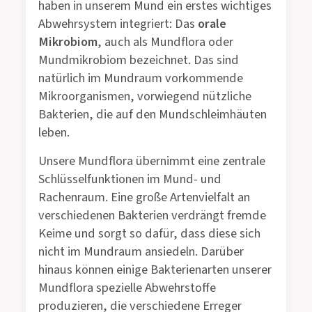
haben in unserem Mund ein erstes wichtiges
Abwehrsystem integriert: Das
orale
Mikrobiom
, auch als Mundflora oder
Mundmikrobiom bezeichnet. Das sind
natürlich im Mundraum vorkommende
Mikroorganismen, vorwiegend nützliche
Bakterien, die auf den Mundschleimhäuten
leben.
Unsere Mundflora übernimmt eine zentrale
Schlüsselfunktionen im Mund- und
Rachenraum. Eine große Artenvielfalt an
verschiedenen Bakterien verdrängt fremde
Keime und sorgt so dafür, dass diese sich
nicht im Mundraum ansiedeln. Darüber
hinaus können einige Bakterienarten unserer
Mundflora spezielle Abwehrstoffe
produzieren, die verschiedene Erreger