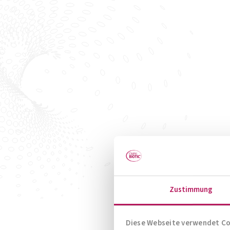
Zustimmung
Diese Webseite verwendet C