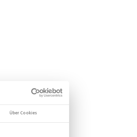
Über Cookies