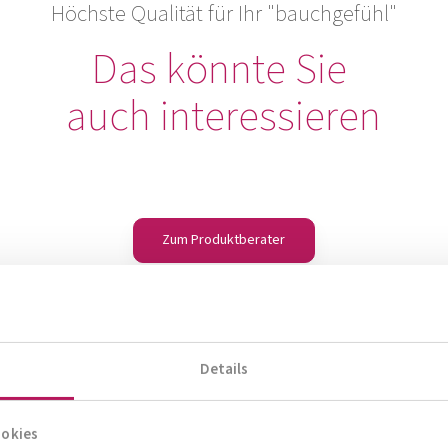
Höchste Qualität für Ihr "bauchgefühl"
Das könnte Sie
auch interessieren
Zum Produktberater
Details
ookies